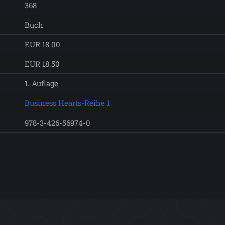
368
Buch
EUR 18.00
EUR 18.50
1. Auflage
Business Hearts-Reihe 1
978-3-426-56974-0