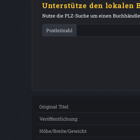
Unterstütze den lokalen
Nutze die PLZ-Suche um einen Buchhändler
Postleitzahl
Original Titel
Veröffentlichung:
Höhe/Breite/Gewicht