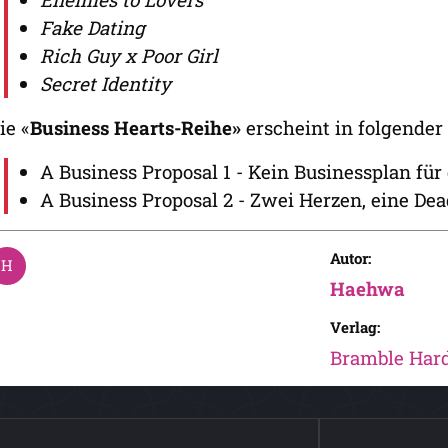
Fake Dating
Rich Guy x Poor Girl
Secret Identity
ie «
Business Hearts-Reihe»
erscheint in folgender
A Business Proposal 1 - Kein Businessplan für 
A Business Proposal 2 - Zwei Herzen, eine Dea
Autor:
Haehwa
Verlag:
Bramble Har