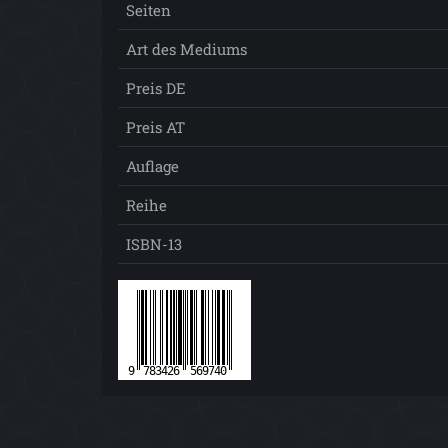
Seiten
Art des Mediums
Preis DE
Preis AT
Auflage
Reihe
ISBN-13