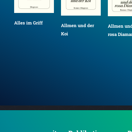
Alles im Griff
Allmen und der
Allmen und
Koi
rosa Diama