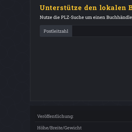
Unterstütze den lokalen
Nutze die PLZ-Suche um einen Buchhändler
Postleitzahl
Veröffentlichung:
Höhe/Breite/Gewicht