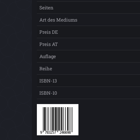
Seiten
Art des Mediums
Preis DE
Preis AT
Auflage
Reihe
ISBN-13
ISBN-10