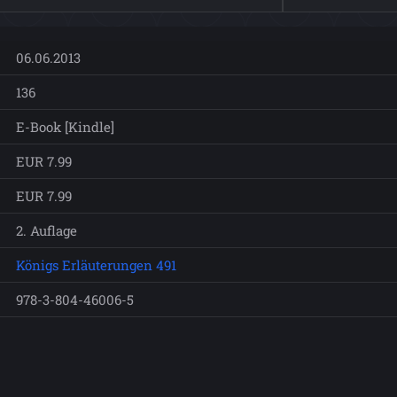
06.06.2013
136
E-Book [Kindle]
EUR 7.99
EUR 7.99
2. Auflage
Königs Erläuterungen 491
978-3-804-46006-5