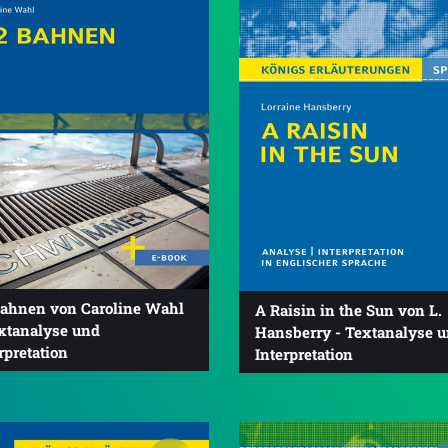
Bahnen von Caroline Wahl
A Raisin in the Sun von L.
extanalyse und
Hansberry - Textanalyse 
rpretation
Interpretation