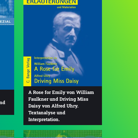
A Rose for Emily von William
Faulkner und Driving Miss
und
Daisy von Alfred Uhry.
Textanalyse und
Interpretation.