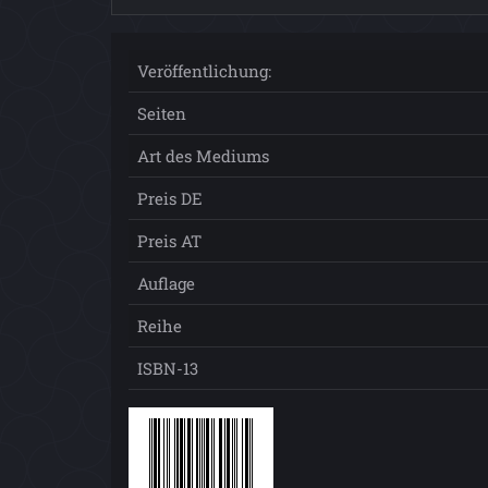
Veröffentlichung:
Seiten
Art des Mediums
Preis DE
Preis AT
Auflage
Reihe
ISBN-13