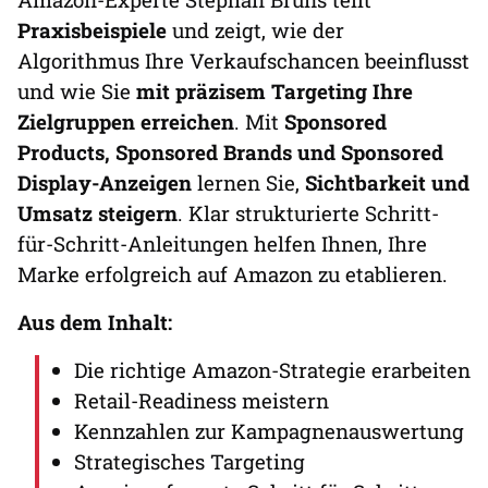
Praxisbeispiele
und zeigt, wie der
Algorithmus Ihre Verkaufschancen beeinflusst
und wie Sie
mit präzisem Targeting Ihre
Zielgruppen erreichen
. Mit
Sponsored
Products, Sponsored Brands und Sponsored
Display-Anzeigen
lernen Sie,
Sichtbarkeit und
Umsatz steigern
. Klar strukturierte Schritt-
für-Schritt-Anleitungen helfen Ihnen, Ihre
Marke erfolgreich auf Amazon zu etablieren.
Aus dem Inhalt:
Die richtige Amazon-Strategie erarbeiten
Retail-Readiness meistern
Kennzahlen zur Kampagnenauswertung
Strategisches Targeting