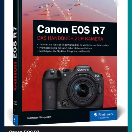
4.0
Canon EOS R7