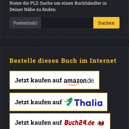
Nutze die PLZ-Suche um einen Buchhändler in
Deiner Nähe zu finden.
Postleitzahl
Suchen
Bestelle dieses Buch im Internet
Jetzt kaufen auf
Jetzt kaufen auf
Jetzt kaufen auf