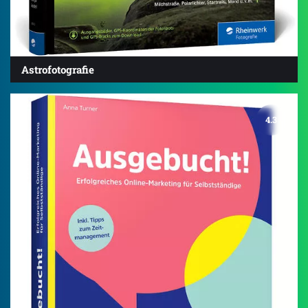
Astrofotografie
4.3