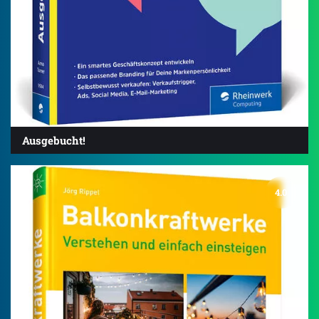
Ausgebucht!
4.0