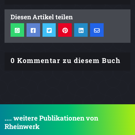
Diesen Artikel teilen
0 Kommentar zu diesem Buch
.... weitere Publikationen von
Rheinwerk