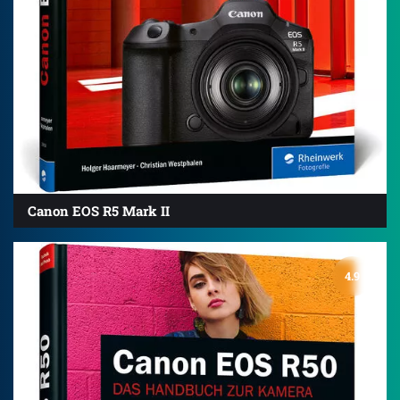
Canon EOS R5 Mark II
4.9