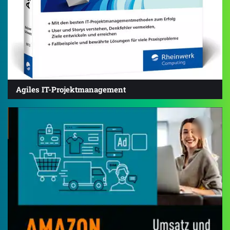
Agiles IT-Projektmanagement