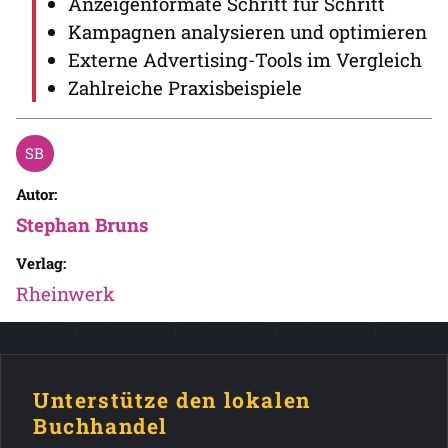
Anzeigenformate Schritt für Schritt
Kampagnen analysieren und optimieren
Externe Advertising-Tools im Vergleich
Zahlreiche Praxisbeispiele
Autor:
Stephan Bruns
Verlag:
Rheinwerk
Unterstütze den lokalen
Buchhandel