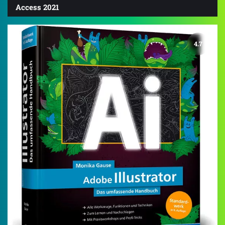
Access 2021
4.7