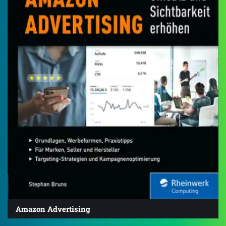
Amazon Advertising