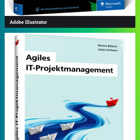
Adobe Illustrator
4.1