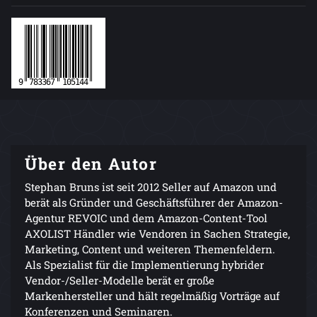
Über den Autor
Stephan Bruns ist seit 2012 Seller auf Amazon und
berät als Gründer und Geschäftsführer der Amazon-
Agentur REVOIC und dem Amazon-Content-Tool
AXOLIST Händler wie Vendoren in Sachen Strategie,
Marketing, Content und weiteren Themenfeldern.
Als Spezialist für die Implementierung hybrider
Vendor-/Seller-Modelle berät er große
Markenhersteller und hält regelmäßig Vorträge auf
Konferenzen und Seminaren.