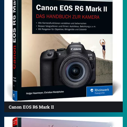
Canon EOS R6 Mark II