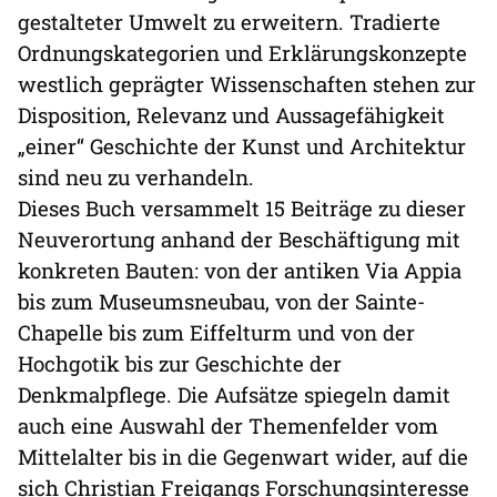
gestalteter Umwelt zu erweitern. Tradierte
Ordnungskategorien und Erklärungskonzepte
westlich geprägter Wissenschaften stehen zur
Disposition, Relevanz und Aussagefähigkeit
„einer“ Geschichte der Kunst und Architektur
sind neu zu verhandeln.
Dieses Buch versammelt 15 Beiträge zu dieser
Neuverortung anhand der Beschäftigung mit
konkreten Bauten: von der antiken Via Appia
bis zum Museumsneubau, von der Sainte-
Chapelle bis zum Eiffelturm und von der
Hochgotik bis zur Geschichte der
Denkmalpflege. Die Aufsätze spiegeln damit
auch eine Auswahl der Themenfelder vom
Mittelalter bis in die Gegenwart wider, auf die
sich Christian Freigangs Forschungsinteresse