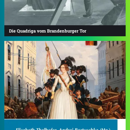
Die Quadriga vom Brandenburger Tor