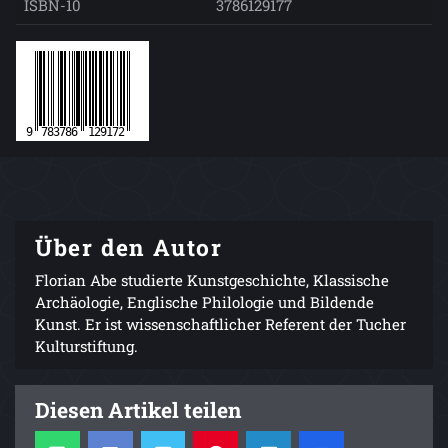
ISBN-10
3786129177
Über den Autor
Florian Abe studierte Kunstgeschichte, Klassische
Archäologie, Englische Philologie und Bildende
Kunst. Er ist wissenschaftlicher Referent der Tucher
Kulturstiftung.
Diesen Artikel teilen