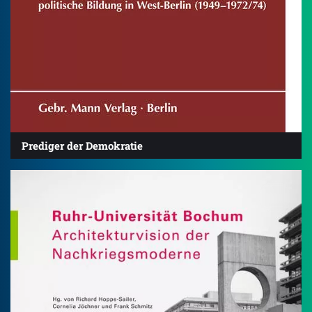
Prediger der Demokratie