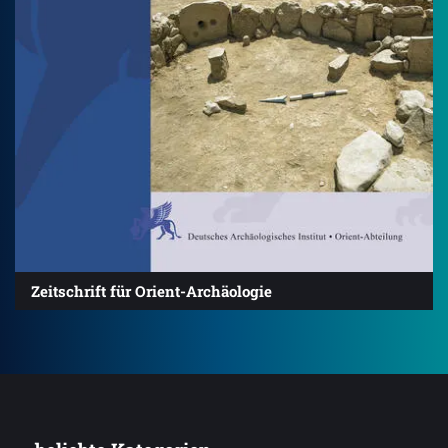
Zeitschrift für Orient-Archäologie