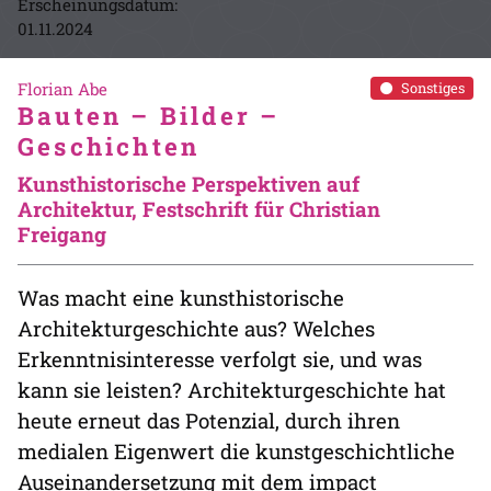
Erscheinungsdatum:
01.11.2024
Florian Abe
Sonstiges
Bauten – Bilder –
Geschichten
Kunsthistorische Perspektiven auf
Architektur, Festschrift für Christian
Freigang
Was macht eine kunsthistorische
Architekturgeschichte aus? Welches
Erkenntnisinteresse verfolgt sie, und was
kann sie leisten? Architekturgeschichte hat
heute erneut das Potenzial, durch ihren
medialen Eigenwert die kunstgeschichtliche
Auseinandersetzung mit dem impact