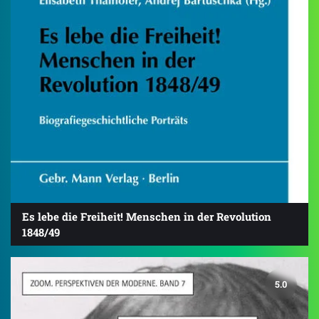
Es lebe die Freiheit! Menschen in der Revolution
1848/49
5.0