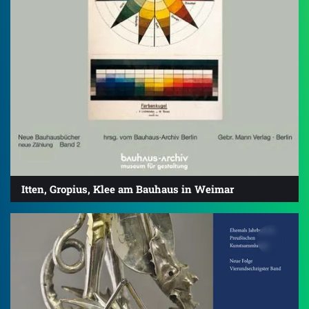
Itten, Gropius, Klee am Bauhaus in Weimar