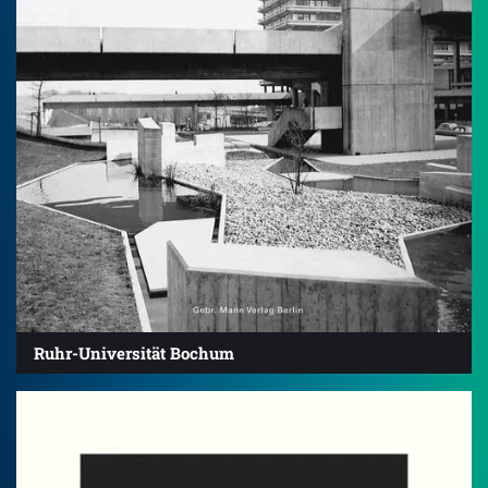
Ruhr-Universität Bochum