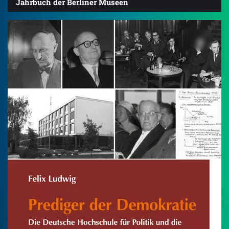
Jahrbuch der Berliner Museen