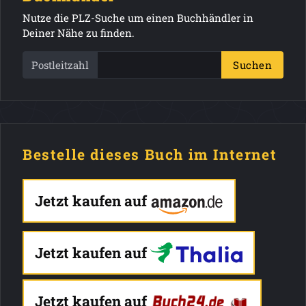
Nutze die PLZ-Suche um einen Buchhändler in
Deiner Nähe zu finden.
Postleitzahl
Suchen
Bestelle dieses Buch im Internet
Jetzt kaufen auf
Jetzt kaufen auf
Jetzt kaufen auf