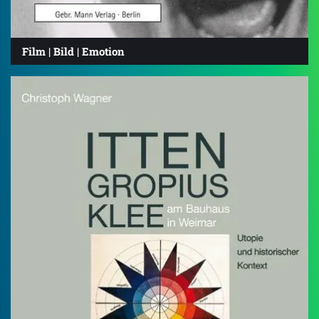
Film | Bild | Emotion