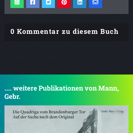
0 Kommentar zu diesem Buch
.... weitere Publikationen von Mann,
Gebr.