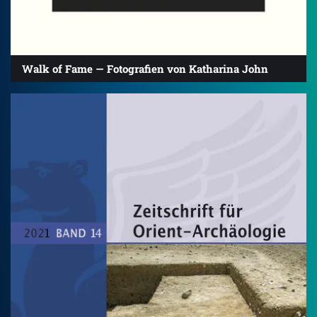
Walk of Fame — Fotografien von Katharina John