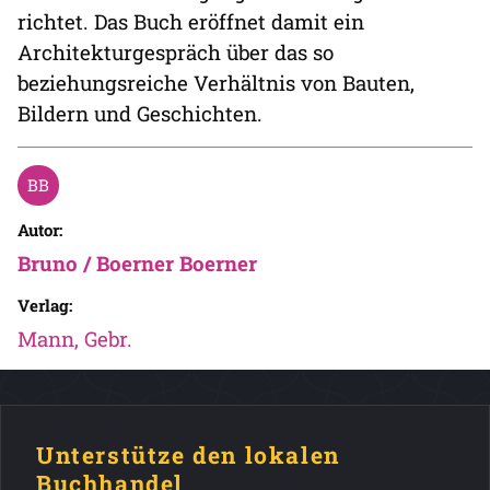
richtet. Das Buch eröffnet damit ein
Architekturgespräch über das so
beziehungsreiche Verhältnis von Bauten,
Bildern und Geschichten.
Autor:
Bruno / Boerner Boerner
Verlag:
Mann, Gebr.
Unterstütze den lokalen
Buchhandel