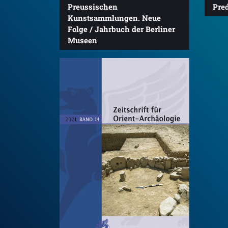
Pre
Preussischen
Kunstsammlungen. Neue
Folge / Jahrbuch der Berliner
Museen