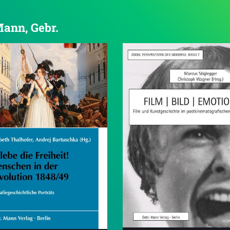
Mann, Gebr.