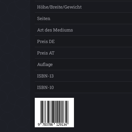
Höhe/Breite/Gewicht
Seiten
Art des Mediums
Preis DE
Preis AT
Auflage
ISBN-13
ISBN-10