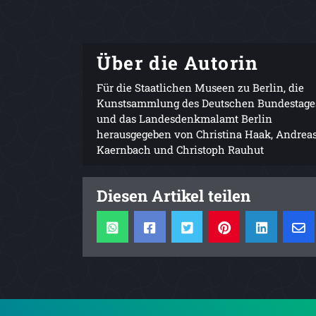
Über die Autorin
Für die Staatlichen Museen zu Berlin, die
Kunstsammlung des Deutschen Bundestage
und das Landesdenkmalamt Berlin
herausgegeben von Christina Haak, Andrea
Kaernbach und Christoph Rauhut
Diesen Artikel teilen