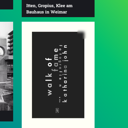
Itten, Gropius, Klee am
Bauhaus in Weimar