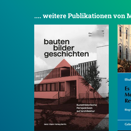
.... weitere Publikationen von 