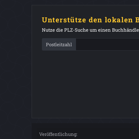
Unterstütze den lokalen
Nutze die PLZ-Suche um einen Buchhändler
Postleitzahl
Veröffentlichung: