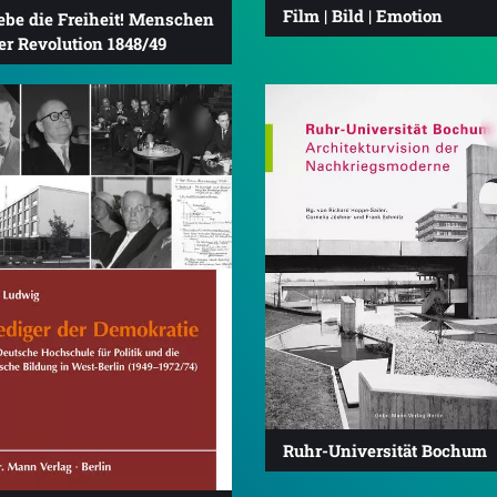
Film | Bild | Emotion
ebe die Freiheit! Menschen
er Revolution 1848/49
Ruhr-Universität Bochum