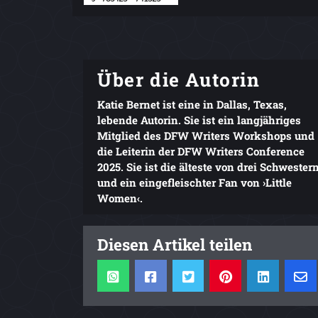
Über die Autorin
Katie Bernet ist eine in Dallas, Texas,
lebende Autorin. Sie ist ein langjähriges
Mitglied des DFW Writers Workshops und
die Leiterin der DFW Writers Conference
2025. Sie ist die älteste von drei Schwester
und ein eingefleischter Fan von ›Little
Women‹.
Diesen Artikel teilen