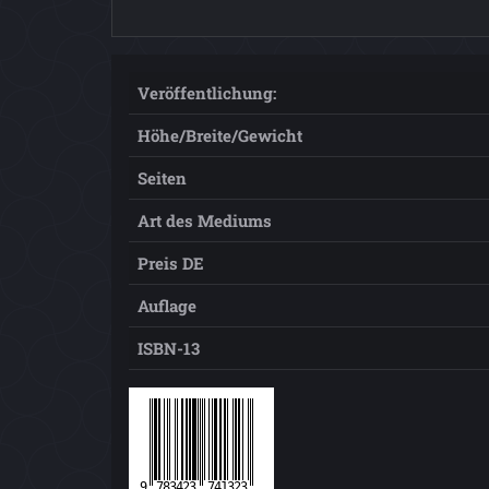
Veröffentlichung:
Höhe/Breite/Gewicht
Seiten
Art des Mediums
Preis DE
Auflage
ISBN-13