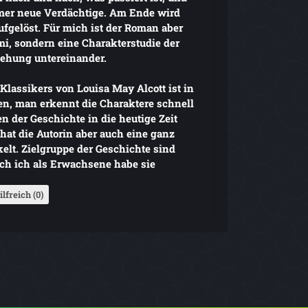
mer neue Verdächtige. Am Ende wird
ufgelöst. Für mich ist der Roman aber
i, sondern eine Charakterstudie der
iehung untereinander.
Klassikers von Louisa May Alcott ist in
n, man erkennt die Charaktere schnell
n der Geschichte in die heutige Zeit
hat die Autorin aber auch eine ganz
elt. Zielgruppe der Geschichte sind
ch ich als Erwachsene habe sie
ilfreich (0)