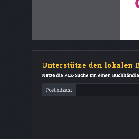
Unterstütze den lokalen
Nutze die PLZ-Suche um einen Buchhändler
Postleitzahl