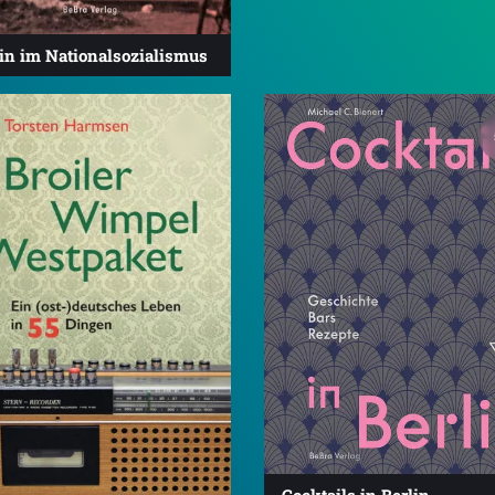
lin im Nationalsozialismus