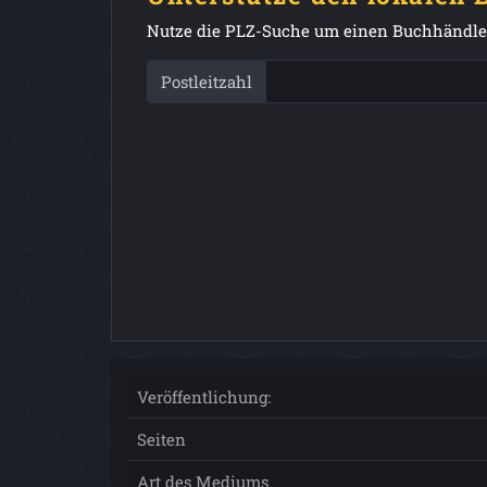
Nutze die PLZ-Suche um einen Buchhändler
Postleitzahl
Veröffentlichung:
Seiten
Art des Mediums