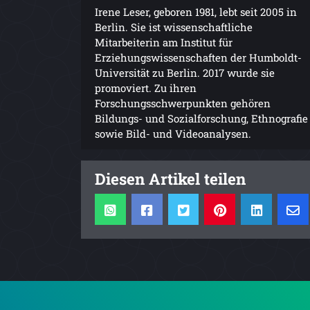
Irene Leser, geboren 1981, lebt seit 2005 in
Berlin. Sie ist wissenschaftliche
Mitarbeiterin am Institut für
Erziehungswissenschaften der Humboldt-
Universität zu Berlin. 2017 wurde sie
promoviert. Zu ihren
Forschungsschwerpunkten gehören
Bildungs- und Sozialforschung, Ethnografie
sowie Bild- und Videoanalysen.
Diesen Artikel teilen