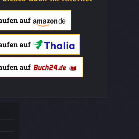
kaufen auf
kaufen auf
kaufen auf