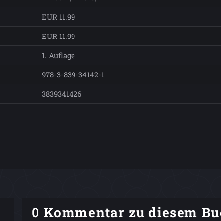
EUR 11.99
EUR 11.99
1. Auflage
978-3-839-34142-1
3839341426
0 Kommentar zu diesem Bu