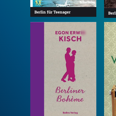
Berlin für Teenager
Ber