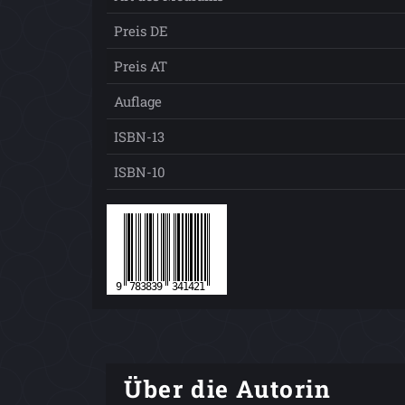
Preis DE
Preis AT
Auflage
ISBN-13
ISBN-10
Über die Autorin