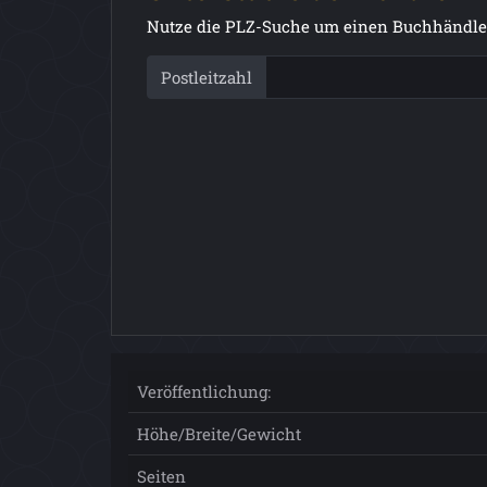
Nutze die PLZ-Suche um einen Buchhändler
Postleitzahl
Veröffentlichung:
Höhe/Breite/Gewicht
Seiten