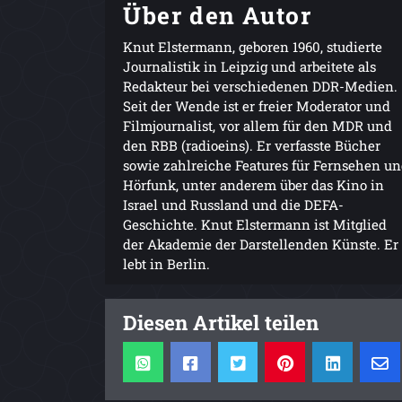
Über den Autor
Knut Elstermann, geboren 1960, studierte
Journalistik in Leipzig und arbeitete als
Redakteur bei verschiedenen DDR-Medien.
Seit der Wende ist er freier Moderator und
Filmjournalist, vor allem für den MDR und
den RBB (radioeins). Er verfasste Bücher
sowie zahlreiche Features für Fernsehen u
Hörfunk, unter anderem über das Kino in
Israel und Russland und die DEFA-
Geschichte. Knut Elstermann ist Mitglied
der Akademie der Darstellenden Künste. Er
lebt in Berlin.
Diesen Artikel teilen