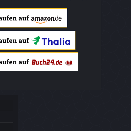
kaufen auf
kaufen auf
kaufen auf