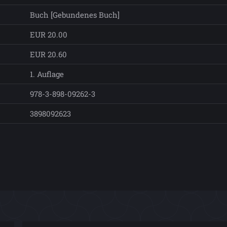
Buch [Gebundenes Buch]
EUR 20.00
EUR 20.60
1. Auflage
978-3-898-09262-3
3898092623