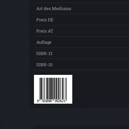
Art des Mediums
Preis DE
Preis AT
Auflage
ISBN-13
ISBN-10