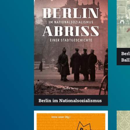
Berl
Bal
Berlin im Nationalsozialismus