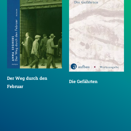
Der Weg durch den
Die Gefährten
Februar