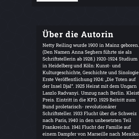
Über die Autorin
Netty Reiling wurde 1900 in Mainz geboren
(Den Namen Anna Seghers führte sie als
Schriftstellerin ab 1928.) 1920-1924 Studium
in Heidelberg und Köln: Kunst- und
Kulturgeschichte, Geschichte und Sinologie
Erste Veröffentlichung 1924: „Die Toten auf
der Insel Djal“. 1925 Heirat mit dem Ungarn
Laszlo Radvanyi. Umzug nach Berlin. Kleist
Preis. Eintritt in die KPD. 1929 Beitritt zum
Bund proletarisch- revolutionärer
Schriftsteller. 1933 Flucht über die Schweiz
nach Paris, 1940 in den unbesetzten Teil
Frankreichs. 1941 Flucht der Familie auf
einem Dampfer von Marseille nach Mexiko