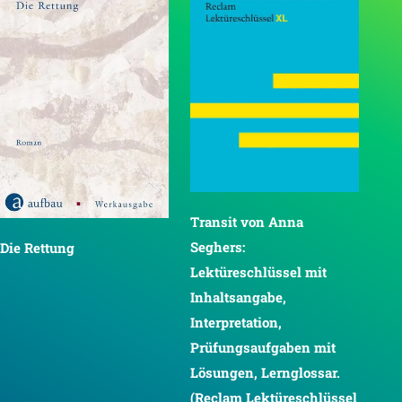
Transit von Anna
Seghers:
Die Rettung
Lektüreschlüssel mit
Inhaltsangabe,
Interpretation,
Prüfungsaufgaben mit
Lösungen, Lernglossar.
(Reclam Lektüreschlüssel