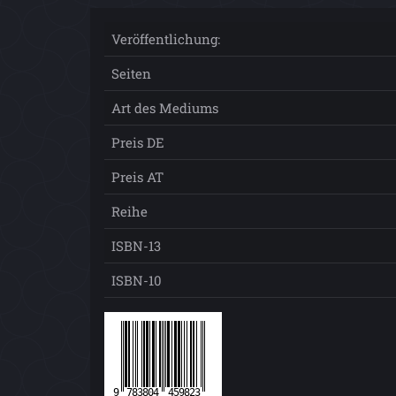
Veröffentlichung:
Seiten
Art des Mediums
Preis DE
Preis AT
Reihe
ISBN-13
ISBN-10