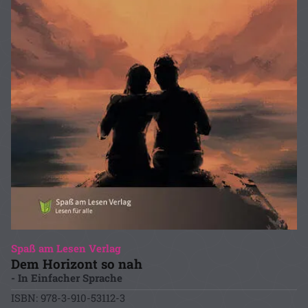
Spaß am Lesen Verlag
Dem Horizont so nah
- In Einfacher Sprache
ISBN: 978-3-910-53112-3