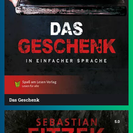
Das Geschenk
5.0