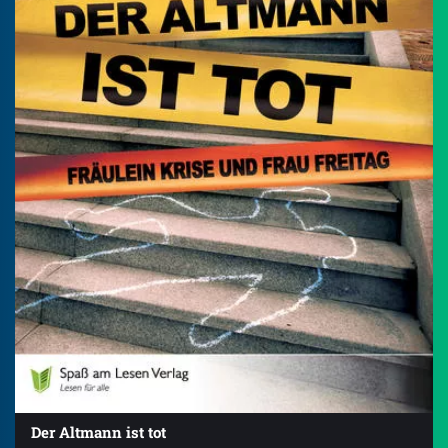
Der Altmann ist tot