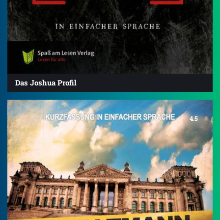
Das Joshua Profil
4.5