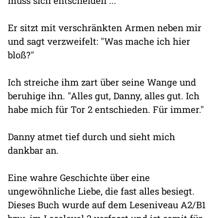
muss sich entscheiden ...
Er sitzt mit verschränkten Armen neben mir
und sagt verzweifelt: "Was mache ich hier
bloß?"
Ich streiche ihm zart über seine Wange und
beruhige ihn. "Alles gut, Danny, alles gut. Ich
habe mich für Tor 2 entschieden. Für immer."
Danny atmet tief durch und sieht mich
dankbar an.
Eine wahre Geschichte über eine
ungewöhnliche Liebe, die fast alles besiegt.
Dieses Buch wurde auf dem Leseniveau A2/B1