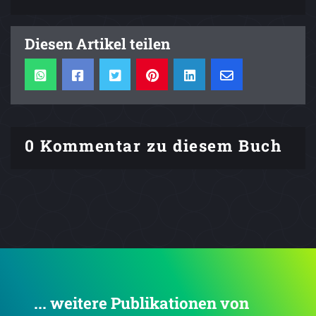
Diesen Artikel teilen
0 Kommentar zu diesem Buch
... weitere Publikationen von