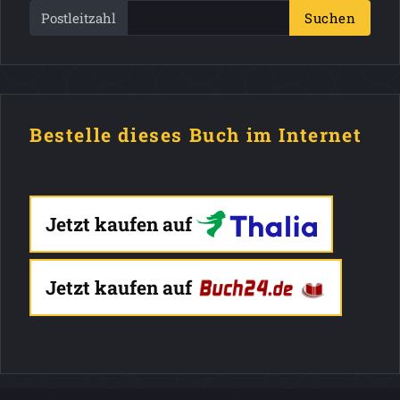
Postleitzahl
Suchen
Bestelle dieses Buch im Internet
Jetzt kaufen auf
Jetzt kaufen auf