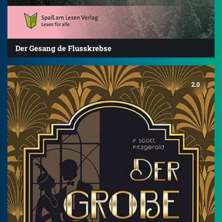
Der Gesang de Flusskrebse
2.0