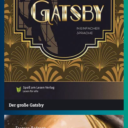
Der große Gatsby