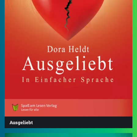
Ausgeliebt