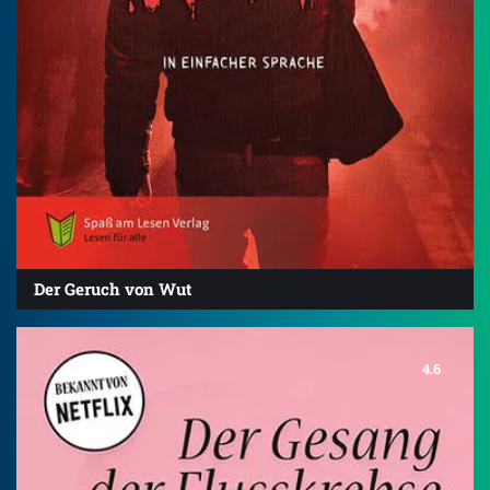
Der Geruch von Wut
4.6