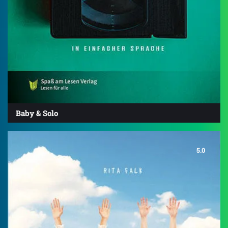
Baby & Solo
5.0