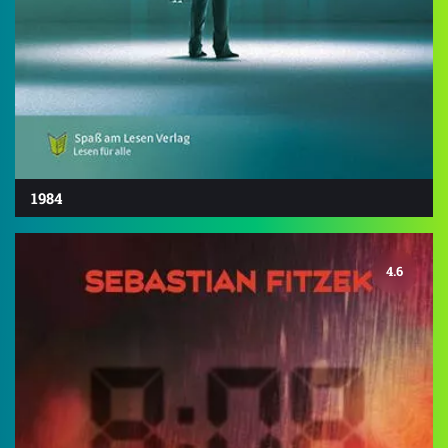
1984
4.6