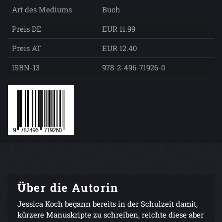
Art des Mediums
Buch
Preis DE
EUR 11.99
Preis AT
EUR 12.40
ISBN-13
978-2-496-71926-0
Über die Autorin
Jessica Koch begann bereits in der Schulzeit damit,
kürzere Manuskripte zu schreiben, reichte diese aber