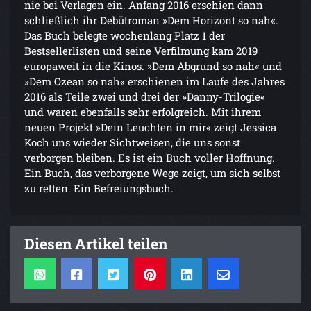
nie bei Verlagen ein. Anfang 2016 erschien dann
schließlich ihr Debütroman »Dem Horizont so nah«.
Das Buch belegte wochenlang Platz 1 der
Bestsellerlisten und seine Verfilmung kam 2019
europaweit in die Kinos. »Dem Abgrund so nah« und
»Dem Ozean so nah« erschienen im Laufe des Jahres
2016 als Teile zwei und drei der »Danny-Trilogie«
und waren ebenfalls sehr erfolgreich. Mit ihrem
neuen Projekt »Dein Leuchten in mir« zeigt Jessica
Koch uns wieder Sichtweisen, die uns sonst
verborgen bleiben. Es ist ein Buch voller Hoffnung.
Ein Buch, das verborgene Wege zeigt, um sich selbst
zu retten. Ein Befreiungsbuch.
Diesen Artikel teilen