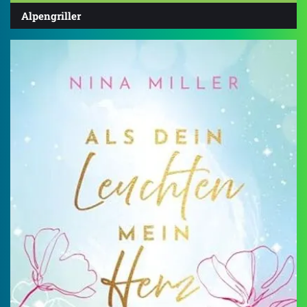
Alpengriller