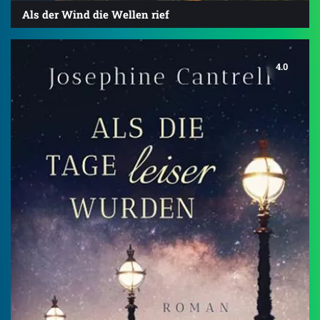
Als der Wind die Wellen rief
4.0