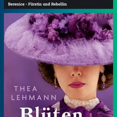
Berenice - Fürstin und Rebellin