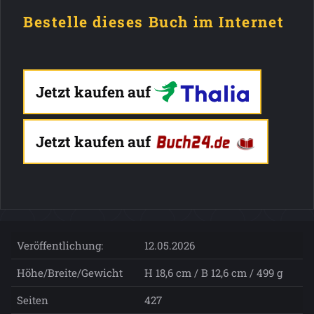
Bestelle dieses Buch im Internet
Jetzt kaufen auf
Jetzt kaufen auf
Veröffentlichung:
12.05.2026
Höhe/Breite/Gewicht
H 18,6 cm / B 12,6 cm / 499 g
Seiten
427