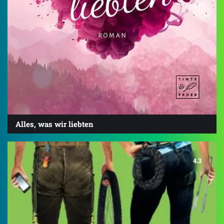
Alles, was wir liebten
4.3