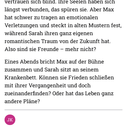
vertrauen sich blind. Ihre Seelen haben sich
längst verbunden, das spüren sie. Aber Max
hat schwer zu tragen an emotionalen
Verletzungen und steckt in alten Mustern fest,
während Sarah ihren ganz eigenen
romantischen Traum von der Zukunft hat.
Also sind sie Freunde – mehr nicht?
Eines Abends bricht Max auf der Bühne
zusammen und Sarah sitzt an seinem
Krankenbett. Können sie Frieden schließen
mit ihrer Vergangenheit und doch
zueinanderfinden? Oder hat das Leben ganz
andere Pläne?