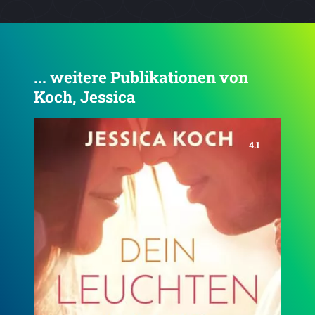
... weitere Publikationen von
Koch, Jessica