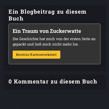
Ein Blogbeitrag zu diesem
Buch
Ein Traum von Zuckerwatte
Die Geschichte hat mich von der ersten Seite an
gepackt und ließ mich nicht mehr los.
Kerstins Kartenwerkstatt
0 Kommentar zu diesem Buch