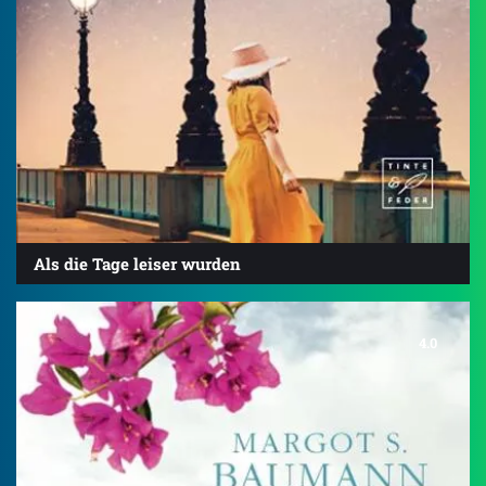
Als die Tage leiser wurden
4.0