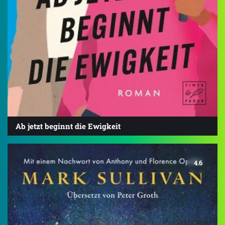
Ab jetzt beginnt die Ewigkeit
4.6