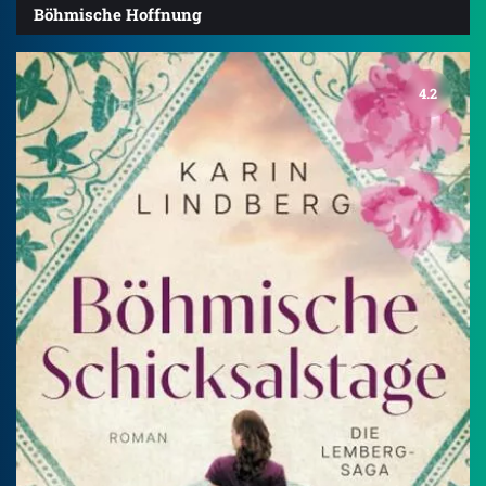
Böhmische Hoffnung
4.2