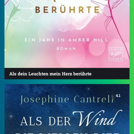
Als dein Leuchten mein Herz berührte
4.1