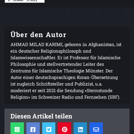
Über den Autor
AHMAD MILAD KARIMI, geboren in Afghanistan, ist
ein deutscher Religionsphilosoph und
Islamwissenschaftler. Er ist Professor für Islamische
Philosophie und stellvertretender Leiter des
Zentrums für Islamische Theologie Münster. Der
Autor einer deutschsprachigen Koran-Übersetzung
ist zugleich Schriftsteller und Publizist, u.a.
moderiert er seit 2021 die Sendung »Sternstunde
Religion« im Schweizer Radio und Fernsehen (SRF).
Diesen Artikel teilen