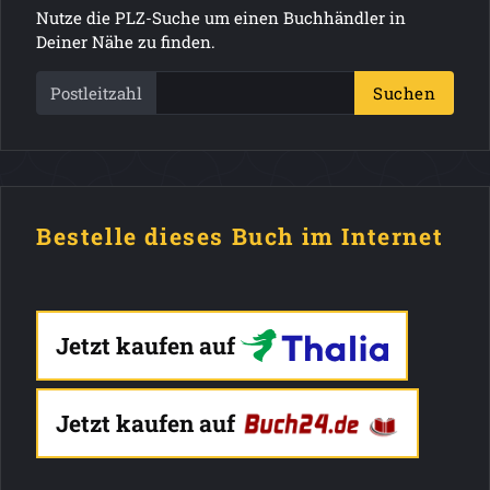
Nutze die PLZ-Suche um einen Buchhändler in
Deiner Nähe zu finden.
Postleitzahl
Suchen
Bestelle dieses Buch im Internet
Jetzt kaufen auf
Jetzt kaufen auf