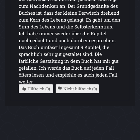
zum Nachdenken an. Der Grundgedanke des
Buches ist, dass der kleine Derwisch drehend
zum Kern des Lebens gelangt. Es geht um den
Sinn des Lebens und die Selbsterkenntnis.
Ich habe immer wieder über die Kapitel
nachgedacht und auch darüber gesprochen.
Das Buch umfasst ingesamt 9 Kapitel, die
sprachlich sehr gut gestaltet sind. Die
farbliche Gestaltung in dem Buch hat mir gut
gefallen. Ich werde das Buch auf jeden Fall
öfters lesen und empfehle es auch jeden Fall
weiter.
Hilfreich (0)
Nicht hilfreich (0)