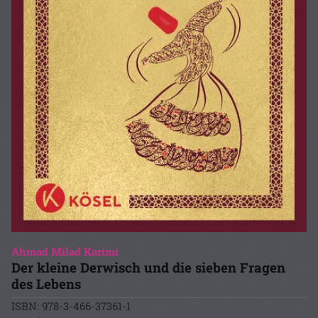
Ahmad Milad Karimi
Der kleine Derwisch und die sieben Fragen
des Lebens
ISBN: 978-3-466-37361-1