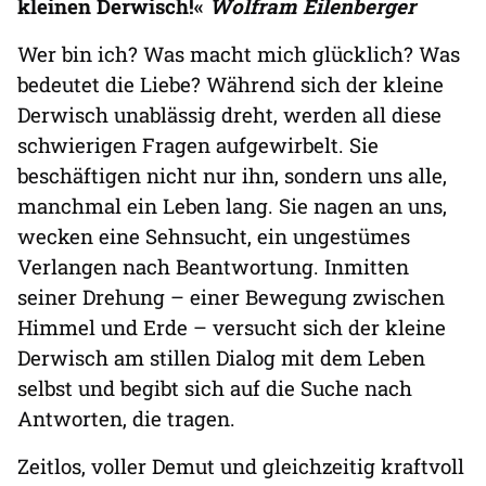
kleinen Derwisch!«
Wolfram Eilenberger
Wer bin ich? Was macht mich glücklich? Was
bedeutet die Liebe? Während sich der kleine
Derwisch unablässig dreht, werden all diese
schwierigen Fragen aufgewirbelt. Sie
beschäftigen nicht nur ihn, sondern uns alle,
manchmal ein Leben lang. Sie nagen an uns,
wecken eine Sehnsucht, ein ungestümes
Verlangen nach Beantwortung. Inmitten
seiner Drehung – einer Bewegung zwischen
Himmel und Erde – versucht sich der kleine
Derwisch am stillen Dialog mit dem Leben
selbst und begibt sich auf die Suche nach
Antworten, die tragen.
Zeitlos, voller Demut und gleichzeitig kraftvoll