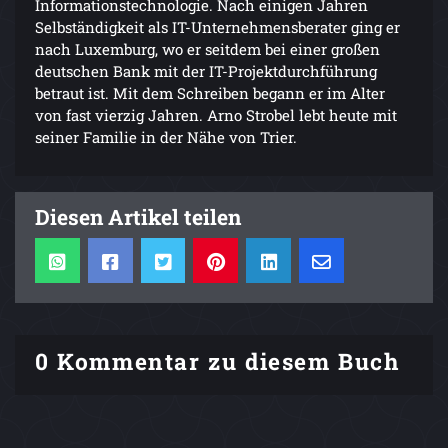
Informationstechnologie. Nach einigen Jahren
Selbständigkeit als IT-Unternehmensberater ging er
nach Luxemburg, wo er seitdem bei einer großen
deutschen Bank mit der IT-Projektdurchführung
betraut ist. Mit dem Schreiben begann er im Alter
von fast vierzig Jahren. Arno Strobel lebt heute mit
seiner Familie in der Nähe von Trier.
Diesen Artikel teilen
0 Kommentar zu diesem Buch