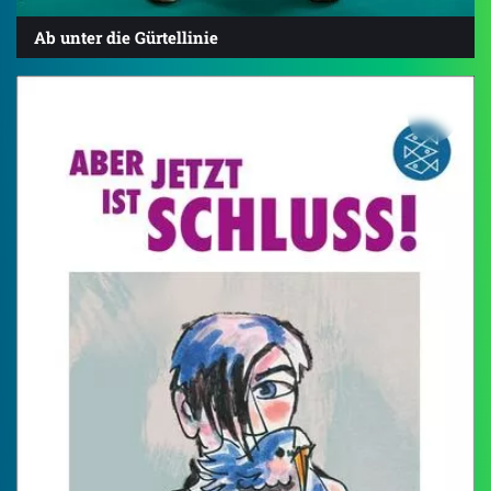
Ab unter die Gürtellinie