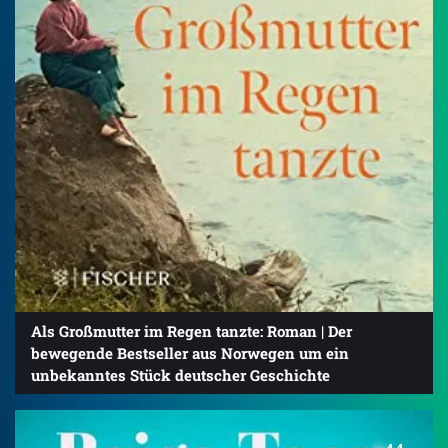
Als Großmutter im Regen tanzte: Roman | Der
bewegende Bestseller aus Norwegen um ein
unbekanntes Stück deutscher Geschichte