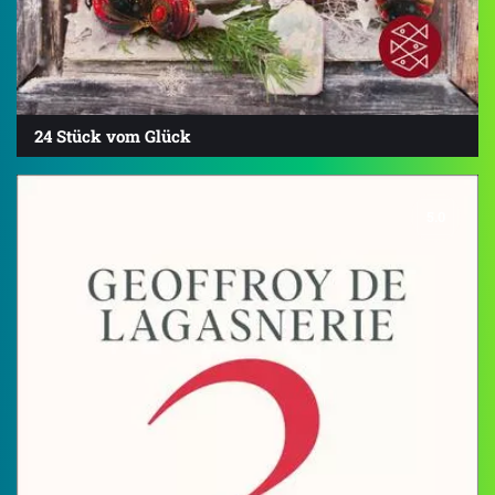
24 Stück vom Glück
5.0