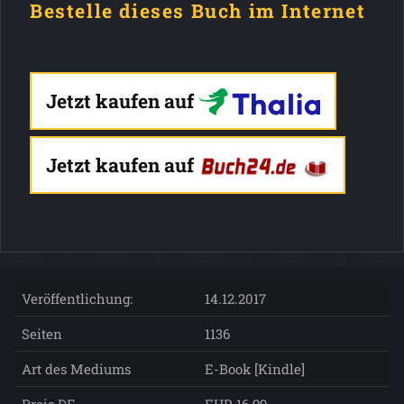
Bestelle dieses Buch im Internet
Jetzt kaufen auf
Jetzt kaufen auf
Veröffentlichung:
14.12.2017
Seiten
1136
Art des Mediums
E-Book [Kindle]