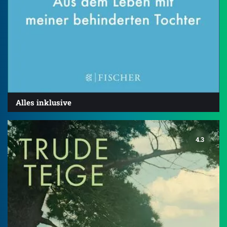
Alles inklusive
4.3