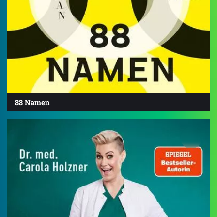
88 Namen