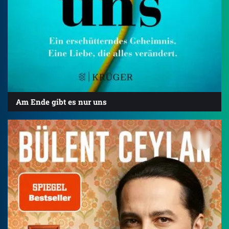
Am Ende gibt es nur uns