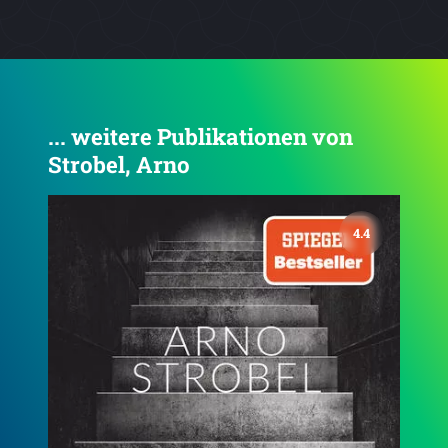
... weitere Publikationen von
Strobel, Arno
3.8