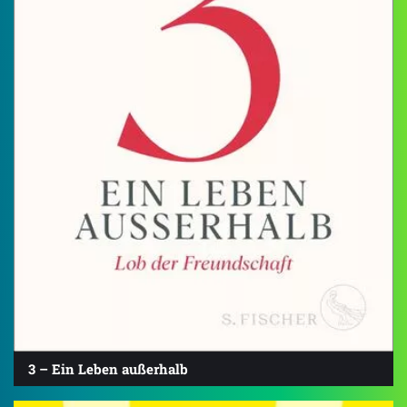
3 – Ein Leben außerhalb