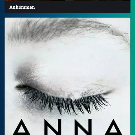
Ankommen
3.8