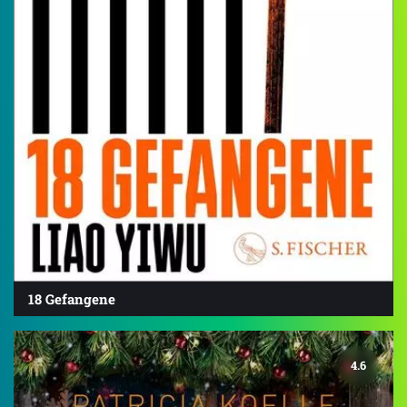
18 Gefangene
4.6