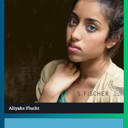
Aliyahs Flucht