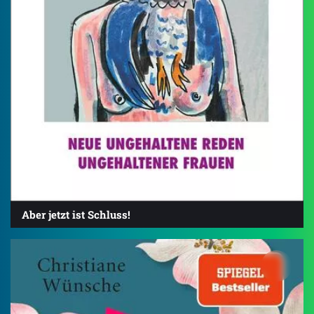
Aber jetzt ist Schluss!