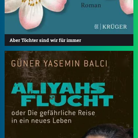
Aber Töchter sind wir für immer