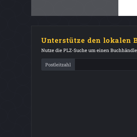
Unterstütze den lokalen
Nutze die PLZ-Suche um einen Buchhändler
Postleitzahl