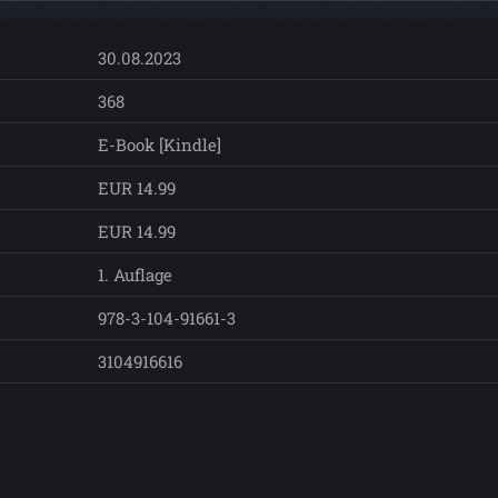
30.08.2023
368
E-Book [Kindle]
EUR 14.99
EUR 14.99
1. Auflage
978-3-104-91661-3
3104916616