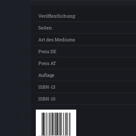
Veröffentlichung:
Seiten
Art des Mediums
Preis DE
Preis AT
Auflage
ISBN-13
ISBN-10