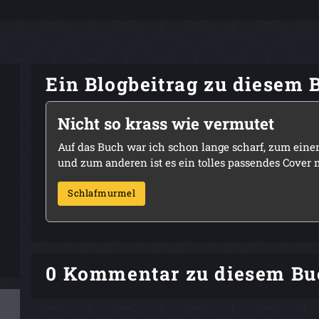
Ein Blogbeitrag zu diesem 
Nicht so krass wie vermutet
Auf das Buch war ich schon lange scharf, zum ein
und zum anderen ist es ein tolles passendes Cover
Schlafmurmel
0 Kommentar zu diesem Bu