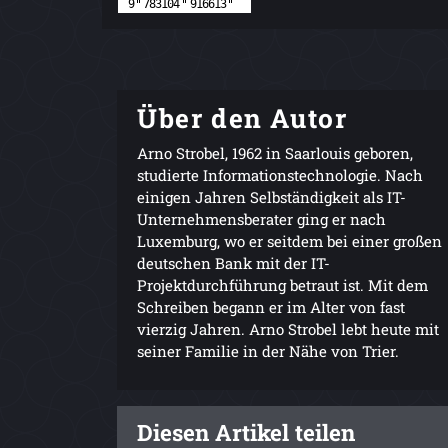
Über den Autor
Arno Strobel, 1962 in Saarlouis geboren,
studierte Informationstechnologie. Nach
einigen Jahren Selbständigkeit als IT-
Unternehmensberater ging er nach
Luxemburg, wo er seitdem bei einer großen
deutschen Bank mit der IT-
Projektdurchführung betraut ist. Mit dem
Schreiben begann er im Alter von fast
vierzig Jahren. Arno Strobel lebt heute mit
seiner Familie in der Nähe von Trier.
Diesen Artikel teilen