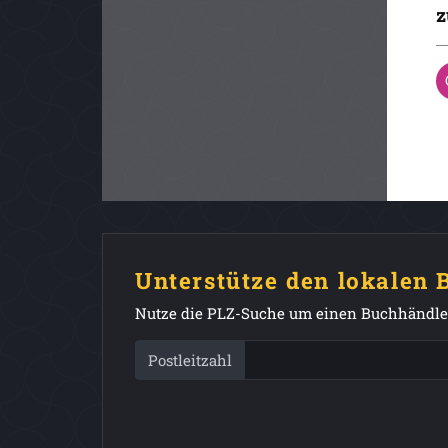
z
Unterstütze den lokalen
Nutze die PLZ-Suche um einen Buchhändler
Postleitzahl