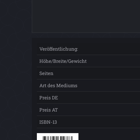
Veröffentlichung:
Höhe/Breite/Gewicht
Seiten
Art des Mediums
Preis DE
Preis AT
ISBN-13