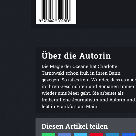
Über die Autorin
Die Magie der Ozeane hat Charlotte
Tarnowski schon früh in ihren Bann
gezogen. So ist es kein Wunder, dass es auc
in ihren Geschichten und Romanen immer
wieder ums Meer geht. Sie arbeitet als
freiberufliche Journalistin und Autorin und
lebt in Frankfurt am Main.
Diesen Artikel teilen