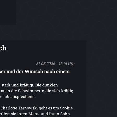
ch
31.05.2026 - 16:16 Uhr
sser und der Wunsch nach einem
stark und kräftigt. Die dunklen
 auch die Schwimmerin die sich kräftig
de ich ansprechend.
Charlotte Tarnowski geht es um Sophie.
rliert sie ihren Mann und ihren Sohn.