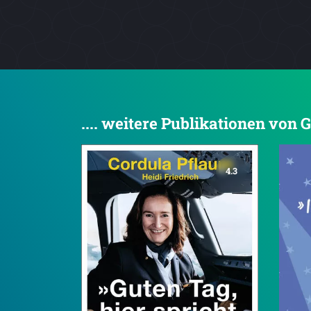
.... weitere Publikationen von
4.3