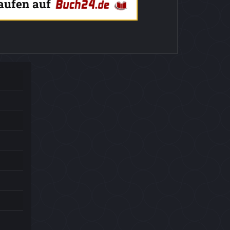
kaufen auf