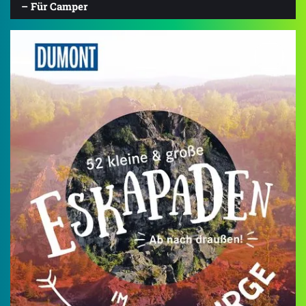
– Für Camper