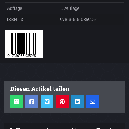
Auflage
1. Auflage
ISBN-13
978-3-616-03592-5
Diesen Artikel teilen