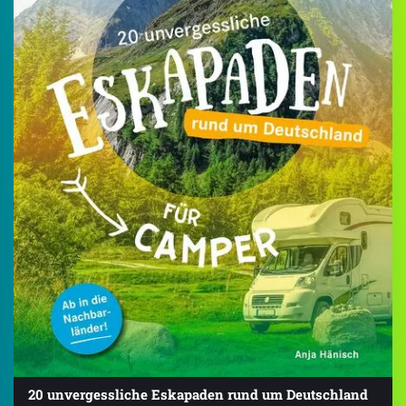
20 unvergessliche Eskapaden rund um Deutschland