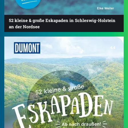
52 kleine & große Eskapaden in Schleswig-Holstein
an der Nordsee
4.4