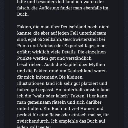
bitte und besonders toll fand ich wahr oder
falsch, die Auflösung findet man ebenfalls im
Buch.
Fakten, die man über Deutschland noch nicht
kannte, die aber auf jeden Fall unterhaltsam
sind, egal ob Seilbahn, Geschwisterstreit bei
Puma und Adidas oder Exportschlager, man
erfährt wirklich viele Details. Die einzelnen
Punkte werden gut und verständlich
beschrieben. Auch die Kapitel über Mythen
und die Fakten rund um Deutschland waren
für mich informativ. Die kleinen
Illustrationen fand ich sehr gut platziert und
haben gut gepasst. Am unterhaltsamsten fand
ich die "wahr oder falsch" Fakten. Hier kann
man gemeinsam rätseln und sich darüber
unterhalten. Ein Buch mit viel Humor und
perfekt für eine Reise oder einfach mal so, für
zwischendurch. Ich empfehle das Buch auf
jeden Fall weiter.