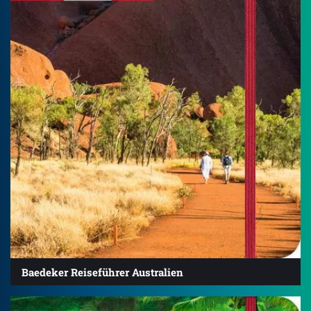
Baedeker Reiseführer Australien