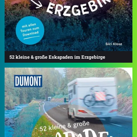
52 kleine & große Eskapaden im Erzgebirge