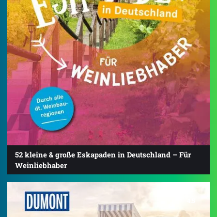
52 kleine & große Eskapaden in Deutschland – Für
Weinliebhaber
4.5