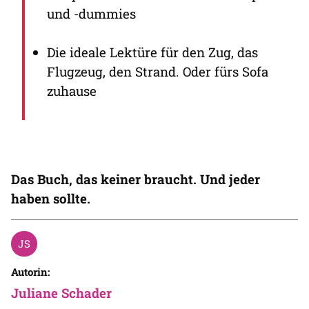
und -dummies
Die ideale Lektüre für den Zug, das
Flugzeug, den Strand. Oder fürs Sofa
zuhause
Das Buch, das keiner braucht. Und jeder
haben sollte.
Autorin:
Juliane Schader