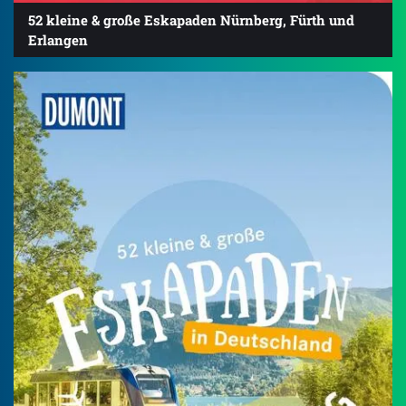
52 kleine & große Eskapaden Nürnberg, Fürth und
Erlangen