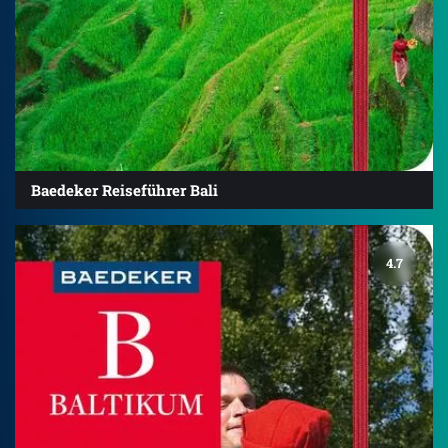
Baedeker Reiseführer Bali
4.7