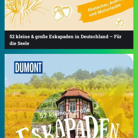
52 kleine & große Eskapaden in Deutschland – Für
die Seele