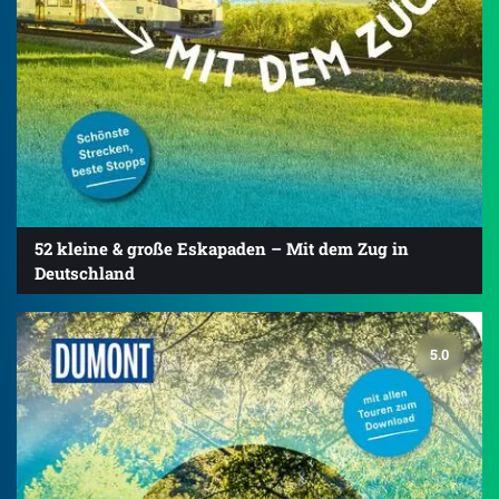
52 kleine & große Eskapaden – Mit dem Zug in
Deutschland
5.0