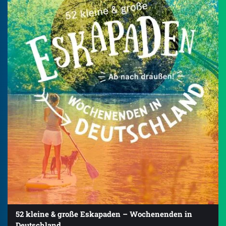
52 kleine & große Eskapaden – Wochenenden in
Deutschland