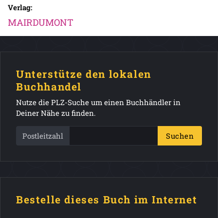
Verlag:
MAIRDUMONT
Unterstütze den lokalen
Buchhandel
Nutze die PLZ-Suche um einen Buchhändler in
Deiner Nähe zu finden.
Postleitzahl
Suchen
Bestelle dieses Buch im Internet