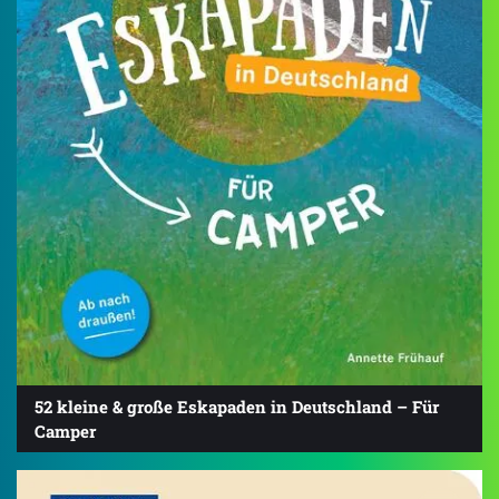
52 kleine & große Eskapaden in Deutschland – Für
Camper