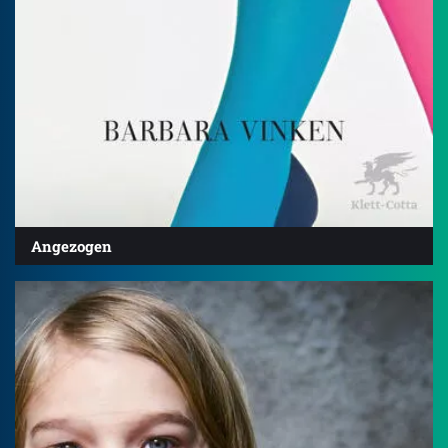
Angezogen