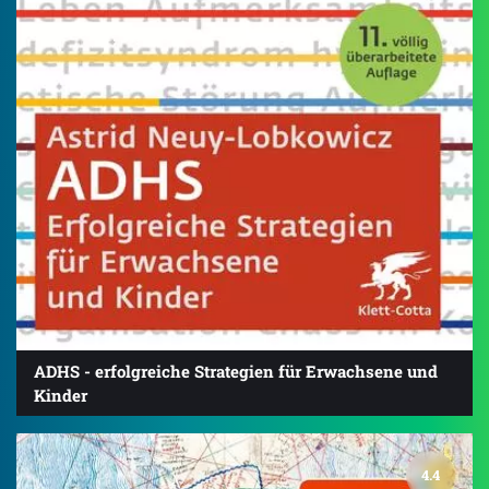
ADHS - erfolgreiche Strategien für Erwachsene und
Kinder
4.4