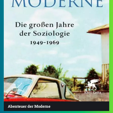
Abenteuer der Moderne