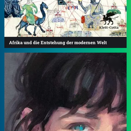
Afrika und die Entstehung der modernen Welt