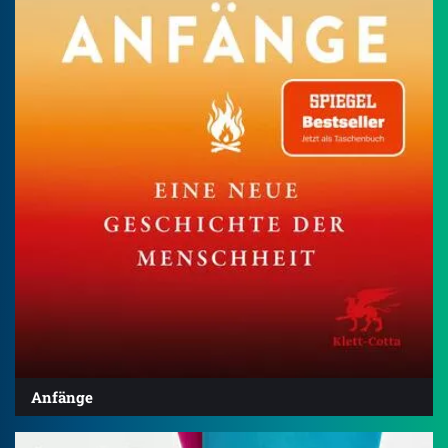
Anfänge