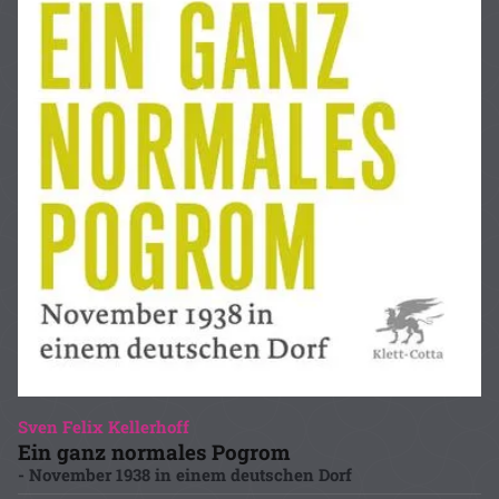
Sven Felix Kellerhoff
Ein ganz normales Pogrom
- November 1938 in einem deutschen Dorf