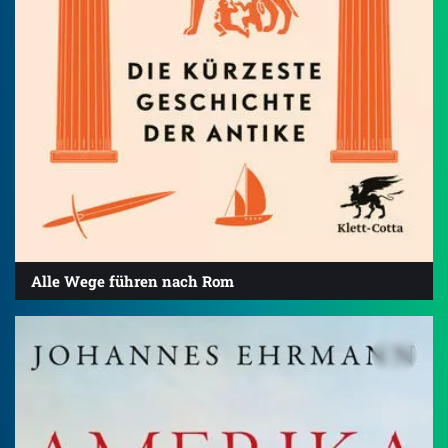
Alle Wege führen nach Rom