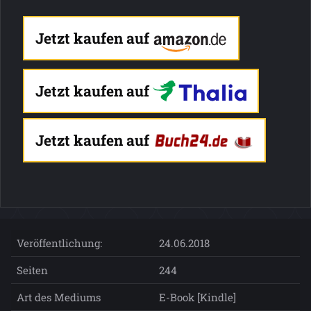
Jetzt kaufen auf
Jetzt kaufen auf
Jetzt kaufen auf
Veröffentlichung:
24.06.2018
Seiten
244
Art des Mediums
E-Book [Kindle]