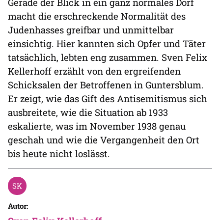
Gerade der Blick in ein ganz normales Dorf
macht die erschreckende Normalität des
Judenhasses greifbar und unmittelbar
einsichtig. Hier kannten sich Opfer und Täter
tatsächlich, lebten eng zusammen. Sven Felix
Kellerhoff erzählt von den ergreifenden
Schicksalen der Betroffenen in Guntersblum.
Er zeigt, wie das Gift des Antisemitismus sich
ausbreitete, wie die Situation ab 1933
eskalierte, was im November 1938 genau
geschah und wie die Vergangenheit den Ort
bis heute nicht loslässt.
Autor: