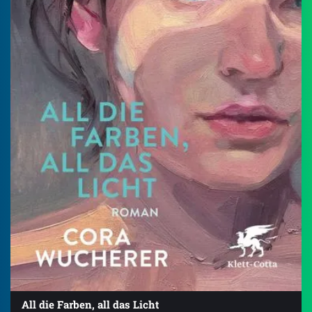
All die Farben, all das Licht