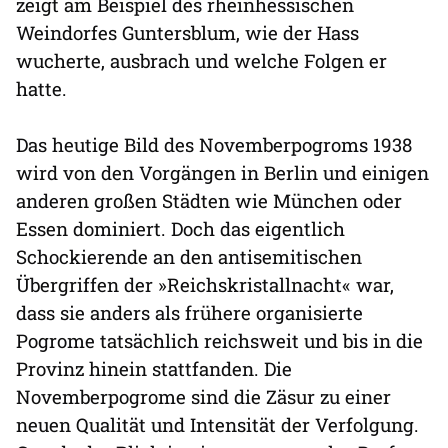
zeigt am Beispiel des rheinhessischen
Weindorfes Guntersblum, wie der Hass
wucherte, ausbrach und welche Folgen er
hatte.
Das heutige Bild des Novemberpogroms 1938
wird von den Vorgängen in Berlin und einigen
anderen großen Städten wie München oder
Essen dominiert. Doch das eigentlich
Schockierende an den antisemitischen
Übergriffen der »Reichskristallnacht« war,
dass sie anders als frühere organisierte
Pogrome tatsächlich reichsweit und bis in die
Provinz hinein stattfanden. Die
Novemberpogrome sind die Zäsur zu einer
neuen Qualität und Intensität der Verfolgung.