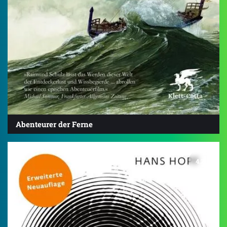
Abenteurer der Ferne
4.2