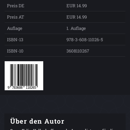
Preis DE
EUR 14.99
Preis AT
EUR 14.99
Auflage
1. Auflage
ISBN-13
978-3-608-11026-5
ISBN-10
3608110267
Über den Autor