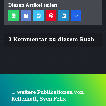
Diesen Artikel teilen
0 Kommentar zu diesem Buch
... weitere Publikationen von
Kellerhoff, Sven Felix