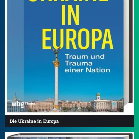
Die Ukraine in Europa