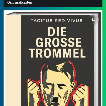
Originalkarten
4.4