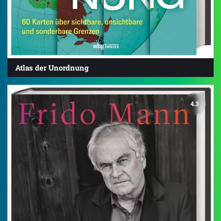
Atlas der Unordnung
4.3