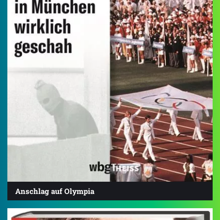
Anschlag auf Olympia