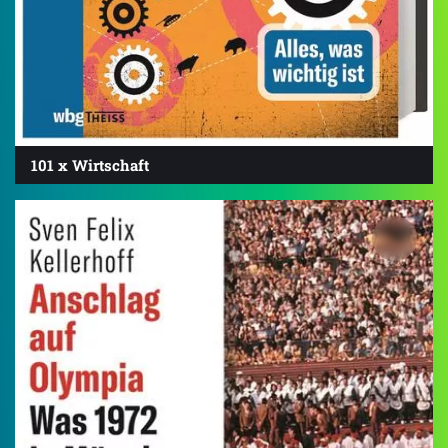
101 x Wirtschaft