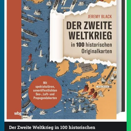
Der Zweite Weltkrieg in 100 historischen