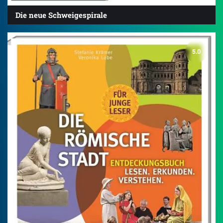
Die neue Schweigespirale
5.0