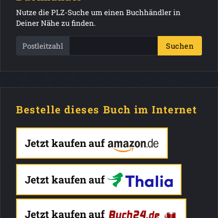
Nutze die PLZ-Suche um einen Buchhändler in
Deiner Nähe zu finden.
Postleitzahl
Suchen
Bestelle dieses Buch im Internet
Jetzt kaufen auf
Jetzt kaufen auf
Jetzt kaufen auf