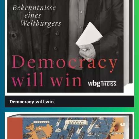
Democracy will win
4.0