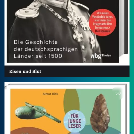
Eisen und Blut
5.0