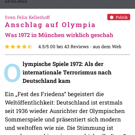
23.02.2022
Sven Felix Kellerhoff
Politik
Anschlag auf Olympia
Was 1972 in München wirklich geschah
4.5/5.00 bei 43 Reviews -
aus dem Web
O
lympische Spiele 1972:
Als der
internationale Terrorismus nach
Deutschland kam
Ein „Fest des Friedens“ begeistert die
Weltöffentlichkeit: Deutschland ist erstmals
seit 1936 wieder Ausrichter der Olympischen
Sommerspiele und präsentiert sich modern
und weltoffen wie nie. Die Stimmung ist