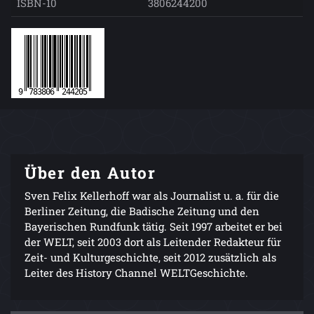
ISBN-10
3806244200
Über den Autor
Sven Felix Kellerhoff war als Journalist u. a. für die
Berliner Zeitung, die Badische Zeitung und den
Bayerischen Rundfunk tätig. Seit 1997 arbeitet er bei
der WELT, seit 2003 dort als Leitender Redakteur für
Zeit- und Kulturgeschichte, seit 2012 zusätzlich als
Leiter des History Channel WELTGeschichte.