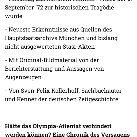
September ´72 zur historischen Tragödie
wurde
- Neueste Erkenntnisse aus Quellen des
Hauptstaatsarchivs München und bislang
nicht ausgewerteten Stasi-Akten
- Mit Original-Bildmaterial von der
Berichterstattung und Aussagen von
Augenzeugen
- Von Sven-Felix Kellerhoff, Sachbuchautor
und Kenner der deutschen Zeitgeschichte
Hätte das Olympia-Attentat verhindert
werden können? Eine Chronik des Versagens