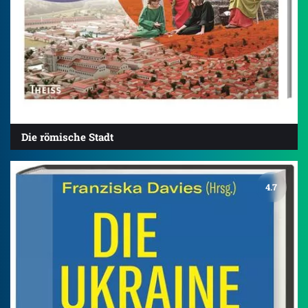
Die römische Stadt
4.7