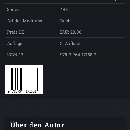
Seiten
448
Art des Mediums
Buch
Preis DE
EUR 20.00
Auflage
2. Auflage
ISBN-13
978-3-764-17158-2
Über den Autor