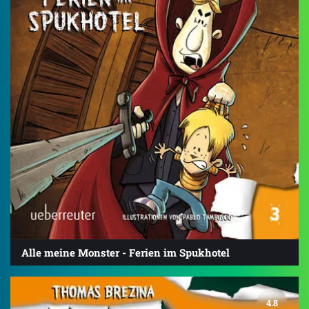
Alle meine Monster - Ferien im Spukhotel
4.8