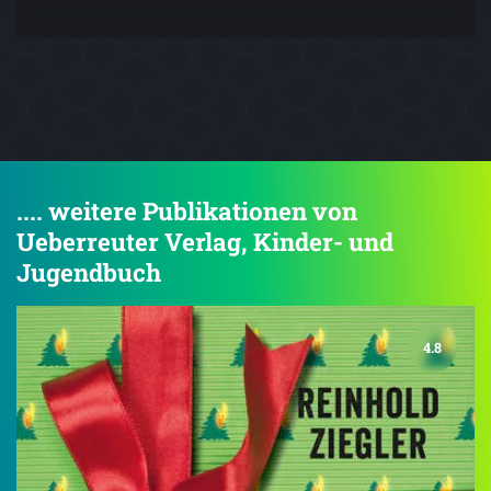
.... weitere Publikationen von
Ueberreuter Verlag, Kinder- und
Jugendbuch
4.8