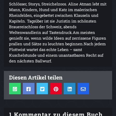
Schlösser, Storys, Streichelzoos. Aline Atman lebt mit
Mann, Kindern, Hund und Katz im malerischen
Rheinfelden, eingebettet zwischen Klauseln und
Kapiteln. Tagsüber ist sie Juristin im schönsten
Brauereischloss der Schweiz, abends
Weltenwandlerin auf Tastendruck.Am meisten
genießt sie, wenn wilde Ideen auf zerrissene Figuren
prallen und Sätze zu leuchten beginnen.Nach jedem
Plottwist wartet das echte Leben – samt
Kuschelstunde und einem unantastbaren Recht auf
den nächsten Ballwurf.
Diesen Artikel teilen
1 Kommentar zu diesem Buch