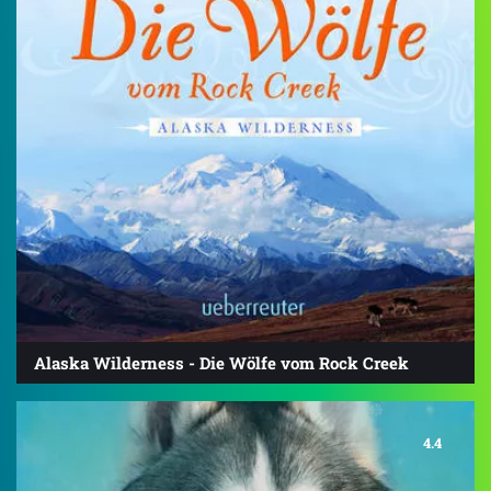
Alaska Wilderness - Die Wölfe vom Rock Creek
4.4