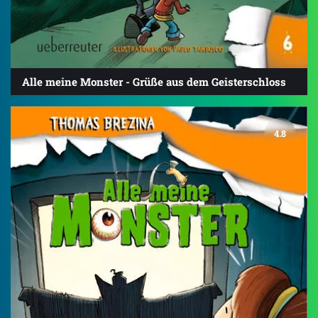
Alle meine Monster - Grüße aus dem Geisterschloss
4.8