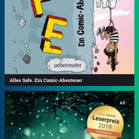
Alles Safe. Ein Comic-Abenteuer
4.5