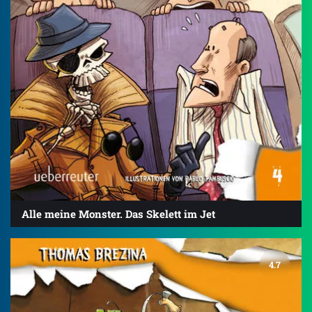
Alle meine Monster. Das Skelett im Jet
4.7