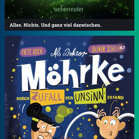
Alles. Nichts. Und ganz viel dazwischen.
4.7