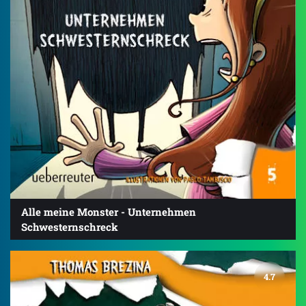
Alle meine Monster - Unternehmen
Schwesternschreck
4.7