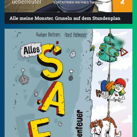
Alle meine Monster. Gruseln auf dem Stundenplan