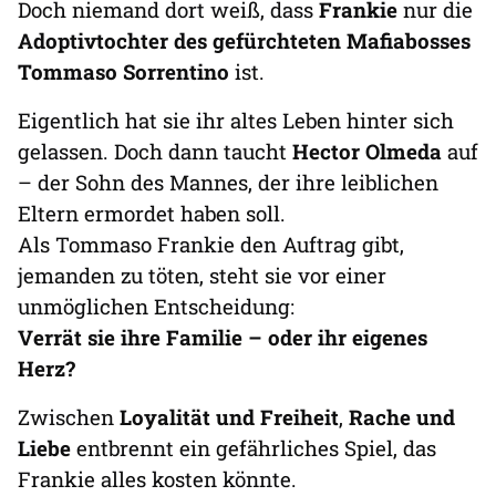
Doch niemand dort weiß, dass
Frankie
nur die
Adoptivtochter des gefürchteten Mafiabosses
Tommaso Sorrentino
ist.
Eigentlich hat sie ihr altes Leben hinter sich
gelassen. Doch dann taucht
Hector Olmeda
auf
– der Sohn des Mannes, der ihre leiblichen
Eltern ermordet haben soll.
Als Tommaso Frankie den Auftrag gibt,
jemanden zu töten, steht sie vor einer
unmöglichen Entscheidung:
Verrät sie ihre Familie – oder ihr eigenes
Herz?
Zwischen
Loyalität und Freiheit
,
Rache und
Liebe
entbrennt ein gefährliches Spiel, das
Frankie alles kosten könnte.