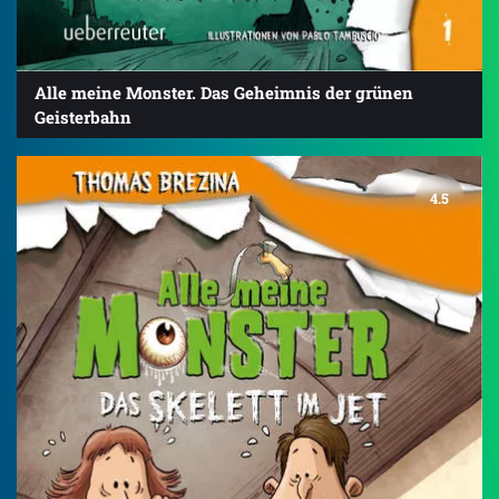
Alle meine Monster. Das Geheimnis der grünen
Geisterbahn
4.5