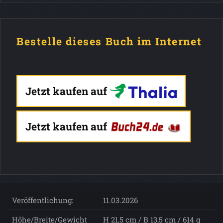
Bestelle dieses Buch im Internet
Jetzt kaufen auf
Jetzt kaufen auf
Veröffentlichung:
11.03.2026
Höhe/Breite/Gewicht
H 21,5 cm / B 13,5 cm / 614 g