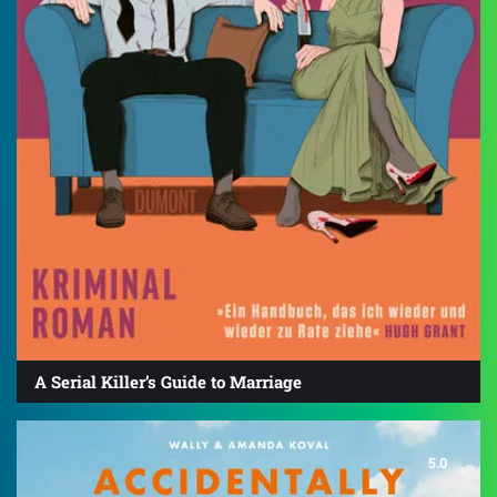
A Serial Killer’s Guide to Marriage
5.0