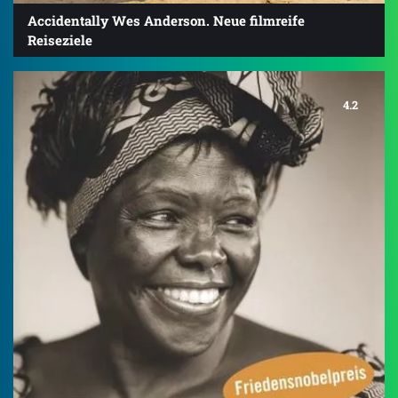
Accidentally Wes Anderson. Neue filmreife
Reiseziele
4.2