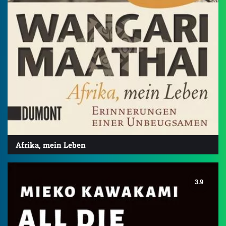
Afrika, mein Leben
3.9