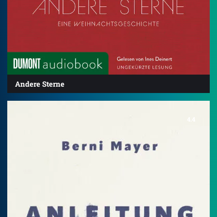
Andere Sterne
4.4