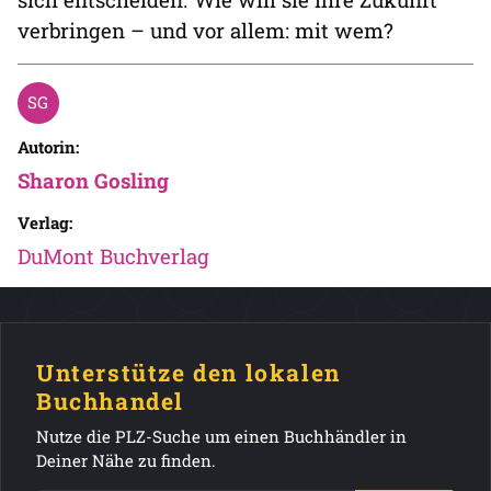
verbringen – und vor allem: mit wem?
Autorin:
Sharon Gosling
Verlag:
DuMont Buchverlag
Unterstütze den lokalen
Buchhandel
Nutze die PLZ-Suche um einen Buchhändler in
Deiner Nähe zu finden.