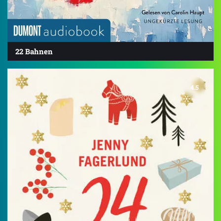
22 Bahnen
4.5