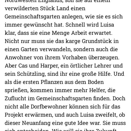
verwilderten Stück Land einen
Gemeinschaftsgarten anlegen, wie sie es sich
immer gewünscht hat. Schnell wird Luisa
klar, dass sie eine Menge Arbeit erwartet.
Nicht nur muss sie das karge Grundstück in
einen Garten verwandeln, sondern auch die
Anwohner von ihrem Vorhaben überzeugen.
Aber Cas und Harper, ein örtlicher Lehrer und
sein Schützling, sind ihr eine große Hilfe. Und
als die ersten Pflanzen aus dem Boden
sprießen, kommen immer mehr Helfer, die
Zuflucht im Gemeinschaftsgarten finden. Doch
nicht alle Dorfbewohner können sich für das
Projekt erwärmen, und auch Luisa zweifelt, ob
dieser Neuanfang eine gute Idee war. Sie muss
sich entscheiden. Wie will sie ihre Zukunft