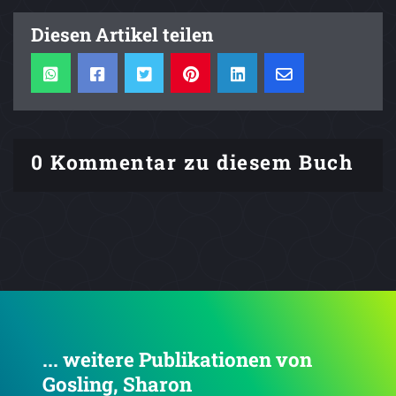
Diesen Artikel teilen
0 Kommentar zu diesem Buch
... weitere Publikationen von
Gosling, Sharon