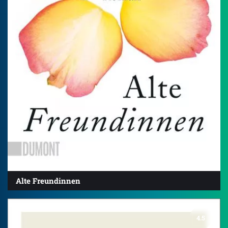
Alte Freundinnen
4.5