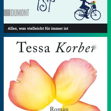
Alles, was vielleicht für immer ist
4.0