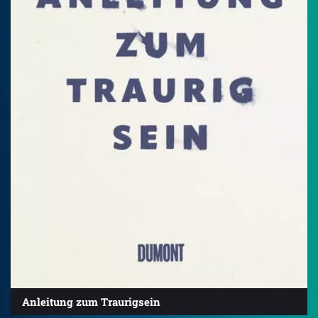
Anleitung zum Traurigsein