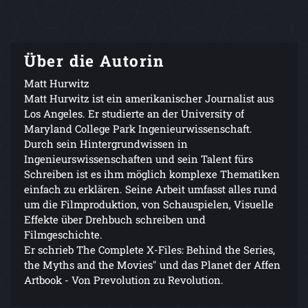
Über die Autorin
Matt Hurwitz
Matt Hurwitz ist ein amerikanischer Journalist aus
Los Angeles. Er studierte an der University of
Maryland College Park Ingenieurwissenschaft.
Durch sein Hintergrundwissen in
Ingenieurswissenschaften und sein Talent fürs
Schreiben ist es ihm möglich komplexe Thematiken
einfach zu erklären. Seine Arbeit umfasst alles rund
um die Filmproduktion, von Schauspielen, Visuelle
Effekte über Drehbuch schreiben und
Filmgeschichte.
Er schrieb The Complete X-Files: Behind the Series,
the Myths and the Movies" und das Planet der Affen
Artbook - Von Prevolution zu Revolution.