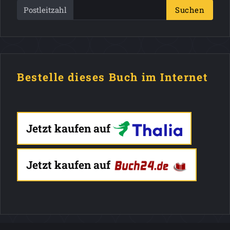
Postleitzahl
Suchen
Bestelle dieses Buch im Internet
Jetzt kaufen auf
Jetzt kaufen auf