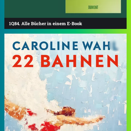
1Q84. Alle Bücher in einem E-Book