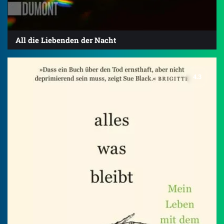
All die Liebenden der Nacht
4.3