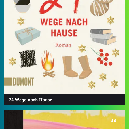
24 Wege nach Hause
4.6