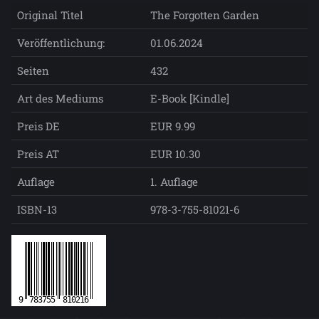
Original Titel
The Forgotten Garden
Veröffentlichung:
01.06.2024
Seiten
432
Art des Mediums
E-Book [Kindle]
Preis DE
EUR 9.99
Preis AT
EUR 10.30
Auflage
1. Auflage
ISBN-13
978-3-755-81021-6