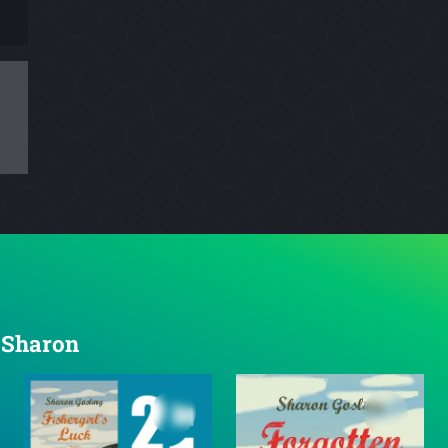
, Sharon