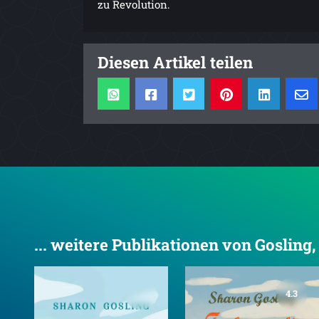
zu Revolution.
Diesen Artikel teilen
... weitere Publikationen von Gosling
4.3