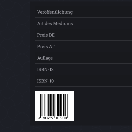
Veröffentlichung:
Art des Mediums
Preis DE
Preis AT
Auflage
ISBN-13
ISBN-10