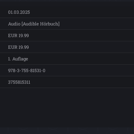
01.03.2025
Audio [Audible Hörbuch]
EUR 19.99
EUR 19.99
1. Auflage
978-3-755-81531-0
3755815311