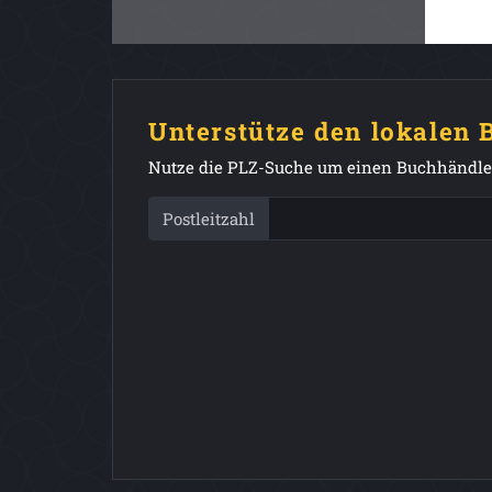
Unterstütze den lokalen
Nutze die PLZ-Suche um einen Buchhändler
Postleitzahl