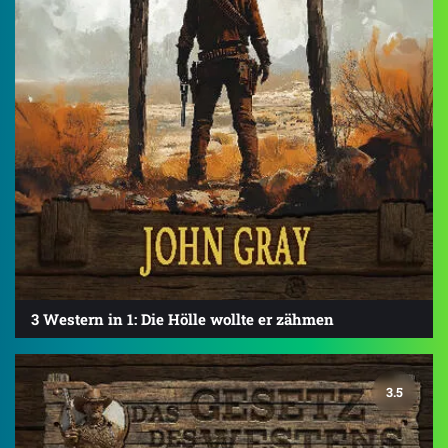
3 Western in 1: Die Hölle wollte er zähmen
3.5