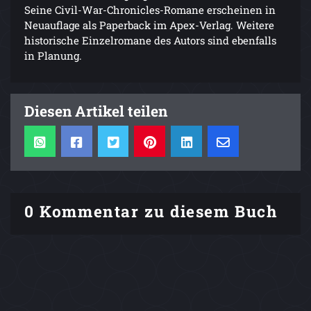
Seine Civil-War-Chronicles-Romane erscheinen in
Neuauflage als Paperback im Apex-Verlag. Weitere
historische Einzelromane des Autors sind ebenfalls
in Planung.
Diesen Artikel teilen
0 Kommentar zu diesem Buch