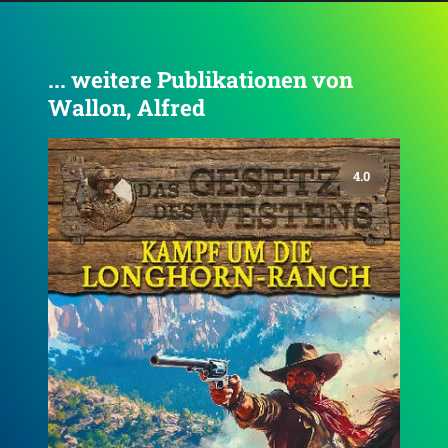
... weitere Publikationen von
Wallon, Alfred
3.5