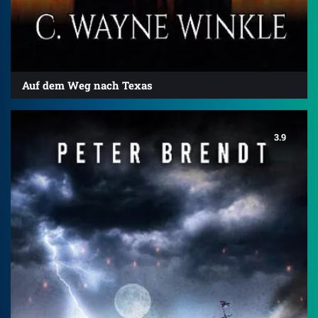
Auf dem Weg nach Texas
3.9