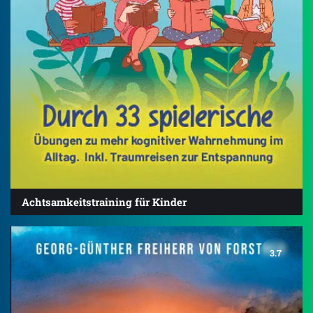
Achtsamkeitstraining für Kinder
3.7