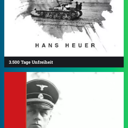
3.500 Tage Unfreiheit
5.0