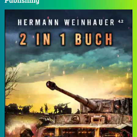
Publishing
4.2