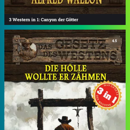
3 Western in 1: Canyon der Götter
4.5