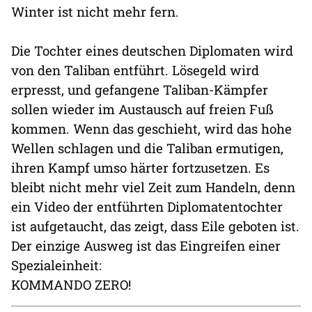
Winter ist nicht mehr fern.
Die Tochter eines deutschen Diplomaten wird
von den Taliban entführt. Lösegeld wird
erpresst, und gefangene Taliban-Kämpfer
sollen wieder im Austausch auf freien Fuß
kommen. Wenn das geschieht, wird das hohe
Wellen schlagen und die Taliban ermutigen,
ihren Kampf umso härter fortzusetzen. Es
bleibt nicht mehr viel Zeit zum Handeln, denn
ein Video der entführten Diplomatentochter
ist aufgetaucht, das zeigt, dass Eile geboten ist.
Der einzige Ausweg ist das Eingreifen einer
Spezialeinheit:
KOMMANDO ZERO!