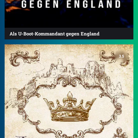
Als U-Boot-Kommandant gegen England
3.5