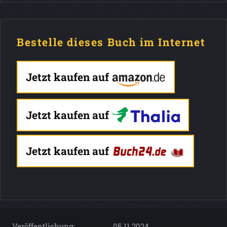
Bestelle dieses Buch im Internet
Jetzt kaufen auf
Jetzt kaufen auf
Jetzt kaufen auf
Veröffentlichung:
05.11.2024