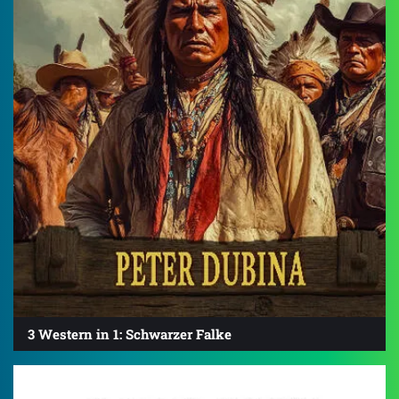
3 Western in 1: Schwarzer Falke
3.7