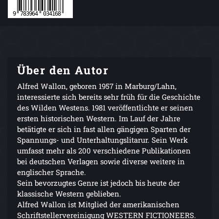
Über den Autor
Alfred Wallon, geboren 1957 in Marburg/Lahn,
interessierte sich bereits sehr früh für die Geschichte
des Wilden Westens. 1981 veröffentlichte er seinen
ersten historischen Western. Im Lauf der Jahre
betätigte er sich in fast allen gängigen Sparten der
Spannungs- und Unterhaltungslitarur. Sein Werk
umfasst mehr als 200 verschiedene Publikationen
bei deutschen Verlagen sowie diverse weitere in
englischer Sprache.
Sein bevorzugtes Genre ist jedoch bis heute der
klassische Western geblieben.
Alfred Wallon ist Mitglied der amerikanischen
Schriftstellervereinigung WESTERN FICTIONEERS.