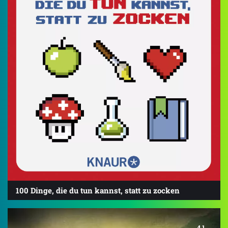
100 Dinge, die du tun kannst, statt zu zocken
4.1