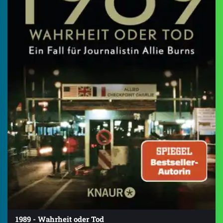
1989 - Wahrheit oder Tod