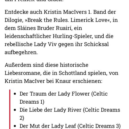
Entdecke auch Kristin MacIvers 1. Band der
Dilogie, »Break the Rules. Limerick Love«, in
dem Sláines Bruder Ruairí, ein
leidenschaftlicher Hurling-Spieler, und die
rebellische Lady Viv gegen ihr Schicksal
aufbegehren.
Außerdem sind diese historische
Liebesromane, die in Schottland spielen, von
Kristin MacIver bei Knaur erschienen:
Der Traum der Lady Flower (Celtic
Dreams 1)
Die Liebe der Lady River (Celtic Dreams
2)
Der Mut der Lady Leaf (Celtic Dreams 3)