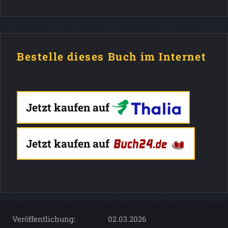
Bestelle dieses Buch im Internet
Jetzt kaufen auf
Jetzt kaufen auf
Veröffentlichung:
02.03.2026