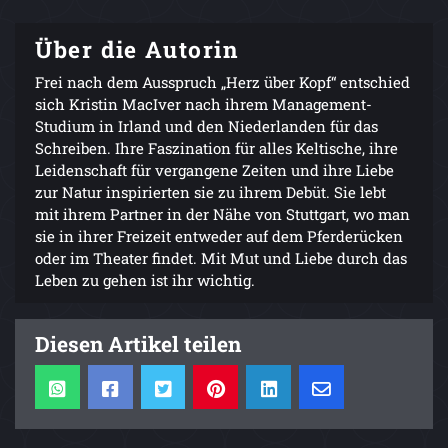
Über die Autorin
Frei nach dem Ausspruch „Herz über Kopf“ entschied
sich Kristin MacIver nach ihrem Management-
Studium in Irland und den Niederlanden für das
Schreiben. Ihre Faszination für alles Keltische, ihre
Leidenschaft für vergangene Zeiten und ihre Liebe
zur Natur inspirierten sie zu ihrem Debüt. Sie lebt
mit ihrem Partner in der Nähe von Stuttgart, wo man
sie in ihrer Freizeit entweder auf dem Pferderücken
oder im Theater findet. Mit Mut und Liebe durch das
Leben zu gehen ist ihr wichtig.
Diesen Artikel teilen