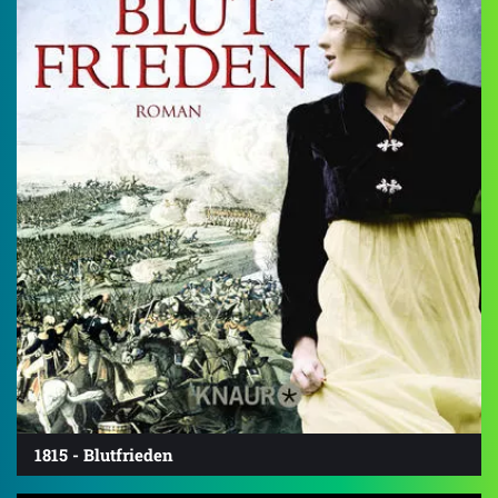
1815 - Blutfrieden