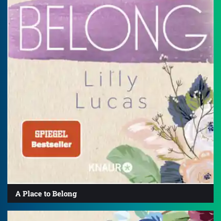
A Place to Belong