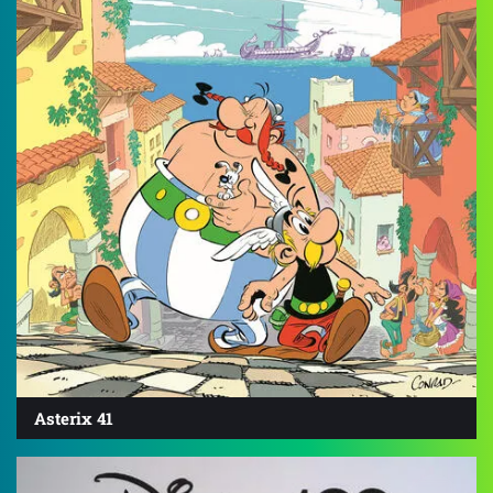
Asterix 41