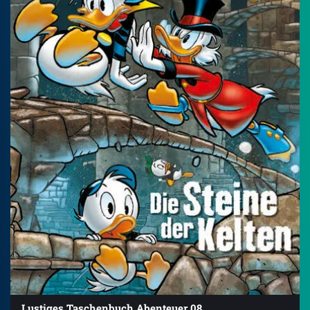
Lustiges Taschenbuch Abenteuer 08