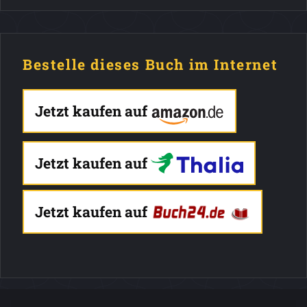
Bestelle dieses Buch im Internet
Jetzt kaufen auf
Jetzt kaufen auf
Jetzt kaufen auf