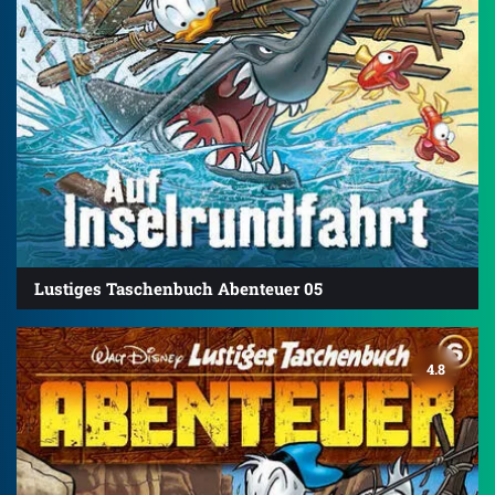
Lustiges Taschenbuch Abenteuer 05
4.8