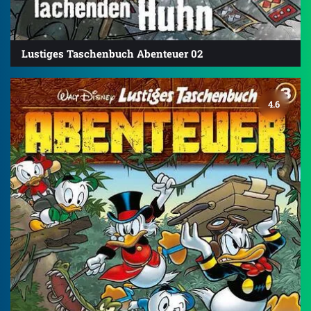
Lustiges Taschenbuch Abenteuer 02
4.6