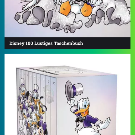
Disney 100 Lustiges Taschenbuch
4.6