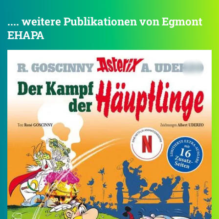
.... weitere Publikationen von Egmont
EHAPA