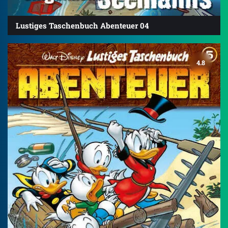
Lustiges Taschenbuch Abenteuer 04
4.8