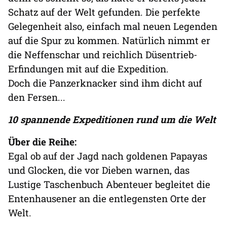
Schatz auf der Welt gefunden. Die perfekte
Gelegenheit also, einfach mal neuen Legenden
auf die Spur zu kommen. Natürlich nimmt er
die Neffenschar und reichlich Düsentrieb-
Erfindungen mit auf die Expedition.
Doch die Panzerknacker sind ihm dicht auf
den Fersen...
10 spannende Expeditionen rund um die Welt
Über die Reihe:
Egal ob auf der Jagd nach goldenen Papayas
und Glocken, die vor Dieben warnen, das
Lustige Taschenbuch Abenteuer begleitet die
Entenhausener an die entlegensten Orte der
Welt.