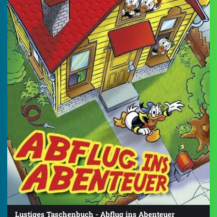
Lustiges Taschenbuch - Abflug ins Abenteuer