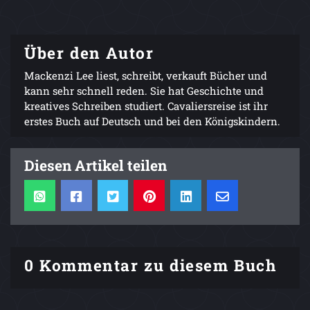
Über den Autor
Mackenzi Lee liest, schreibt, verkauft Bücher und
kann sehr schnell reden. Sie hat Geschichte und
kreatives Schreiben studiert. Cavaliersreise ist ihr
erstes Buch auf Deutsch und bei den Königskindern.
Diesen Artikel teilen
0 Kommentar zu diesem Buch