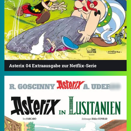
Asterix 04 Extraausgabe zur Netflix-Serie