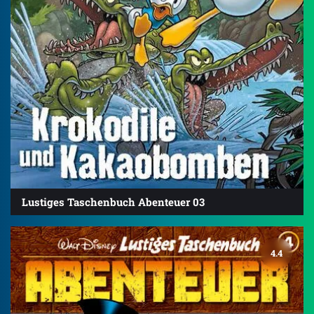
Lustiges Taschenbuch Abenteuer 03
4.4