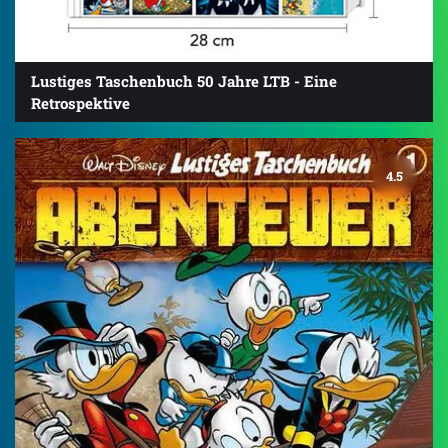
Lustiges Taschenbuch 50 Jahre LTB - Eine
Retrospektive
4.5