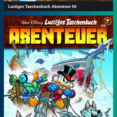
Lustiges Taschenbuch Abenteuer 06
4.6