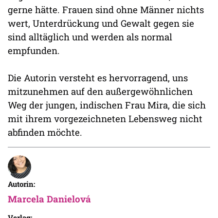
gerne hätte. Frauen sind ohne Männer nichts
wert, Unterdrückung und Gewalt gegen sie
sind alltäglich und werden als normal
empfunden.
Die Autorin versteht es hervorragend, uns
mitzunehmen auf den außergewöhnlichen
Weg der jungen, indischen Frau Mira, die sich
mit ihrem vorgezeichneten Lebensweg nicht
abfinden möchte.
Autorin:
Marcela Danielová
Verlag: