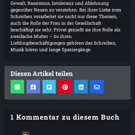
Gewalt, Rassismus, Intoleranz und Ablehnung
gegenüber Neuen zu verstehen. Bei ihrer Liebe zum
Schreiben verarbeitet sie nicht nur diese Themen,
auch die Rolle der Frau in der Gesellschaft
beschäftigt sie sehr. Privat genießt sie ihre Rolle als
zweifache Mutter – zu ihren
Lieblingsbeschäftigungen gehören das Schreiben,
Musik hören und lange Spaziergänge.
Diesen Artikel teilen
1 Kommentar zu diesem Buch