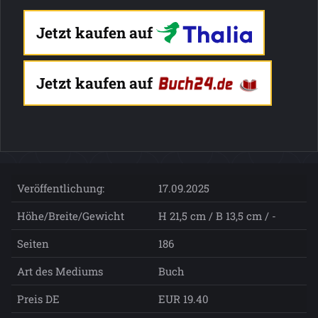
Jetzt kaufen auf
Jetzt kaufen auf
Veröffentlichung:
17.09.2025
Höhe/Breite/Gewicht
H 21,5 cm / B 13,5 cm / -
Seiten
186
Art des Mediums
Buch
Preis DE
EUR 19.40