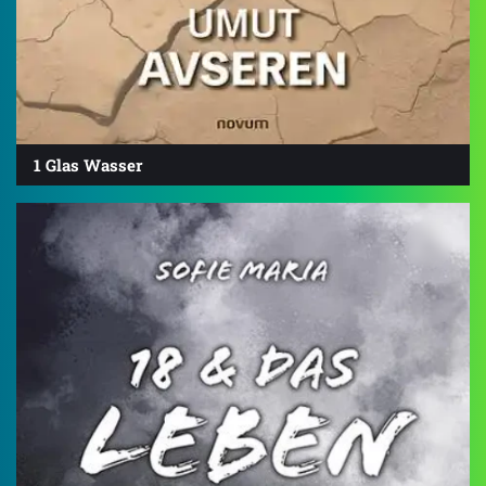
1 Glas Wasser