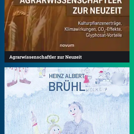
Agrarwissenschaftler zur Neuzeit