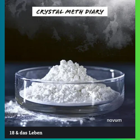
18 & das Leben