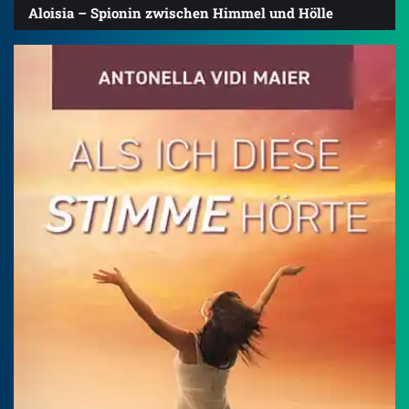
Aloisia – Spionin zwischen Himmel und Hölle