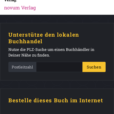
novum Verlag
Unterstütze den lokalen
Buchhandel
Nutze die PLZ-Suche um einen Buchhändler in
Deiner Nähe zu finden.
Postleitzahl
Suchen
Bestelle dieses Buch im Internet