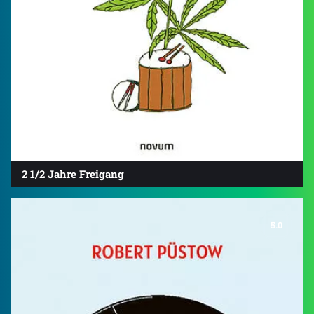
2 1/2 Jahre Freigang
5.0