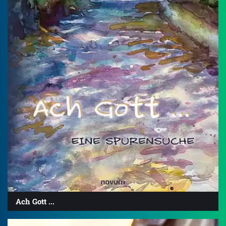
Ach Gott ...