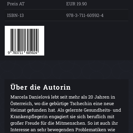
Preis AT
EUR 19.90
ISBN-13
978-3-711-60592-4
Über die Autorin
Marcela Danielová lebt seit mehr als 20 Jahren in
Österreich, wo die gebürtige Tschechin eine neue
Heimat gefunden hat. Als gelernte Gesundheits- und
Krankenpflegerin engagiert sie sich beruflich mit
großer Freude für die Mitmenschen. So ist auch ihr
Interesse an sehr bewegenden Problematiken wie