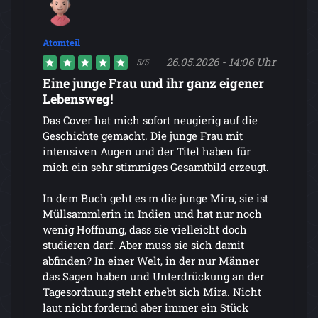
Atomteil
26.05.2026 - 14:06 Uhr
5/5
Eine junge Frau und ihr ganz eigener
Lebensweg!
Das Cover hat mich sofort neugierig auf die
Geschichte gemacht. Die junge Frau mit
intensiven Augen und der Titel haben für
mich ein sehr stimmiges Gesamtbild erzeugt.
In dem Buch geht es m die junge Mira, sie ist
Müllsammlerin in Indien und hat nur noch
wenig Hoffnung, dass sie vielleicht doch
studieren darf. Aber muss sie sich damit
abfinden? In einer Welt, in der nur Männer
das Sagen haben und Unterdrückung an der
Tagesordnung steht erhebt sich Mira. Nicht
laut nicht fordernd aber immer ein Stück