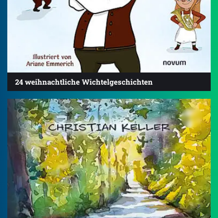
24 weihnachtliche Wichtelgeschichten