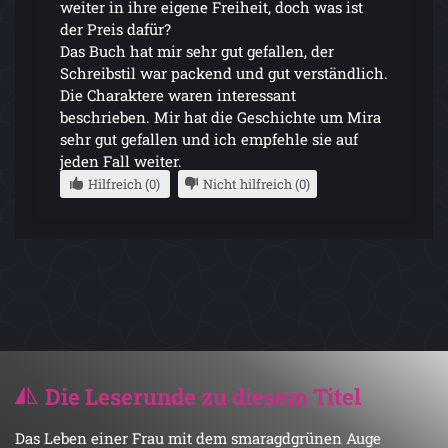
weiter in ihre eigene Freiheit, doch was ist
der Preis dafür?
Das Buch hat mir sehr gut gefallen, der
Schreibstil war packend und gut verständlich.
Die Charaktere waren interessant
beschrieben. Mir hat die Geschichte um Mira
sehr gut gefallen und ich empfehle sie auf
jeden Fall weiter.
Hilfreich (0)
Nicht hilfreich (0)
Die Leserunde zu diesem Titel
Das Leben einer Frau mit dem smaragdgrünen Auge