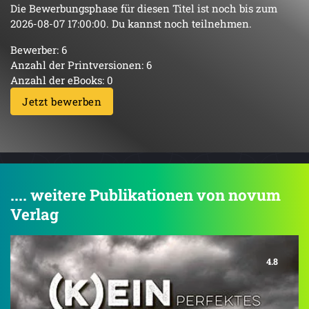
Die Bewerbungsphase für diesen Titel ist noch bis zum
2026-08-07 17:00:00. Du kannst noch teilnehmen.
Bewerber: 6
Anzahl der Printversionen: 6
Anzahl der eBooks: 0
Jetzt bewerben
.... weitere Publikationen von novum
Verlag
4.8