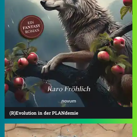
(R)Evolution in der PLANdemie