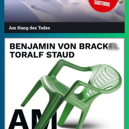
Am Hang des Todes