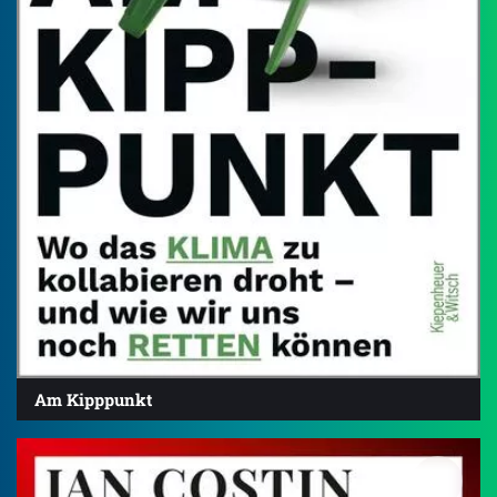
Am Kipppunkt