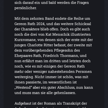
sich darauf ein und bald werden die Fragen
persönlicher.
Mit dem zehnten Band endete die Reihe um
Gereon Rath 2024, und das weitere Schicksal
der Charaktere blieb offen. Doch es gibt auch
noch die drei von Kat Menschik illustrierten
Kurzromane, von denen sich der erste mit der
jungen Charlotte Ritter befasst, der zweite mit
dem vorübergehenden Pflegesohn des
Ehepaares Rath, Friedrich Thormann, und
nun erfährt man im dritten und letzten doch
noch, wie es mit einigen der Gereon Rath
mehr oder weniger nahestehenden Personen
weiterging. Nicht immer ist schön, was mit
ihnen passierte, im wesentlichen ist
„Westend“ aber ein guter Abschluss, nun kann
und muss man sie alle gehenlassen.
Aufgebaut ist der Roman als Transkript der