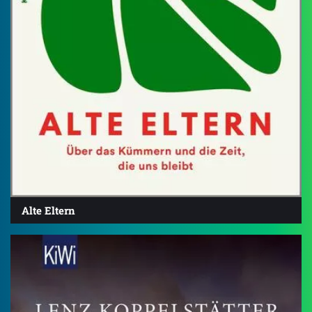
Alte Eltern