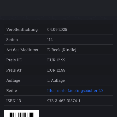
Veröffentlichung:
04.09.2025
Seiten
112
Art des Mediums
E-Book [Kindle]
Preis DE
EUR 12.99
Preis AT
EUR 12.99
Auflage
1. Auflage
Reihe
Illustrierte Lieblingsbücher 20
ISBN-13
978-3-462-31374-1