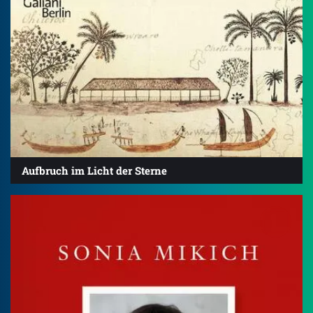
Aufbruch im Licht der Sterne