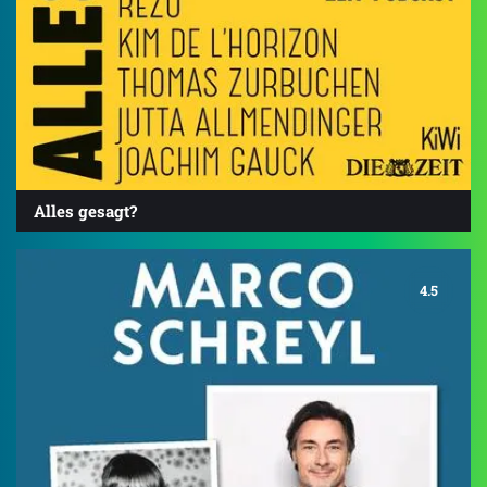
Alles gesagt?
4.5