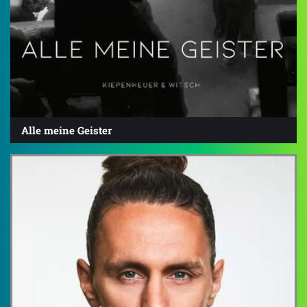
Alle meine Geister