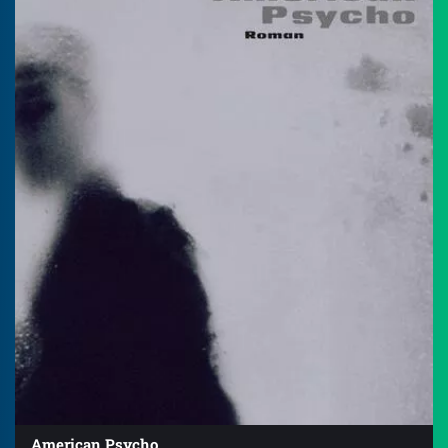
American Psycho