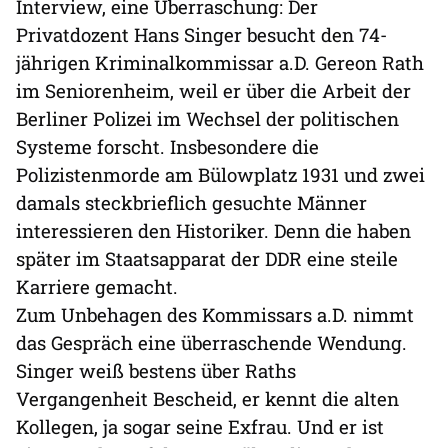
Interview, eine Überraschung: Der
Privatdozent Hans Singer besucht den 74-
jährigen Kriminalkommissar a.D. Gereon Rath
im Seniorenheim, weil er über die Arbeit der
Berliner Polizei im Wechsel der politischen
Systeme forscht. Insbesondere die
Polizistenmorde am Bülowplatz 1931 und zwei
damals steckbrieflich gesuchte Männer
interessieren den Historiker. Denn die haben
später im Staatsapparat der DDR eine steile
Karriere gemacht.
Zum Unbehagen des Kommissars a.D. nimmt
das Gespräch eine überraschende Wendung.
Singer weiß bestens über Raths
Vergangenheit Bescheid, er kennt die alten
Kollegen, ja sogar seine Exfrau. Und er ist