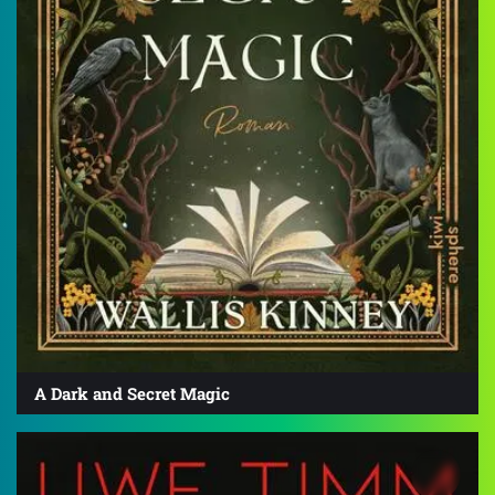
A Dark and Secret Magic