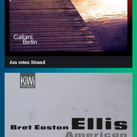
Am roten Strand