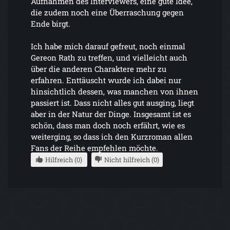
Aufnahmen des Interviewers, eine gute Idee,
die zudem noch eine Überraschung gegen
Ende birgt.
Ich habe mich darauf gefreut, noch einmal
Gereon Rath zu treffen, und vielleicht auch
über die anderen Charaktere mehr zu
erfahren. Enttäuscht wurde ich dabei nur
hinsichtlich dessen, was manchen von ihnen
passiert ist. Dass nicht alles gut ausging, liegt
aber in der Natur der Dinge. Insgesamt ist es
schön, dass man doch noch erfährt, wie es
weiterging, so dass ich den Kurzroman allen
Fans der Reihe empfehlen möchte.
Hilfreich (0)
Nicht hilfreich (0)