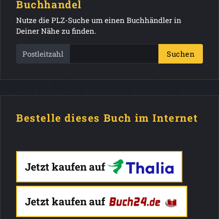
Buchhandel
Nutze die PLZ-Suche um einen Buchhändler in
Deiner Nähe zu finden.
Postleitzahl
Suchen
Bestelle dieses Buch im Internet
Jetzt kaufen auf
Jetzt kaufen auf