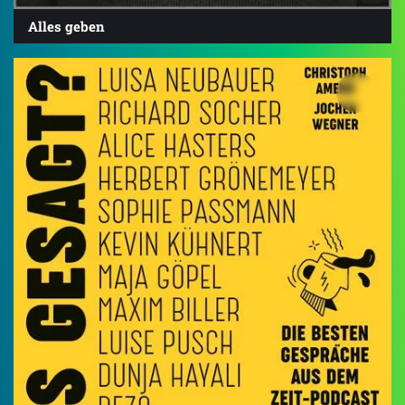
Alles geben