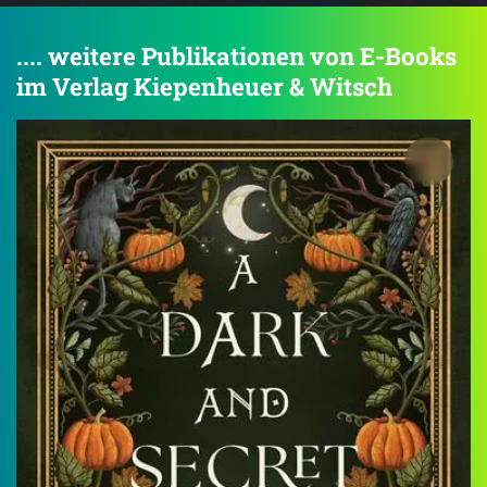
.... weitere Publikationen von E-Books
im Verlag Kiepenheuer & Witsch