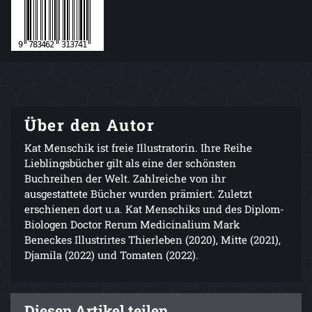
Über den Autor
Kat Menschik ist freie Illustratorin. Ihre Reihe
Lieblingsbücher gilt als eine der schönsten
Buchreihen der Welt. Zahlreiche von ihr
ausgestattete Bücher wurden prämiert. Zuletzt
erschienen dort u.a. Kat Menschiks und des Diplom-
Biologen Doctor Rerum Medicinalium Mark
Beneckes Illustrirtes Thierleben (2020), Mitte (2021),
Djamila (2022) und Tomaten (2022).
Diesen Artikel teilen