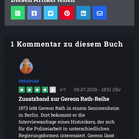
1 Kommentar zu diesem Buch
PMelittaM
06.07.2026 - 18:51 Uhr
4/5
Zusatzband zur Gereon Rath-Reihe
1973 lebt Gereon Rath in einem Seniorenheim
in Berlin. Dort bekommt er die
Interviewanfrage eines Historikers, der sich
für die Polizeiarbeit in unterschiedlichen
Regierungsformen interessiert. Gereon lässt