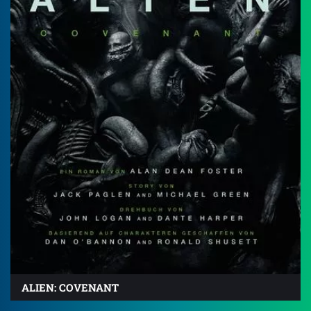
ALIEN: COVENANT