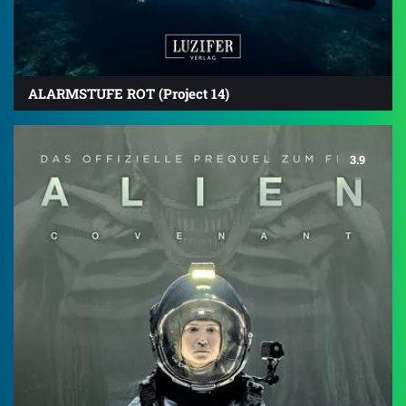
ALARMSTUFE ROT (Project 14)
3.9