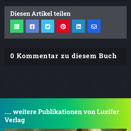
Diesen Artikel teilen
0 Kommentar zu diesem Buch
.... weitere Publikationen von Luzifer
Verlag