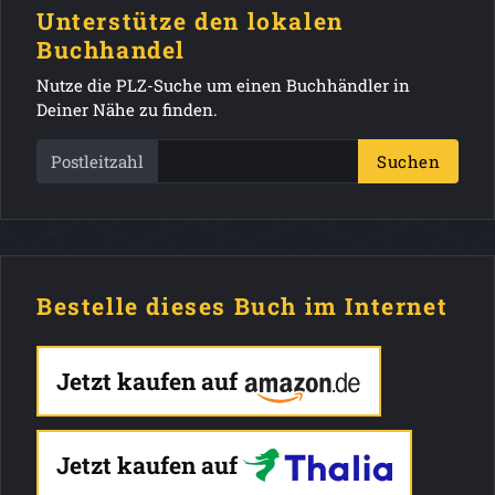
Unterstütze den lokalen
Buchhandel
Nutze die PLZ-Suche um einen Buchhändler in
Deiner Nähe zu finden.
Postleitzahl
Suchen
Bestelle dieses Buch im Internet
Jetzt kaufen auf
Jetzt kaufen auf