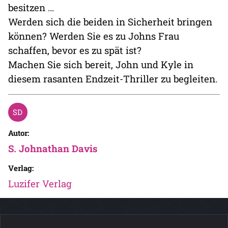
besitzen …
Werden sich die beiden in Sicherheit bringen
können? Werden Sie es zu Johns Frau
schaffen, bevor es zu spät ist?
Machen Sie sich bereit, John und Kyle in
diesem rasanten Endzeit-Thriller zu begleiten.
Autor:
S. Johnathan Davis
Verlag:
Luzifer Verlag