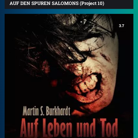
AUF DEN SPUREN SALOMONS (Project 10)
3.7