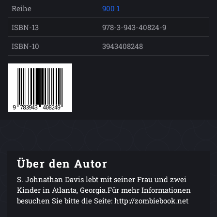
Reihe
900 1
ISBN-13
978-3-943-40824-9
ISBN-10
3943408248
Über den Autor
S. Johnathan Davis lebt mit seiner Frau und zwei
Kinder in Atlanta, Georgia.Für mehr Informationen
besuchen Sie bitte die Seite: http://zombiebook.net