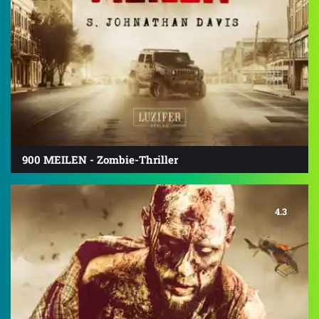
900 MEILEN - Zombie-Thriller
4.3