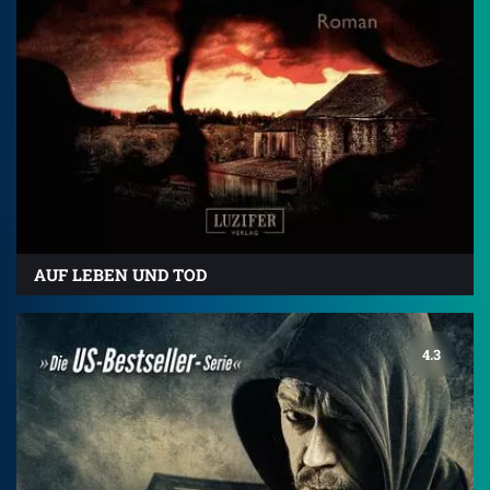
AUF LEBEN UND TOD
4.3