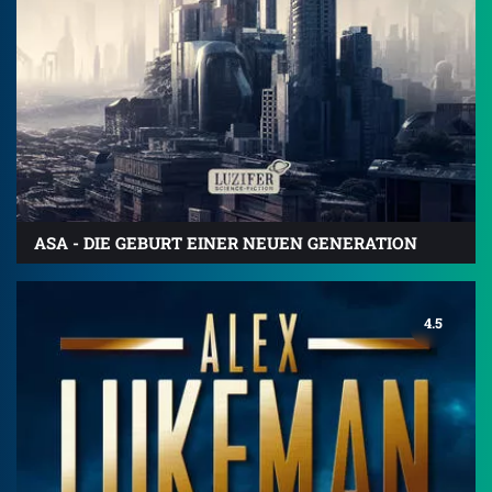
ASA - DIE GEBURT EINER NEUEN GENERATION
4.5