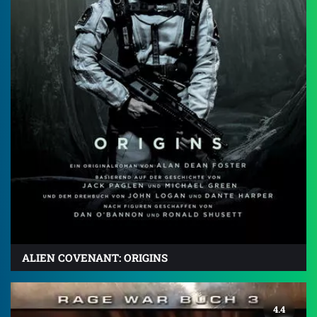
ALIEN COVENANT: ORIGINS
4.4