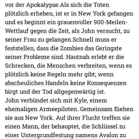
vor der Apokalypse.Als sich die Toten
plötzlich erheben, ist er in New York gefangen
und es beginnt ein grauenvoller 900-Meilen-
Wettlauf gegen die Zeit, als John versucht, zu
seiner Frau zu gelangen.Schnell muss er
feststellen, dass die Zombies das Geringste
seiner Probleme sind. Hautnah erlebt er die
Schrecken, die Menschen verbreiten, wenn es
plötzlich keine Regeln mehr gibt; wenn
abscheuliches Handeln keine Konsequenzen
birgt und der Tod allgegenwärtig ist.
John verbündet sich mit Kyle, einem
ehemaligen Armeepiloten. Gemeinsam fliehen
sie aus New York. Auf ihrer Flucht treffen sie
einen Mann, der behauptet, die Schlüssel zu
einer Untergrundfestung namens Avalon zu