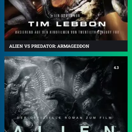
ALIEN VS PREDATOR: ARMAGEDDON
4.3