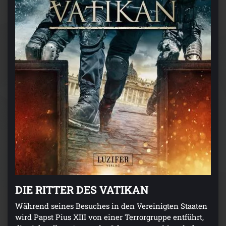
DIE RITTER DES VATIKAN
Während seines Besuches in den Vereinigten Staaten
wird Papst Pius XIII von einer Terrorgruppe entführt,