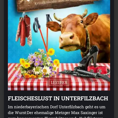
FLEISCHESLUST IN UNTERFILZBACH
Im niederbayerischen Dorf Unterfilzbach geht es um
die Wurst:Der ehemalige Metzger Max Saxinger ist