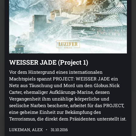
WEISSER JADE (Project 1)
Vor dem Hintergrund eines internationalen
Machtspiels spannt PROJECT: WEISSER JADE ein
Netz aus Täuschung und Mord um den Globus.Nick
Carter, ehemaliger Aufklärungs-Marine, dessen
Vergangenheit ihm unzählige körperliche und
seelische Narben bescherte, arbeitet für das PROJECT,
eine geheime Einheit zur Bekämpfung des
Terrorismus, die direkt dem Präsidenten unterstellt ist.
LUKEMAN, ALEX
31.10.2016