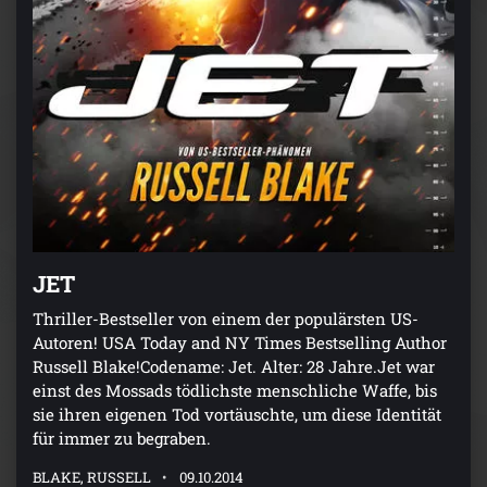
JET
Thriller-Bestseller von einem der populärsten US-
Autoren! USA Today and NY Times Bestselling Author
Russell Blake!Codename: Jet. Alter: 28 Jahre.Jet war
einst des Mossads tödlichste menschliche Waffe, bis
sie ihren eigenen Tod vortäuschte, um diese Identität
für immer zu begraben.
BLAKE, RUSSELL
09.10.2014