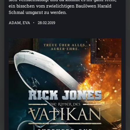
ein bisschen vom zwielichtigen Baulöwen Harald
Schmal umgarnt zu werden.
ADAM, EVA
28.02.2019