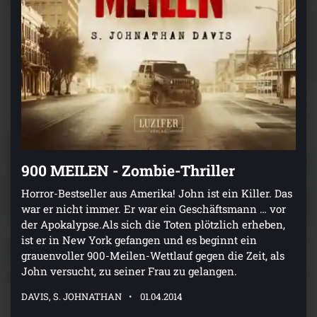
900 MEILEN - Zombie-Thriller
Horror-Bestseller aus Amerika! John ist ein Killer. Das
war er nicht immer. Er war ein Geschäftsmann … vor
der Apokalypse.Als sich die Toten plötzlich erheben,
ist er in New York gefangen und es beginnt ein
grauenvoller 900-Meilen-Wettlauf gegen die Zeit, als
John versucht, zu seiner Frau zu gelangen.
DAVIS, S. JOHNATHAN
01.04.2014