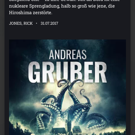
nukleare Sprengladung, halb so groß wie jene, die
Hiroshima zerstörte.
JONES, RICK
31.07.2017