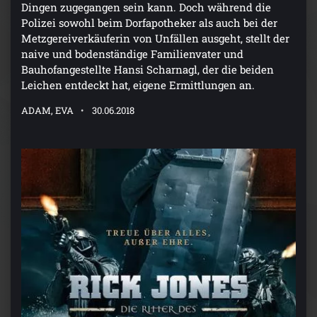
Dingen zugegangen sein kann. Doch während die
Polizei sowohl beim Dorfapotheker als auch bei der
Metzgereiverkäuferin von Unfällen ausgeht, stellt der
naive und bodenständige Familienvater und
Bauhofangestellte Hansi Scharnagl, der die beiden
Leichen entdeckt hat, eigene Ermittlungen an.
ADAM, EVA
30.06.2018