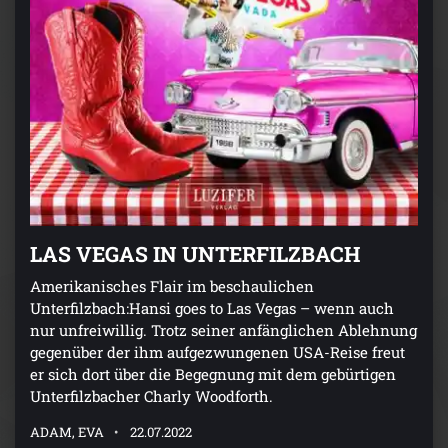
LAS VEGAS IN UNTERFILZBACH
Amerikanisches Flair im beschaulichen
Unterfilzbach:Hansi goes to Las Vegas – wenn auch
nur unfreiwillig. Trotz seiner anfänglichen Ablehnung
gegenüber der ihm aufgezwungenen USA-Reise freut
er sich dort über die Begegnung mit dem gebürtigen
Unterfilzbacher Charly Woodforth.
ADAM, EVA
22.07.2022