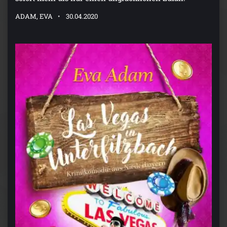
ADAM, EVA
30.04.2020