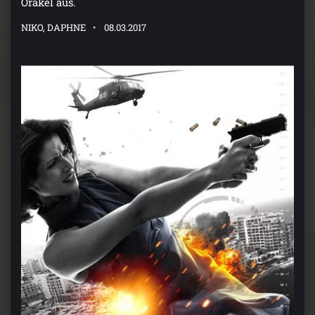
Orakel aus.
NIKO, DAPHNE
08.03.2017