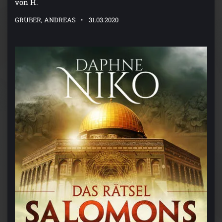
von H.
GRUBER, ANDREAS
31.03.2020