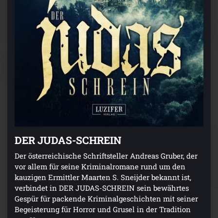
DER JUDAS-SCHREIN
Der österreichische Schriftsteller Andreas Gruber, der
vor allem für seine Kriminalromane rund um den
kauzigen Ermittler Maarten S. Sneijder bekannt ist,
verbindet in DER JUDAS-SCHREIN sein bewährtes
Gespür für packende Kriminalgeschichten mit seiner
Begeisterung für Horror und Grusel in der Tradition