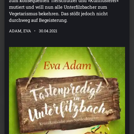
zum konsequenten Tierschützer und »Kuhflüsterer«
mutiert und will nun alle Unterfilzbacher zum
Vegetarismus bekehren. Das stößt jedoch nicht
durchweg auf Begeisterung.
ADAM, EVA
30.04.2021