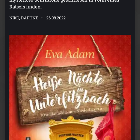
Rätsels finden.
NIKO, DAPHNE
26.08.2022