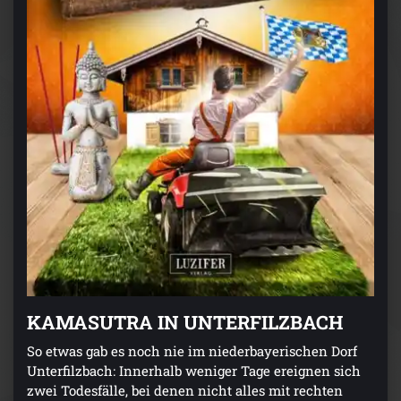
KAMASUTRA IN UNTERFILZBACH
So etwas gab es noch nie im niederbayerischen Dorf
Unterfilzbach: Innerhalb weniger Tage ereignen sich
zwei Todesfälle, bei denen nicht alles mit rechten