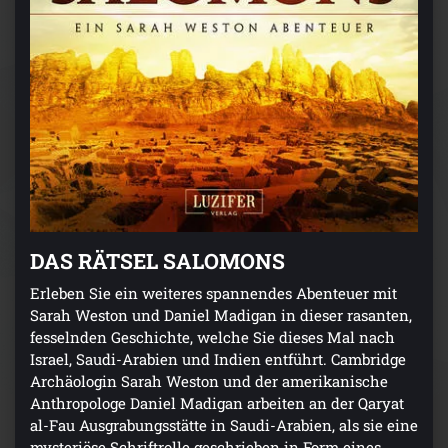
DAS RÄTSEL SALOMONS
Erleben Sie ein weiteres spannendes Abenteuer mit
Sarah Weston und Daniel Madigan in dieser rasanten,
fesselnden Geschichte, welche Sie dieses Mal nach
Israel, Saudi-Arabien und Indien entführt. Cambridge
Archäologin Sarah Weston und der amerikanische
Anthropologe Daniel Madigan arbeiten an der Qaryat
al-Fau Ausgrabungsstätte in Saudi-Arabien, als sie eine
mysteriöse Schriftrolle geschrieben in Form eines