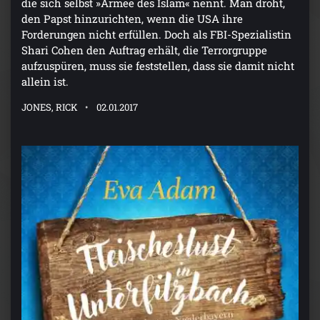
die sich selbst »Armee des Islam« nennt. Man droht,
den Papst hinzurichten, wenn die USA ihre
Forderungen nicht erfüllen. Doch als FBI-Spezialistin
Shari Cohen den Auftrag erhält, die Terrorgruppe
aufzuspüren, muss sie feststellen, dass sie damit nicht
allein ist.
JONES, RICK
02.01.2017