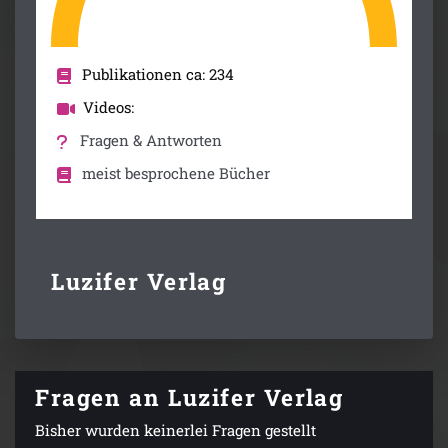
Publikationen ca: 234
Videos:
Fragen & Antworten
meist besprochene Bücher
Luzifer Verlag
Fragen an Luzifer Verlag
Bisher wurden keinerlei Fragen gestellt