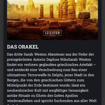
DAS ORAKEL
Das dritte Sarah Weston Abenteuer aus der Feder der
preisgekrönten Autorin Daphne NikoSarah Weston
findet ein verloren geglaubtes griechisches Artefakt –
und entdeckt eine Verschwörung zum Bau einer
ultimativen Terrorwaffe.In Delphi, jener Stadt in den
Bergen, die von den griechischen Göttern zum
Mittelpunkt der Erde bestimmt wurde, lässt ein
neuheidnischer Kult mit sorgfältiger Genauigkeit
antike Rituale zu Ehren des Gottes Apollon
wiederaufleben und spricht Suchenden aus aller Welt