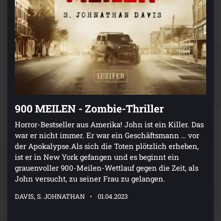
900 MEILEN - Zombie-Thriller
Horror-Bestseller aus Amerika! John ist ein Killer. Das
war er nicht immer. Er war ein Geschäftsmann … vor
der Apokalypse.Als sich die Toten plötzlich erheben,
ist er in New York gefangen und es beginnt ein
grauenvoller 900-Meilen-Wettlauf gegen die Zeit, als
John versucht, zu seiner Frau zu gelangen.
DAVIS, S. JOHNATHAN
01.04.2023