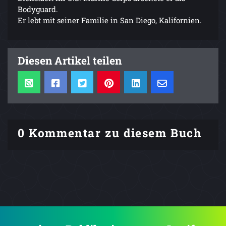
Bodyguard.
Er lebt mit seiner Familie in San Diego, Kalifornien.
Diesen Artikel teilen
0 Kommentar zu diesem Buch