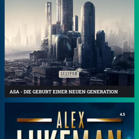
ASA - DIE GEBURT EINER NEUEN GENERATION
4.5