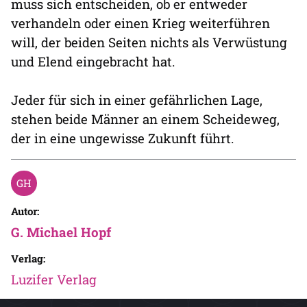
muss sich entscheiden, ob er entweder
verhandeln oder einen Krieg weiterführen
will, der beiden Seiten nichts als Verwüstung
und Elend eingebracht hat.
Jeder für sich in einer gefährlichen Lage,
stehen beide Männer an einem Scheideweg,
der in eine ungewisse Zukunft führt.
Autor:
G. Michael Hopf
Verlag:
Luzifer Verlag