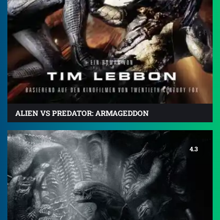
ALIEN VS PREDATOR: ARMAGEDDON
4.3