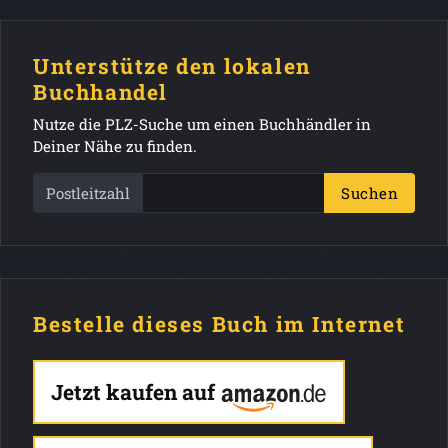
Unterstütze den lokalen
Buchhandel
Nutze die PLZ-Suche um einen Buchhändler in
Deiner Nähe zu finden.
Postleitzahl
Suchen
Bestelle dieses Buch im Internet
Jetzt kaufen auf