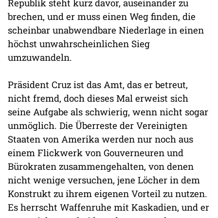
Republik steht kurz davor, auseinander zu
brechen, und er muss einen Weg finden, die
scheinbar unabwendbare Niederlage in einen
höchst unwahrscheinlichen Sieg
umzuwandeln.
Präsident Cruz ist das Amt, das er betreut,
nicht fremd, doch dieses Mal erweist sich
seine Aufgabe als schwierig, wenn nicht sogar
unmöglich. Die Überreste der Vereinigten
Staaten von Amerika werden nur noch aus
einem Flickwerk von Gouverneuren und
Bürokraten zusammengehalten, von denen
nicht wenige versuchen, jene Löcher in dem
Konstrukt zu ihrem eigenen Vorteil zu nutzen.
Es herrscht Waffenruhe mit Kaskadien, und er