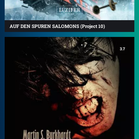
AUF DEN SPUREN SALOMONS (Project 10)
3.7