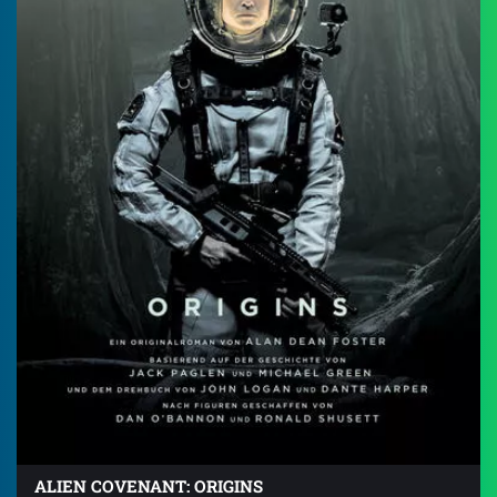
ALIEN COVENANT: ORIGINS