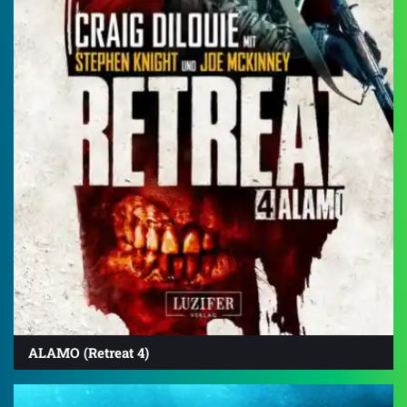
ALAMO (Retreat 4)