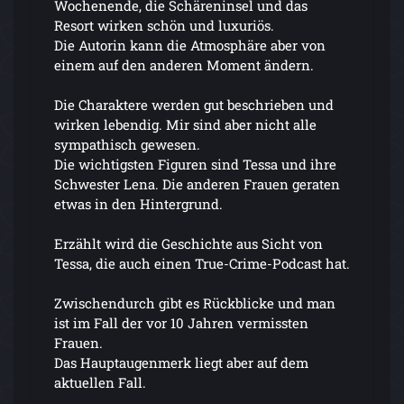
Wochenende, die Schäreninsel und das
Resort wirken schön und luxuriös.
Die Autorin kann die Atmosphäre aber von
einem auf den anderen Moment ändern.
Die Charaktere werden gut beschrieben und
wirken lebendig. Mir sind aber nicht alle
sympathisch gewesen.
Die wichtigsten Figuren sind Tessa und ihre
Schwester Lena. Die anderen Frauen geraten
etwas in den Hintergrund.
Erzählt wird die Geschichte aus Sicht von
Tessa, die auch einen True-Crime-Podcast hat.
Zwischendurch gibt es Rückblicke und man
ist im Fall der vor 10 Jahren vermissten
Frauen.
Das Hauptaugenmerk liegt aber auf dem
aktuellen Fall.