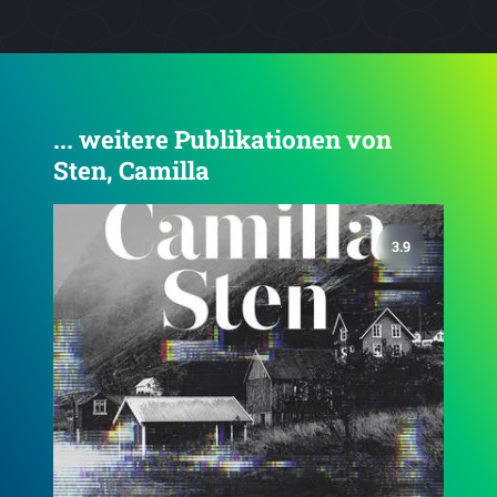
... weitere Publikationen von
Sten, Camilla
3.8