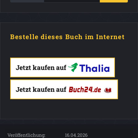
Bestelle dieses Buch im Internet
Jetzt kaufen auf
Jetzt kaufen auf
Veröffentlichung:
16.04.2026