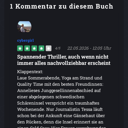
1 Kommentar zu diesem Buch
cybergirl
22.05.2026 - 12:05 Uhr
4/5
Spannender Thriller, auch wenn nicht
immer alles nachvollziehbar erscheint
Klappentext:
Laue Sommerabende, Yoga am Strand und
Quality Time mit den besten Freundinnen:
Annelieses Junggesellinnenabschied auf
einer abgelegenen schwedischen
Schäreninsel verspricht ein traumhaftes
Wochenende. Nur Journalistin Tessa läuft
schon bei der Ankunft eine Gänsehaut über
den Rücken, denn die Insel erinnert sie an