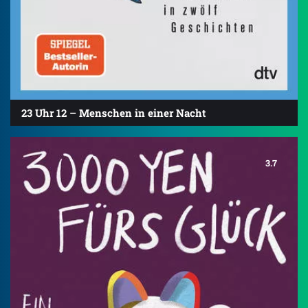
23 Uhr 12 – Menschen in einer Nacht
3.7