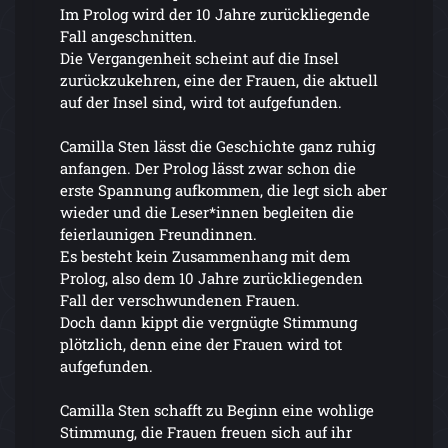
Im Prolog wird der 10 Jahre zurückliegende
Fall angeschnitten.
Die Vergangenheit scheint auf die Insel
zurückzukehren, eine der Frauen, die aktuell
auf der Insel sind, wird tot aufgefunden.
Camilla Sten lässt die Geschichte ganz ruhig
anfangen. Der Prolog lässt zwar schon die
erste Spannung aufkommen, die legt sich aber
wieder und die Leser*innen begleiten die
feierlaunigen Freundinnen.
Es besteht kein Zusammenhang mit dem
Prolog, also dem 10 Jahre zurückliegenden
Fall der verschwundenen Frauen.
Doch dann kippt die vergnügte Stimmung
plötzlich, denn eine der Frauen wird tot
aufgefunden.
Camilla Sten schafft zu Beginn eine wohlige
Stimmung, die Frauen freuen sich auf ihr