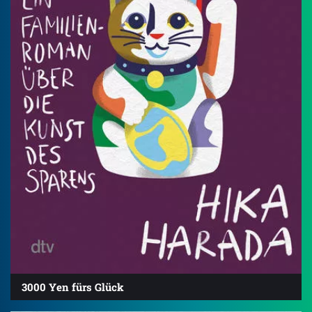
3000 Yen fürs Glück