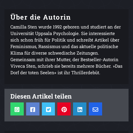
Über die Autorin
Camilla Sten wurde 1992 geboren und studiert an der
Universität Uppsala Psychologie. Sie interessierte
sich schon früh für Politik und schreibt Artikel über
Feminismus, Rassismus und das aktuelle politische
Klima für diverse schwedische Zeitungen.
Gemeinsam mit ihrer Mutter, der Bestseller-Autorin
Viveca Sten, schrieb sie bereits mehrere Bücher. »Das
Dorf der toten Seelen« ist ihr Thrillerdebüt.
Diesen Artikel teilen