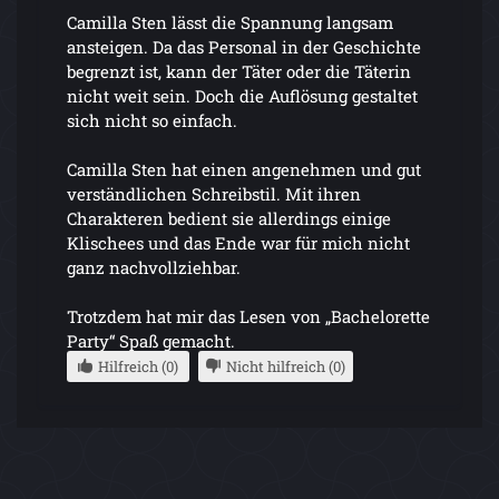
Camilla Sten lässt die Spannung langsam
ansteigen. Da das Personal in der Geschichte
begrenzt ist, kann der Täter oder die Täterin
nicht weit sein. Doch die Auflösung gestaltet
sich nicht so einfach.
Camilla Sten hat einen angenehmen und gut
verständlichen Schreibstil. Mit ihren
Charakteren bedient sie allerdings einige
Klischees und das Ende war für mich nicht
ganz nachvollziehbar.
Trotzdem hat mir das Lesen von „Bachelorette
Party“ Spaß gemacht.
Hilfreich (0)
Nicht hilfreich (0)