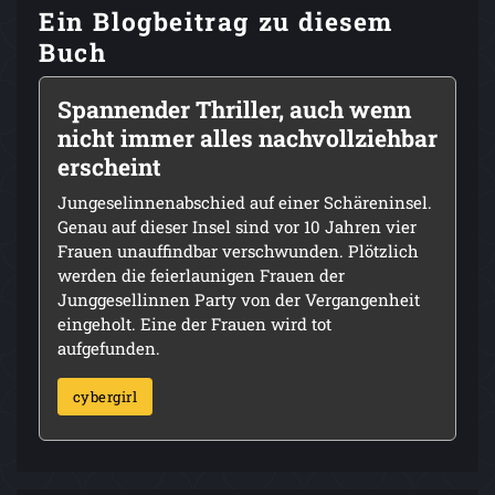
Ein Blogbeitrag zu diesem
Buch
Spannender Thriller, auch wenn
nicht immer alles nachvollziehbar
erscheint
Jungeselinnenabschied auf einer Schäreninsel.
Genau auf dieser Insel sind vor 10 Jahren vier
Frauen unauffindbar verschwunden. Plötzlich
werden die feierlaunigen Frauen der
Junggesellinnen Party von der Vergangenheit
eingeholt. Eine der Frauen wird tot
aufgefunden.
cybergirl