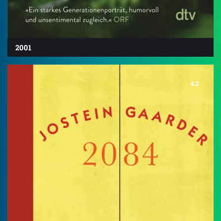
2001
4.2