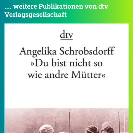
.... weitere Publikationen von dtv
Verlagsgesellschaft
4.5