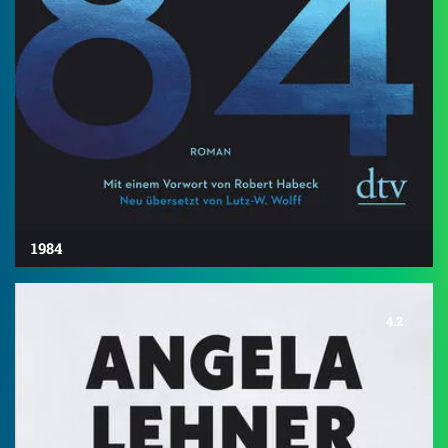
1984
4.2