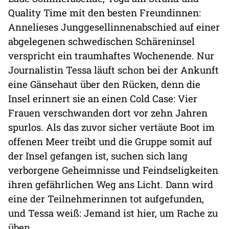
Quality Time mit den besten Freundinnen:
Annelieses Junggesellinnenabschied auf einer
abgelegenen schwedischen Schäreninsel
verspricht ein traumhaftes Wochenende. Nur
Journalistin Tessa läuft schon bei der Ankunft
eine Gänsehaut über den Rücken, denn die
Insel erinnert sie an einen Cold Case: Vier
Frauen verschwanden dort vor zehn Jahren
spurlos. Als das zuvor sicher vertäute Boot im
offenen Meer treibt und die Gruppe somit auf
der Insel gefangen ist, suchen sich lang
verborgene Geheimnisse und Feindseligkeiten
ihren gefährlichen Weg ans Licht. Dann wird
eine der Teilnehmerinnen tot aufgefunden,
und Tessa weiß: Jemand ist hier, um Rache zu
üben.