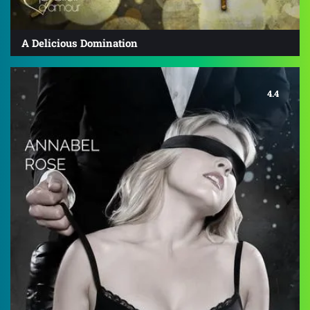
A Delicious Domination
4.4