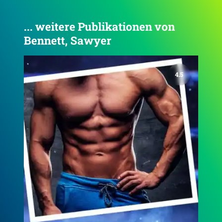
... weitere Publikationen von
Bennett, Sawyer
4.6