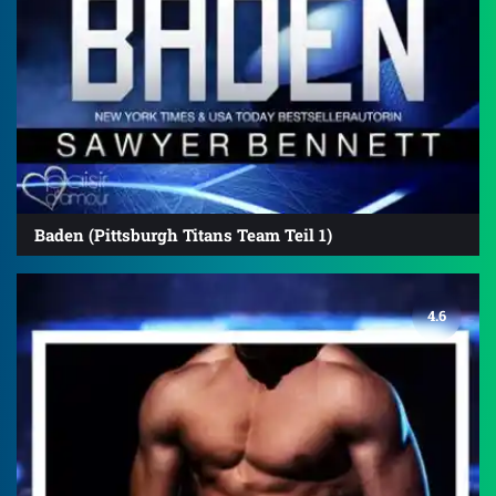
Baden (Pittsburgh Titans Team Teil 1)
4.6