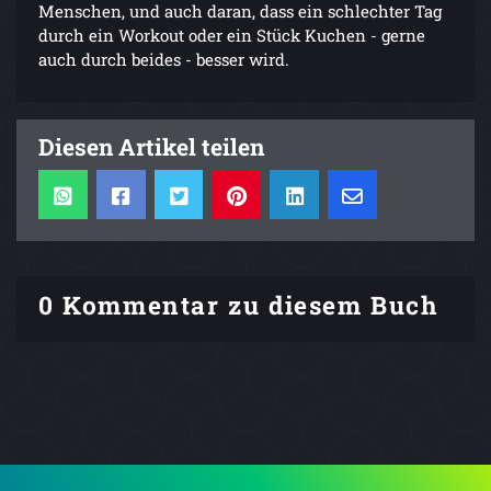
Menschen, und auch daran, dass ein schlechter Tag
durch ein Workout oder ein Stück Kuchen - gerne
auch durch beides - besser wird.
Diesen Artikel teilen
0 Kommentar zu diesem Buch