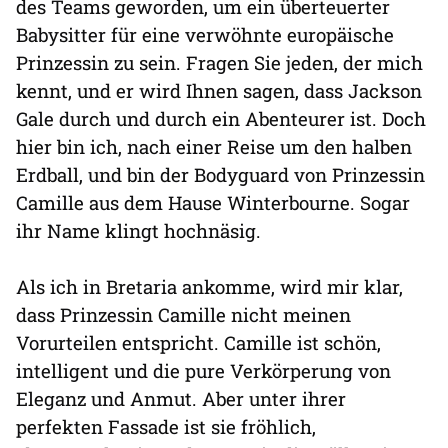
des Teams geworden, um ein überteuerter
Babysitter für eine verwöhnte europäische
Prinzessin zu sein. Fragen Sie jeden, der mich
kennt, und er wird Ihnen sagen, dass Jackson
Gale durch und durch ein Abenteurer ist. Doch
hier bin ich, nach einer Reise um den halben
Erdball, und bin der Bodyguard von Prinzessin
Camille aus dem Hause Winterbourne. Sogar
ihr Name klingt hochnäsig.
Als ich in Bretaria ankomme, wird mir klar,
dass Prinzessin Camille nicht meinen
Vorurteilen entspricht. Camille ist schön,
intelligent und die pure Verkörperung von
Eleganz und Anmut. Aber unter ihrer
perfekten Fassade ist sie fröhlich,