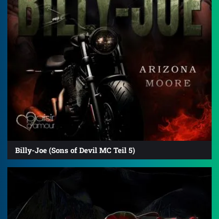
Billy-Joe (Sons of Devil MC Teil 5)