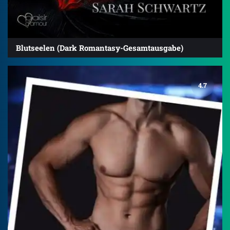
Blutseelen (Dark Romantasy-Gesamtausgabe)
4.7