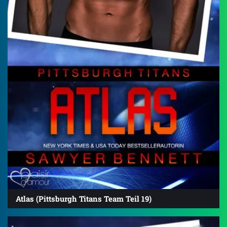
Atlas (Pittsburgh Titans Team Teil 19)