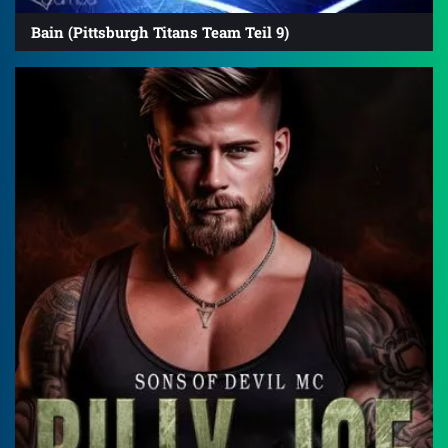
Bain (Pittsburgh Titans Team Teil 9)