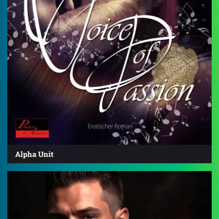
Alpha Unit