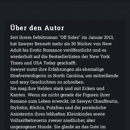
Über den Autor
Seit ihrem Debütroman "Off Sides" im Januar 2013,
hat Sawyer Bennett mehr als 30 Bücher von New
Adult bis Erotic Romance veröffentlicht und es
wiederholt auf die Bestsellerlisten der New York
Times und USA Today geschafft.
Sawyer nutzt ihre Erfahrungen als ehemalige
Strafverteidigerin in North Carolina, um mitreißende
und sexy Geschichten zu schreiben.
Sie mag ihre Helden stark und mit Ecken und
Kanten. Wenn sie nicht gerade die Figuren ihrer
Romane zum Leben erweckt, ist Sawyer Chauffeurin,
Stylistin, Köchin, Putzfrau und die persönliche
Assistentin ihres lebhaften Kleinkindes sowie
Vollzeitbetreuerin zweier niedlicher, aber
ungezogener Hunde. Sie glaubt an das Gute im