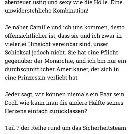
abenteuerlustig und sexy wie die Hölle. Eine
unwiderstehliche Kombination!
Je näher Camille und ich uns kommen, desto
offensichtlicher ist, dass sie und ich zwar in
vielerlei Hinsicht vereinbar sind, unser
Schicksal jedoch nicht. Sie hat eine Pflicht
gegenüber der Monarchie, und ich bin nur ein
durchschnittlicher Amerikaner, der sich in
eine Prinzessin verliebt hat.
Jeder sagt, wir können niemals ein Paar sein.
Doch wie kann man die andere Hälfte seines
Herzens einfach zurücklassen?
Teil 7 der Reihe rund um das Sicherheitsteam