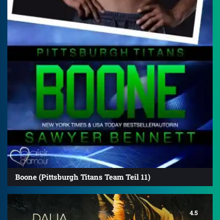
Boone (Pittsburgh Titans Team Teil 11)
4.5