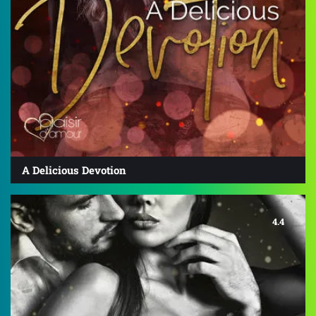
A Delicious Devotion
4.4