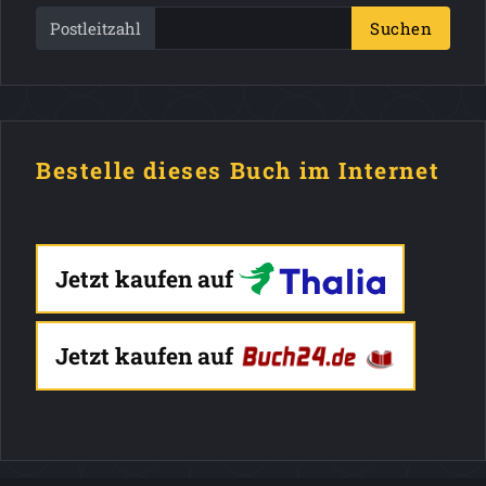
Postleitzahl
Suchen
Bestelle dieses Buch im Internet
Jetzt kaufen auf
Jetzt kaufen auf