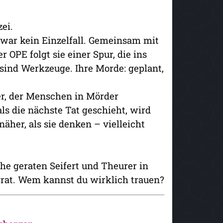
ei.
 war kein Einzelfall. Gemeinsam mit
 OPE folgt sie einer Spur, die ins
sind Werkzeuge. Ihre Morde: geplant,
er, der Menschen in Mörder
ls die nächste Tat geschieht, wird
näher, als sie denken – vielleicht
he geraten Seifert und Theurer in
rrat. Wem kannst du wirklich trauen?