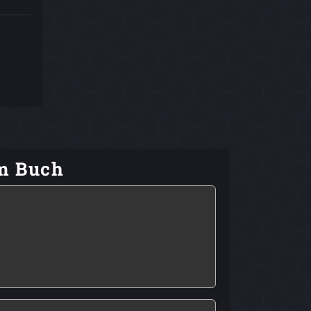
em Buch