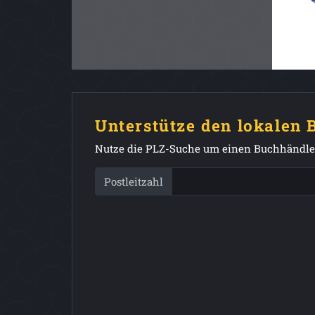
Unterstütze den lokalen
Nutze die PLZ-Suche um einen Buchhändler
Postleitzahl