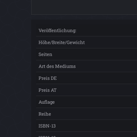
Veröffentlichung:
Höhe/Breite/Gewicht
Seiten
Art des Mediums
Preis DE
Preis AT
Auflage
Reihe
ISBN-13