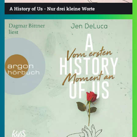
A History of Us - Nur drei kleine Worte