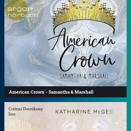
American Crown - Samantha & Marshall