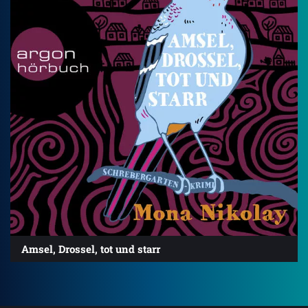
Amsel, Drossel, tot und starr