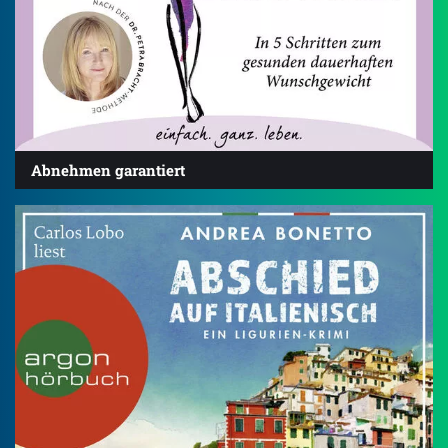
Abnehmen garantiert