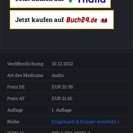
Jetzt kaufen auf
Veröffentlichung:
30.12.2022
Art des Mediums
Audio
Preis DE
EUR 20.95
Preis AT
EUR 21.60
Auflage
1. Auflage
Reihe
Engelhardt & Krieger ermitteln 1