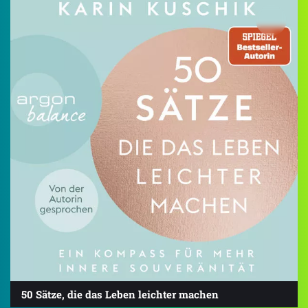
50 Sätze, die das Leben leichter machen