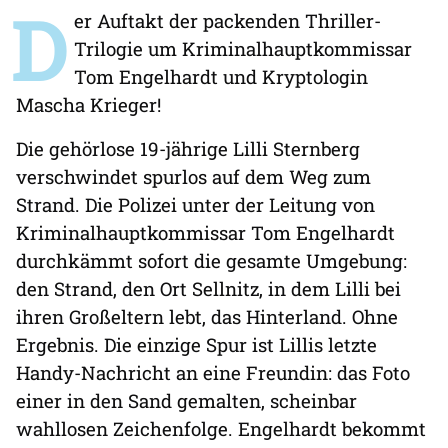
D
er Auftakt der packenden Thriller-
Trilogie um Kriminalhauptkommissar
Tom Engelhardt und Kryptologin
Mascha Krieger!
Die gehörlose 19-jährige Lilli Sternberg
verschwindet spurlos auf dem Weg zum
Strand. Die Polizei unter der Leitung von
Kriminalhauptkommissar Tom Engelhardt
durchkämmt sofort die gesamte Umgebung:
den Strand, den Ort Sellnitz, in dem Lilli bei
ihren Großeltern lebt, das Hinterland. Ohne
Ergebnis. Die einzige Spur ist Lillis letzte
Handy-Nachricht an eine Freundin: das Foto
einer in den Sand gemalten, scheinbar
wahllosen Zeichenfolge. Engelhardt bekommt