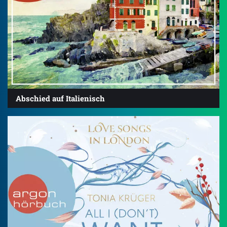
Abschied auf Italienisch