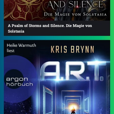
A Psalm of Storms and Silence. Die Magie von
Solstasia