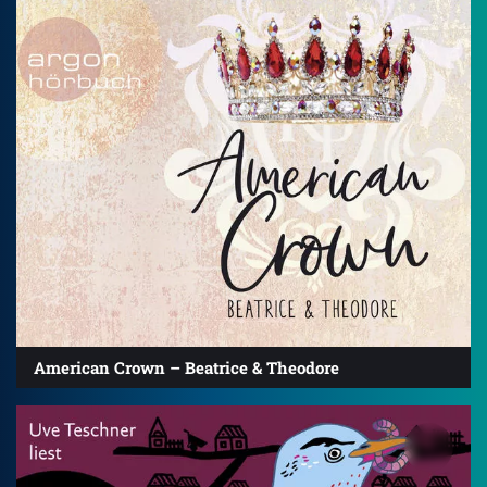
American Crown – Beatrice & Theodore