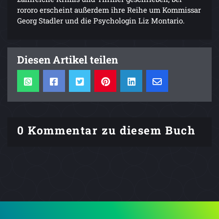
rororo erscheint außerdem ihre Reihe um Kommissar
Georg Stadler und die Psychologin Liz Montario.
Diesen Artikel teilen
0 Kommentar zu diesem Buch