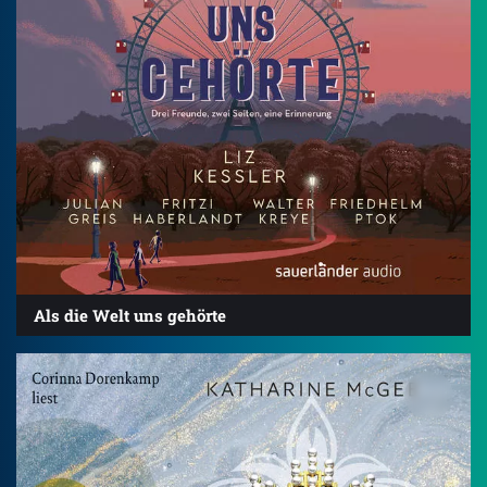
Als die Welt uns gehörte