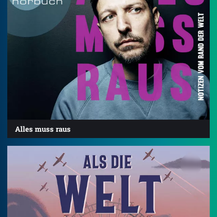
Alles muss raus