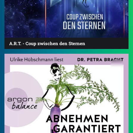
A.R.T. - Coup zwischen den Sternen