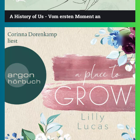
A History of Us - Vom ersten Moment an