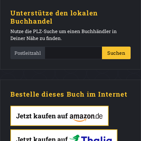
Unterstütze den lokalen
Buchhandel
Nutze die PLZ-Suche um einen Buchhändler in
Deiner Nähe zu finden.
Postleitzahl
Suchen
Bestelle dieses Buch im Internet
Jetzt kaufen auf
Jetzt kaufen auf