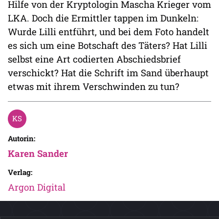
Hilfe von der Kryptologin Mascha Krieger vom
LKA. Doch die Ermittler tappen im Dunkeln:
Wurde Lilli entführt, und bei dem Foto handelt
es sich um eine Botschaft des Täters? Hat Lilli
selbst eine Art codierten Abschiedsbrief
verschickt? Hat die Schrift im Sand überhaupt
etwas mit ihrem Verschwinden zu tun?
Autorin:
Karen Sander
Verlag:
Argon Digital