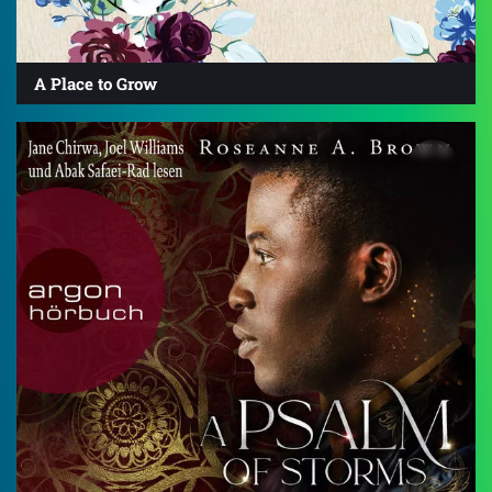
A Place to Grow