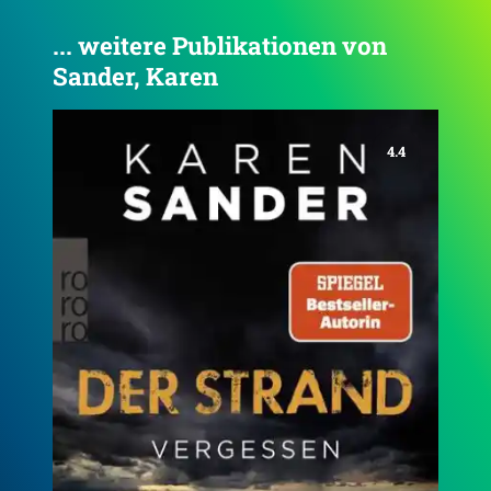
... weitere Publikationen von
Sander, Karen
4.1