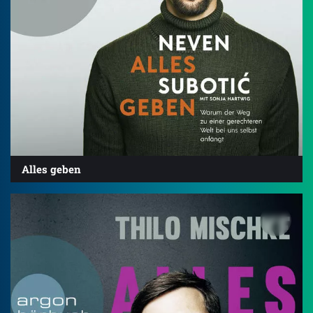
Alles geben