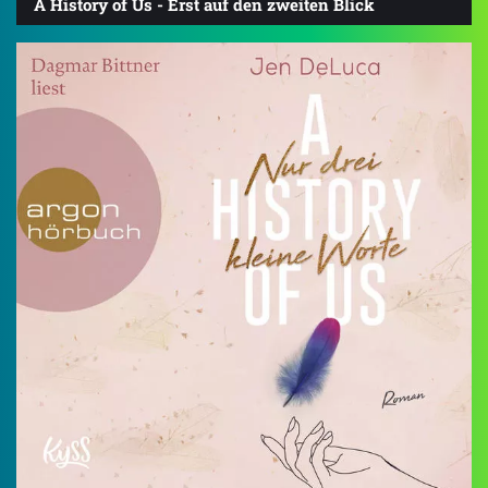
A History of Us - Erst auf den zweiten Blick