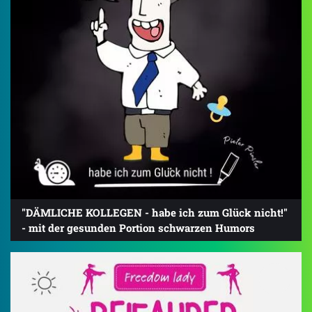
"DÄMLICHE KOLLEGEN - habe ich zum Glück nicht!"
- mit der gesunden Portion schwarzen Humors