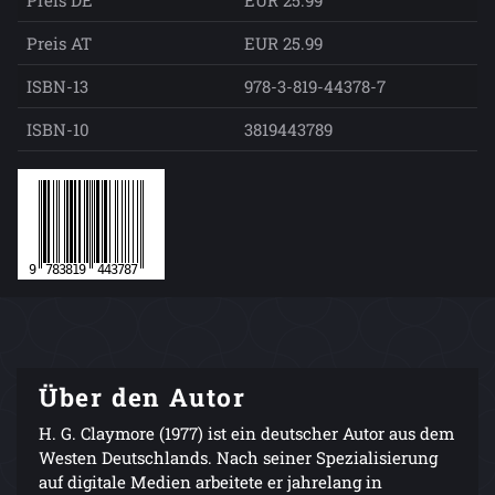
Preis AT
EUR 25.99
ISBN-13
978-3-819-44378-7
ISBN-10
3819443789
Über den Autor
H. G. Claymore (1977) ist ein deutscher Autor aus dem
Westen Deutschlands. Nach seiner Spezialisierung
auf digitale Medien arbeitete er jahrelang in