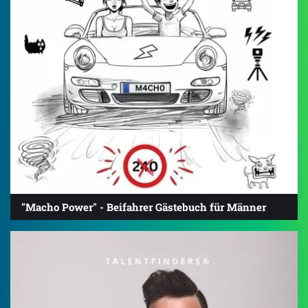
"Macho Power" - Beifahrer Gästebuch für Männer