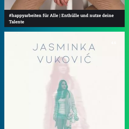
#happyarbeiten für Alle | Enthülle und nutze deine
Talente
4.6