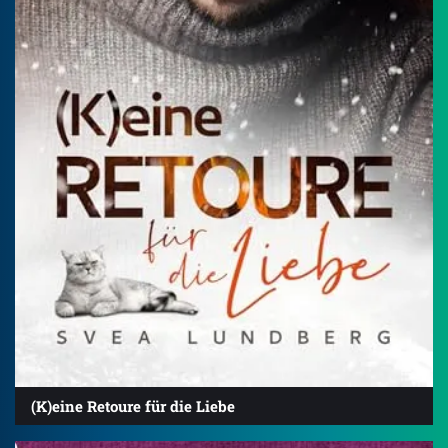
(K)eine Retoure für die Liebe