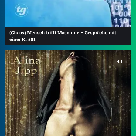
(Chaos) Mensch trifft Maschine – Gespräche mit
einer KI #01
4.4