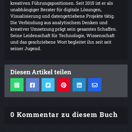
kreativen Führungspositionen. Seit 2015 ist er als
unabhängiger Berater für digitale Lösungen,
Visualisierung und datengetriebene Projekte tätig.
Die Verbindung aus analytischem Denken und
kreativer Umsetzung prägt sein gesamtes Schaffen.
Seine Leidenschaft für Technologie, Wissenschaft
und das geschriebene Wort begleitet ihn seit seit
seiner Jugend.
Diesen Artikel teilen
0 Kommentar zu diesem Buch