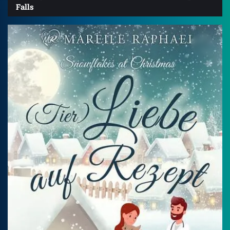
Falls