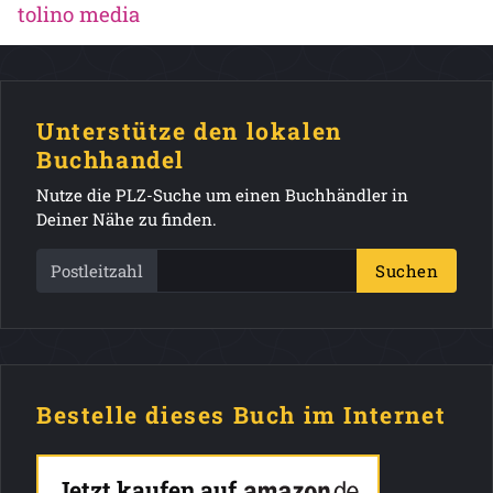
tolino media
Unterstütze den lokalen
Buchhandel
Nutze die PLZ-Suche um einen Buchhändler in
Deiner Nähe zu finden.
Postleitzahl
Suchen
Bestelle dieses Buch im Internet
Jetzt kaufen auf