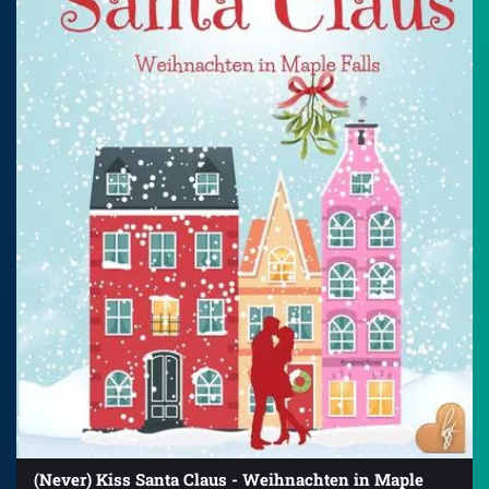
(Never) Kiss Santa Claus - Weihnachten in Maple