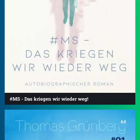
#MS - Das kriegen wir wieder weg!
4.0