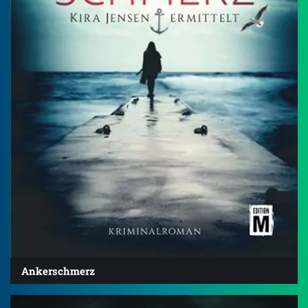
Ankerschmerz