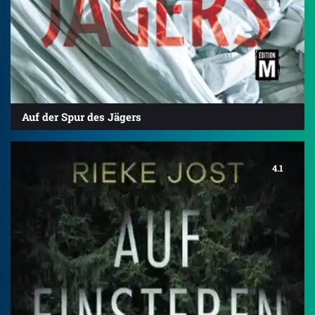
Auf der Spur des Jägers
4.1