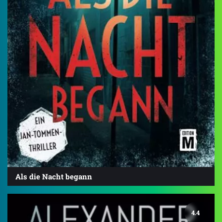
Als die Nacht begann
4.4