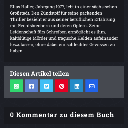
Elias Haller, Jahrgang 1977, lebt in einer sächsischen
Großstadt. Den Zündstoff für seine packenden
Thriller bezieht er aus seiner beruflichen Erfahrung
mit Rechtsbrechern und deren Opfern. Seine
Leidenschaft fürs Schreiben ermöglicht es ihm,
kaltblütige Mörder und tragische Helden aufeinander
loszulassen, ohne dabei ein schlechtes Gewissen zu
haben.
Diesen Artikel teilen
0 Kommentar zu diesem Buch