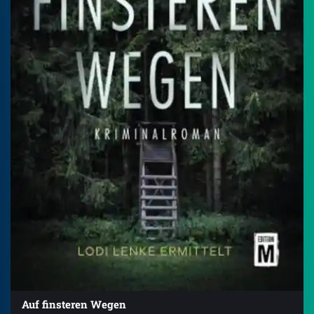
Auf finsteren Wegen