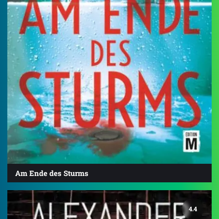
Am Ende des Sturms
4.4