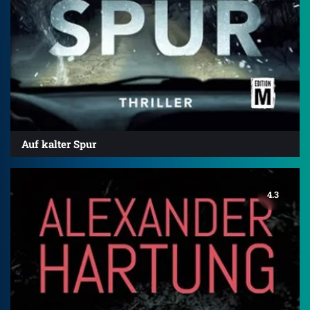
Auf kalter Spur
4.3