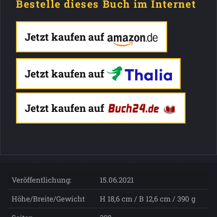
Bestelle dieses Buch im Internet
Jetzt kaufen auf
Jetzt kaufen auf
Jetzt kaufen auf
Veröffentlichung:
15.06.2021
Höhe/Breite/Gewicht
H 18,6 cm / B 12,6 cm / 390 g