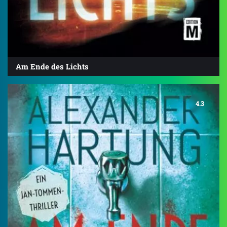
Am Ende des Lichts
4.3