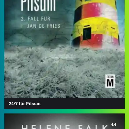
24/7 für Pilsum
4.4