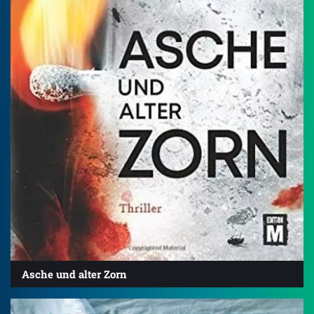
Asche und alter Zorn