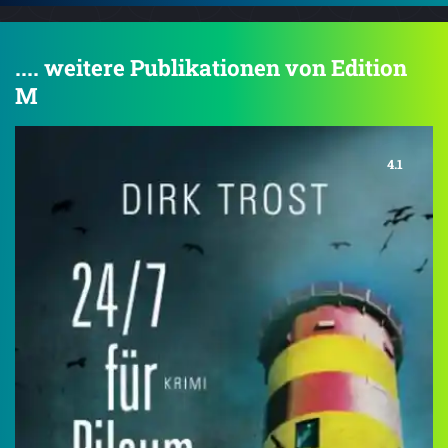
.... weitere Publikationen von Edition
M
4.1