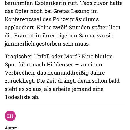
berühmten Esoterikerin ruft. Tags zuvor hatte
das Opfer noch bei Gretas Lesung im
Konferenzsaal des Polizeipräsidiums
applaudiert. Keine zwölf Stunden später liegt
die Frau tot in ihrer eigenen Sauna, wo sie
jämmerlich gestorben sein muss.
Tragischer Unfall oder Mord? Eine blutige
Spur führt nach Hiddensee – zu einem
Verbrechen, das neununddreißig Jahre
zurückliegt. Die Zeit drängt, denn schon bald
sieht es so aus, als arbeite jemand eine
Todesliste ab.
Autor: