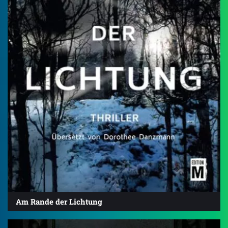
Am Rande der Lichtung