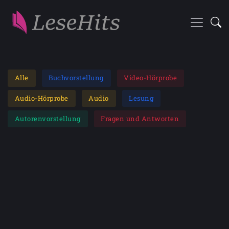
Alle
Buchvorstellung
Video-Hörprobe
Audio-Hörprobe
Audio
Lesung
Autorenvorstellung
Fragen und Antworten