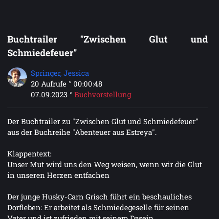
Buchtrailer "Zwischen Glut und
Schmiedefeuer"
Springer, Jessica
20 Aufrufe ° 00:00:48
07.09.2023 °
Buchvorstellung
Der Buchtrailer zu "Zwischen Glut und Schmiedefeuer"
aus der Buchreihe "Abenteuer aus Estreya".
Klappentext:
Unser Mut wird uns den Weg weisen, wenn wir die Glut
in unseren Herzen entfachen
Der junge Husky-Carn Grisch führt ein beschauliches
Dorfleben: Er arbeitet als Schmiedegeselle für seinen
Vater und ist zufrieden mit seinem Dasein.