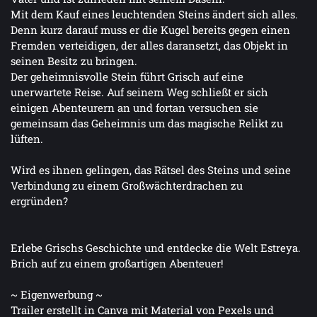
Mit dem Kauf eines leuchtenden Steins ändert sich alles.
Denn kurz darauf muss er die Kugel bereits gegen einen
Fremden verteidigen, der alles daransetzt, das Objekt in
seinen Besitz zu bringen.
Der geheimnisvolle Stein führt Grisch auf eine
unerwartete Reise. Auf seinem Weg schließt er sich
einigen Abenteurern an und fortan versuchen sie
gemeinsam das Geheimnis um das magische Relikt zu
lüften.
Wird es ihnen gelingen, das Rätsel des Steins und seine
Verbindung zu einem Großwächterdrachen zu
ergründen?
Erlebe Grischs Geschichte und entdecke die Welt Estreya.
Brich auf zu einem großartigen Abenteuer!
~ Eigenwerbung ~
Trailer erstellt in Canva mit Material von Pexels und