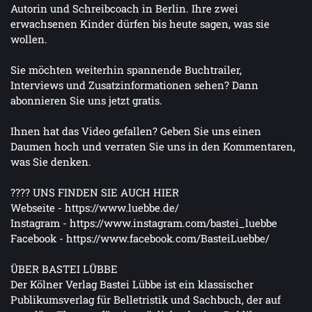
Autorin und Schreibcoach in Berlin. Ihre zwei
erwachsenen Kinder dürfen bis heute sagen, was sie
wollen.
Sie möchten weiterhin spannende Buchtrailer,
Interviews und Zusatzinformationen sehen? Dann
abonnieren Sie uns jetzt gratis.
Ihnen hat das Video gefallen? Geben Sie uns einen
Daumen hoch und verraten Sie uns in den Kommentaren,
was Sie denken.
???? UNS FINDEN SIE AUCH HIER
Webseite - https://www.luebbe.de/​
Instagram - https://www.instagram.com/bastei_lueb​be
Facebook - https://www.facebook.com/BasteiLuebbe/​
ÜBER BASTEI LÜBBE
Der Kölner Verlag Bastei Lübbe ist ein klassischer
Publikumsverlag für Belletristik und Sachbuch, der auf