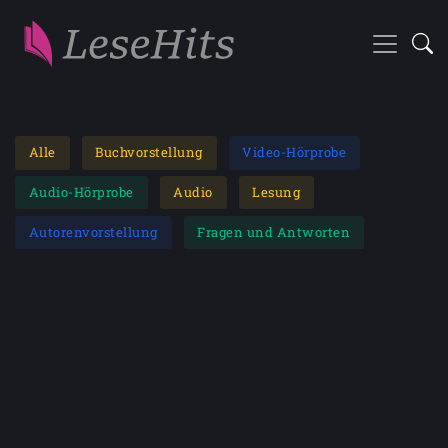
Alle
Buchvorstellung
Video-Hörprobe
Audio-Hörprobe
Audio
Lesung
Autorenvorstellung
Fragen und Antworten