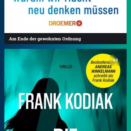
Am Ende der gewohnten Ordnung
4.5