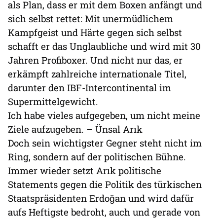
als Plan, dass er mit dem Boxen anfängt und
sich selbst rettet: Mit unermüdlichem
Kampfgeist und Härte gegen sich selbst
schafft er das Unglaubliche und wird mit 30
Jahren Profiboxer. Und nicht nur das, er
erkämpft zahlreiche internationale Titel,
darunter den IBF-Intercontinental im
Supermittelgewicht.
Ich habe vieles aufgegeben, um nicht meine
Ziele aufzugeben. – Ünsal Arık
Doch sein wichtigster Gegner steht nicht im
Ring, sondern auf der politischen Bühne.
Immer wieder setzt Arık politische
Statements gegen die Politik des türkischen
Staatspräsidenten Erdoğan und wird dafür
aufs Heftigste bedroht, auch und gerade von