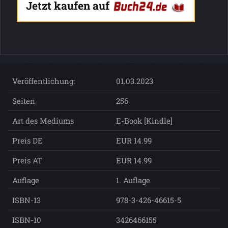
Jetzt kaufen auf
Veröffentlichung:
01.03.2023
Seiten
256
Art des Mediums
E-Book [Kindle]
Preis DE
EUR 14.99
Preis AT
EUR 14.99
Auflage
1. Auflage
ISBN-13
978-3-426-46615-5
ISBN-10
3426466155