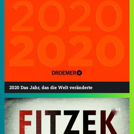
2020 Das Jahr, das die Welt veränderte
4.5