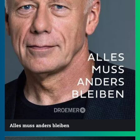
Alles muss anders bleiben