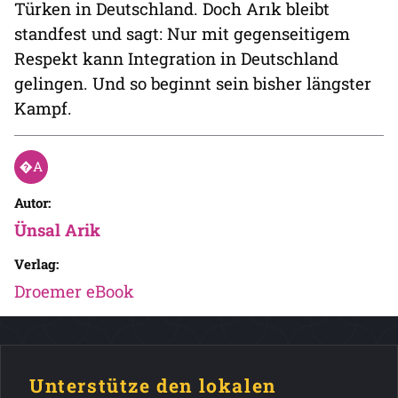
Türken in Deutschland. Doch Arık bleibt
standfest und sagt: Nur mit gegenseitigem
Respekt kann Integration in Deutschland
gelingen. Und so beginnt sein bisher längster
Kampf.
Autor:
Ünsal Arik
Verlag:
Droemer eBook
Unterstütze den lokalen