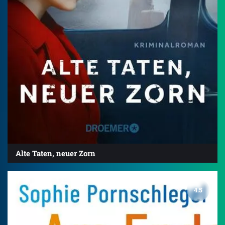
Alte Taten, neuer Zorn
4.5