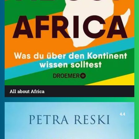
All about Africa
4.4