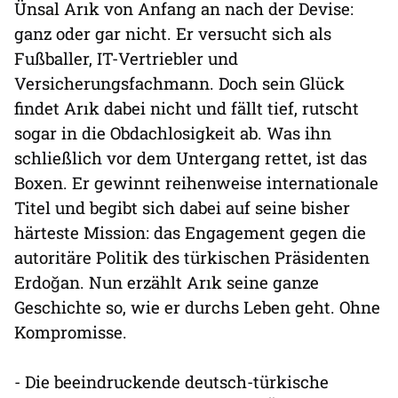
Ünsal Arık von Anfang an nach der Devise:
ganz oder gar nicht. Er versucht sich als
Fußballer, IT-Vertriebler und
Versicherungsfachmann. Doch sein Glück
findet Arık dabei nicht und fällt tief, rutscht
sogar in die Obdachlosigkeit ab. Was ihn
schließlich vor dem Untergang rettet, ist das
Boxen. Er gewinnt reihenweise internationale
Titel und begibt sich dabei auf seine bisher
härteste Mission: das Engagement gegen die
autoritäre Politik des türkischen Präsidenten
Erdoğan. Nun erzählt Arık seine ganze
Geschichte so, wie er durchs Leben geht. Ohne
Kompromisse.
- Die beeindruckende deutsch-türkische