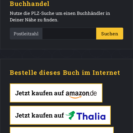
Buchhandel
Nutze die PLZ-Suche um einen Buchhändler in
Deiner Nähe zu finden.
Postleitzahl
Suchen
Bestelle dieses Buch im Internet
Jetzt kaufen auf
Jetzt kaufen auf