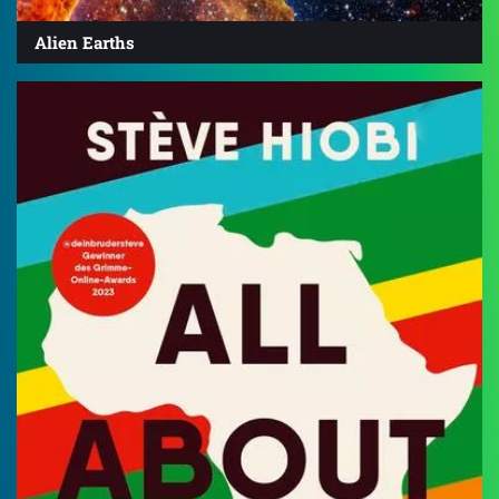
Alien Earths