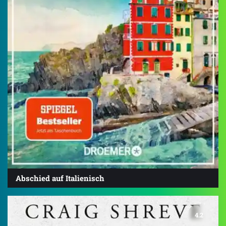
Abschied auf Italienisch
4.2