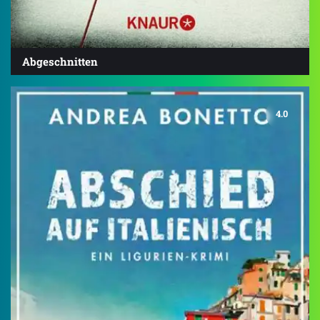
Abgeschnitten
4.0