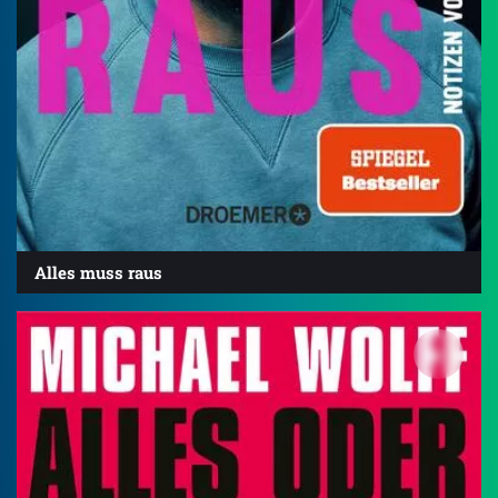
Alles muss raus