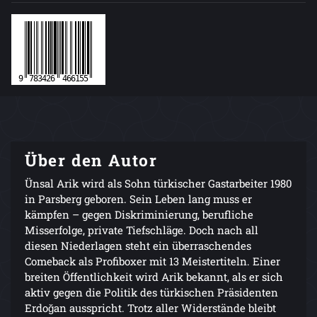
Über den Autor
Ünsal Arik wird als Sohn türkischer Gastarbeiter 1980
in Parsberg geboren. Sein Leben lang muss er
kämpfen – gegen Diskriminierung, berufliche
Misserfolge, private Tiefschläge. Doch nach all
diesen Niederlagen steht ein überraschendes
Comeback als Profiboxer mit 13 Meistertiteln. Einer
breiten Öffentlichkeit wird Arik bekannt, als er sich
aktiv gegen die Politik des türkischen Präsidenten
Erdoğan ausspricht. Trotz aller Widerstände bleibt