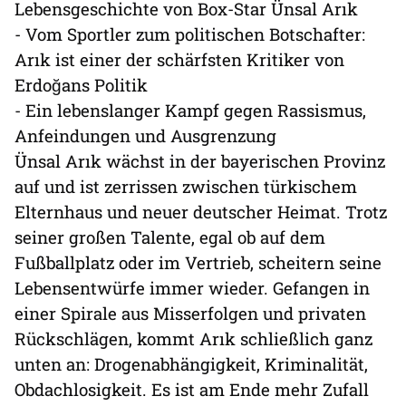
Lebensgeschichte von Box-Star Ünsal Arık
- Vom Sportler zum politischen Botschafter:
Arık ist einer der schärfsten Kritiker von
Erdoğans Politik
- Ein lebenslanger Kampf gegen Rassismus,
Anfeindungen und Ausgrenzung
Ünsal Arık wächst in der bayerischen Provinz
auf und ist zerrissen zwischen türkischem
Elternhaus und neuer deutscher Heimat. Trotz
seiner großen Talente, egal ob auf dem
Fußballplatz oder im Vertrieb, scheitern seine
Lebensentwürfe immer wieder. Gefangen in
einer Spirale aus Misserfolgen und privaten
Rückschlägen, kommt Arık schließlich ganz
unten an: Drogenabhängigkeit, Kriminalität,
Obdachlosigkeit. Es ist am Ende mehr Zufall