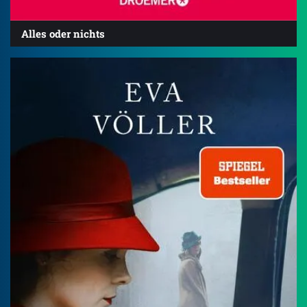
Alles oder nichts