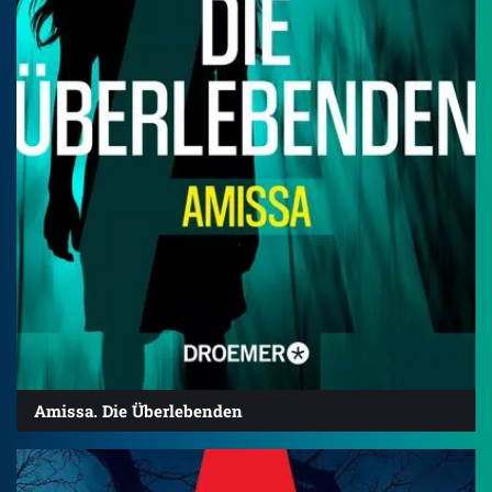
Amissa. Die Überlebenden