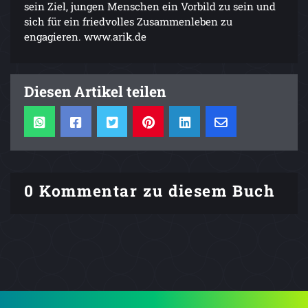
sein Ziel, jungen Menschen ein Vorbild zu sein und
sich für ein friedvolles Zusammenleben zu
engagieren. www.arik.de
Diesen Artikel teilen
0 Kommentar zu diesem Buch