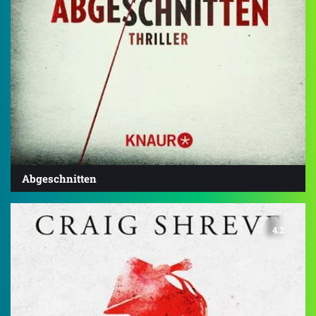
Abgeschnitten
4.2