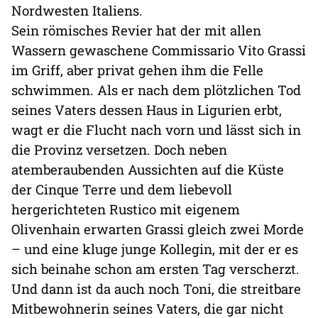
Nordwesten Italiens.
Sein römisches Revier hat der mit allen
Wassern gewaschene Commissario Vito Grassi
im Griff, aber privat gehen ihm die Felle
schwimmen. Als er nach dem plötzlichen Tod
seines Vaters dessen Haus in Ligurien erbt,
wagt er die Flucht nach vorn und lässt sich in
die Provinz versetzen. Doch neben
atemberaubenden Aussichten auf die Küste
der Cinque Terre und dem liebevoll
hergerichteten Rustico mit eigenem
Olivenhain erwarten Grassi gleich zwei Morde
– und eine kluge junge Kollegin, mit der er es
sich beinahe schon am ersten Tag verscherzt.
Und dann ist da auch noch Toni, die streitbare
Mitbewohnerin seines Vaters, die gar nicht