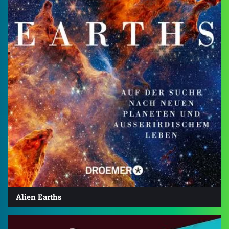
Alien Earths