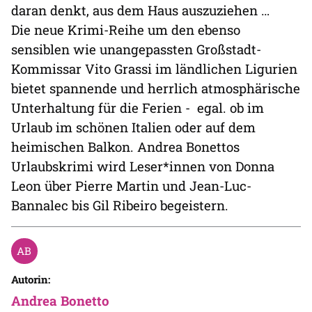
daran denkt, aus dem Haus auszuziehen …
Die neue Krimi-Reihe um den ebenso
sensiblen wie unangepassten Großstadt-
Kommissar Vito Grassi im ländlichen Ligurien
bietet spannende und herrlich atmosphärische
Unterhaltung für die Ferien - egal. ob im
Urlaub im schönen Italien oder auf dem
heimischen Balkon. Andrea Bonettos
Urlaubskrimi wird Leser*innen von Donna
Leon über Pierre Martin und Jean-Luc-
Bannalec bis Gil Ribeiro begeistern.
Autorin:
Andrea Bonetto