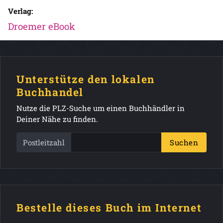
Verlag:
Droemer eBook
Unterstütze den lokalen
Buchhandel
Nutze die PLZ-Suche um einen Buchhändler in
Deiner Nähe zu finden.
Postleitzahl
Suchen
Bestelle dieses Buch im Internet