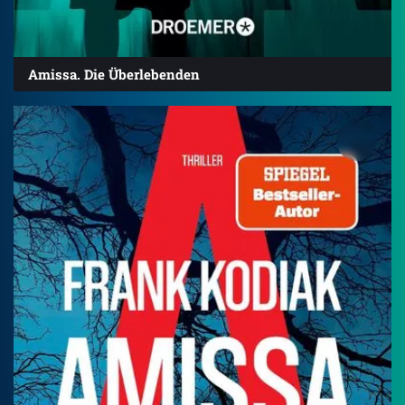
Amissa. Die Überlebenden