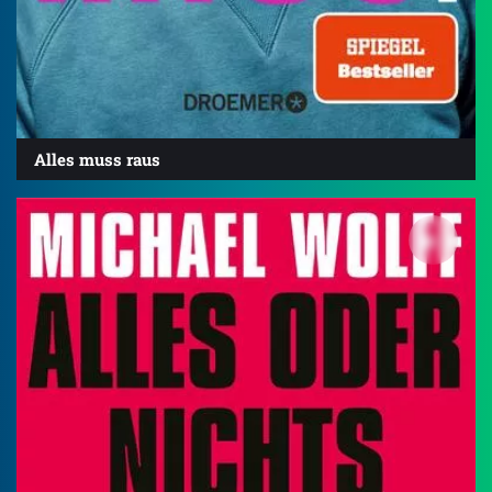
Alles muss raus