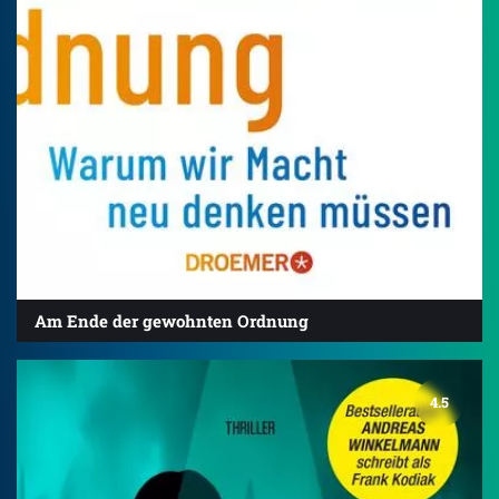
Am Ende der gewohnten Ordnung
4.5