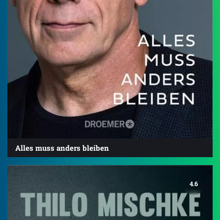
Alles muss anders bleiben
4.6