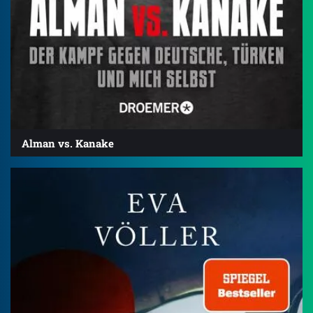
Alman vs. Kanake