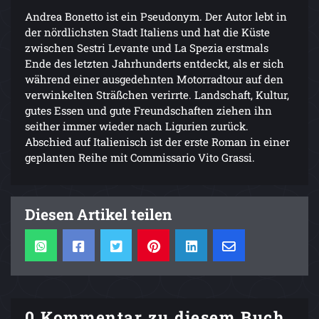
Andrea Bonetto ist ein Pseudonym. Der Autor lebt in
der nördlichsten Stadt Italiens und hat die Küste
zwischen Sestri Levante und La Spezia erstmals
Ende des letzten Jahrhunderts entdeckt, als er sich
während einer ausgedehnten Motorradtour auf den
verwinkelten Sträßchen verirrte. Landschaft, Kultur,
gutes Essen und gute Freundschaften ziehen ihn
seither immer wieder nach Ligurien zurück.
Abschied auf Italienisch ist der erste Roman in einer
geplanten Reihe mit Commissario Vito Grassi.
Diesen Artikel teilen
0 Kommentar zu diesem Buch