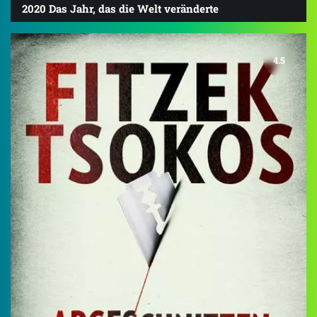
2020 Das Jahr, das die Welt veränderte
4.5