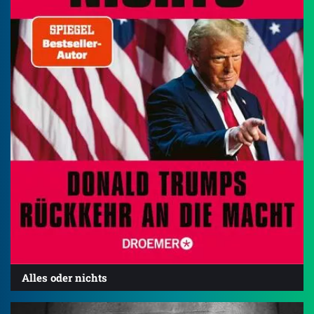
Alles oder nichts