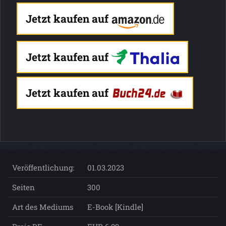
Jetzt kaufen auf
Jetzt kaufen auf
Jetzt kaufen auf
Veröffentlichung:
01.03.2023
Seiten
300
Art des Mediums
E-Book [Kindle]