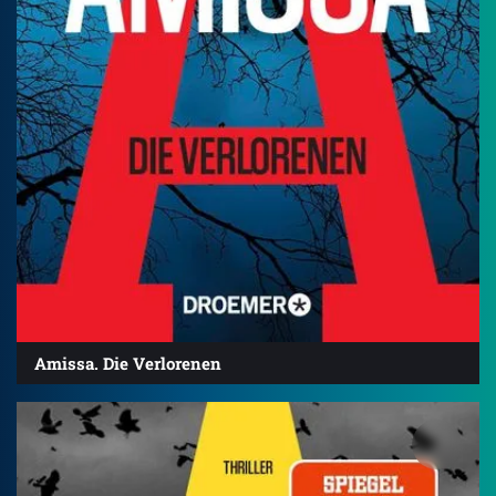
Amissa. Die Verlorenen