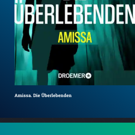
Amissa. Die Überlebenden