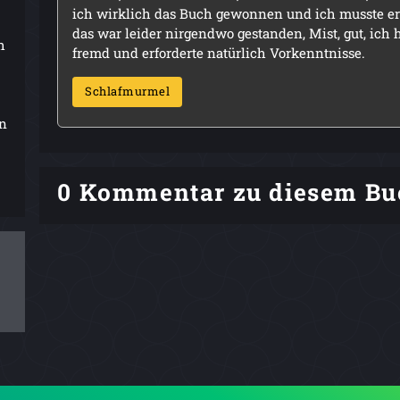
ich wirklich das Buch gewonnen und ich musste erfah
das war leider nirgendwo gestanden, Mist, gut, ich 
h
fremd und erforderte natürlich Vorkenntnisse.
Schlafmurmel
in
0 Kommentar zu diesem Bu