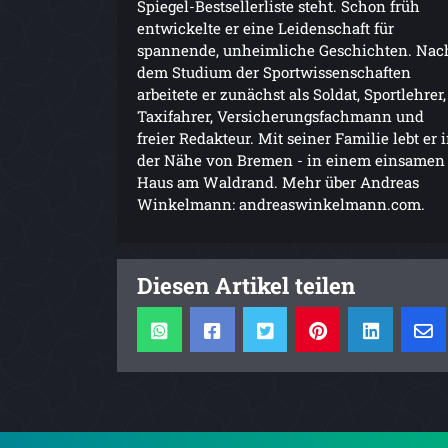
Spiegel-Bestsellerliste steht. Schon früh
entwickelte er eine Leidenschaft für
spannende, unheimliche Geschichten. Nac
dem Studium der Sportwissenschaften
arbeitete er zunächst als Soldat, Sportlehrer,
Taxifahrer, Versicherungsfachmann und
freier Redakteur. Mit seiner Familie lebt er 
der Nähe von Bremen - in einem einsamen
Haus am Waldrand. Mehr über Andreas
Winkelmann: andreaswinkelmann.com.
Diesen Artikel teilen