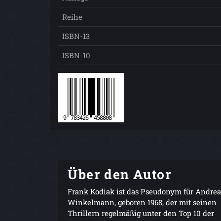
Reihe
ISBN-13
ISBN-10
Über den Autor
Frank Kodiak ist das Pseudonym für Andrea
Winkelmann, geboren 1968, der mit seinen
Thrillern regelmäßig unter den Top 10 der