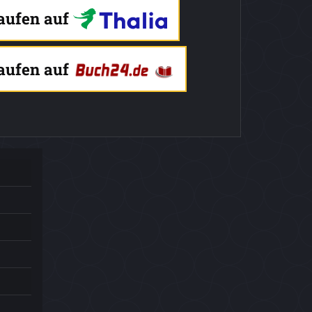
kaufen auf
kaufen auf