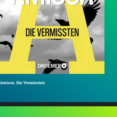
Amissa. Die Vermissten