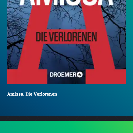
Amissa. Die Verlorenen