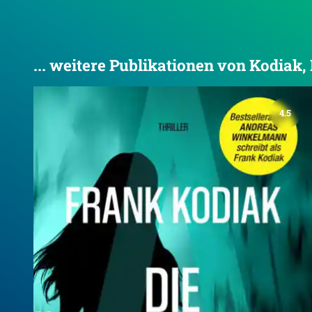
... weitere Publikationen von Kodiak,
4.5