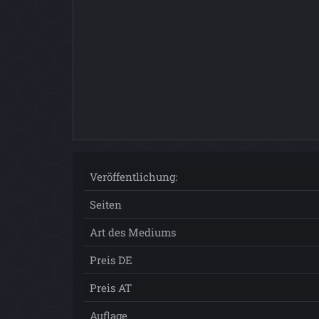
Veröffentlichung:
Seiten
Art des Mediums
Preis DE
Preis AT
Auflage