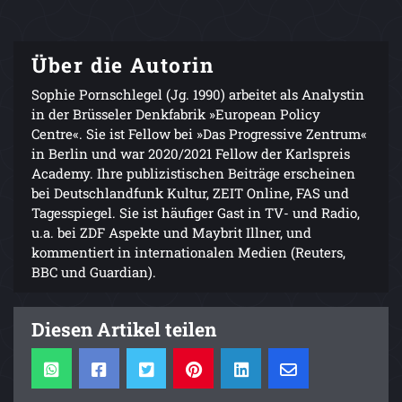
Über die Autorin
Sophie Pornschlegel (Jg. 1990) arbeitet als Analystin
in der Brüsseler Denkfabrik »European Policy
Centre«. Sie ist Fellow bei »Das Progressive Zentrum«
in Berlin und war 2020/2021 Fellow der Karlspreis
Academy. Ihre publizistischen Beiträge erscheinen
bei Deutschlandfunk Kultur, ZEIT Online, FAS und
Tagesspiegel. Sie ist häufiger Gast in TV- und Radio,
u.a. bei ZDF Aspekte und Maybrit Illner, und
kommentiert in internationalen Medien (Reuters,
BBC und Guardian).
Diesen Artikel teilen