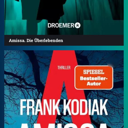
Amissa. Die Überlebenden