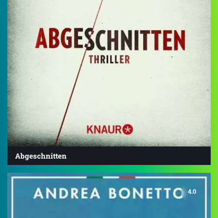
Abgeschnitten
4.0