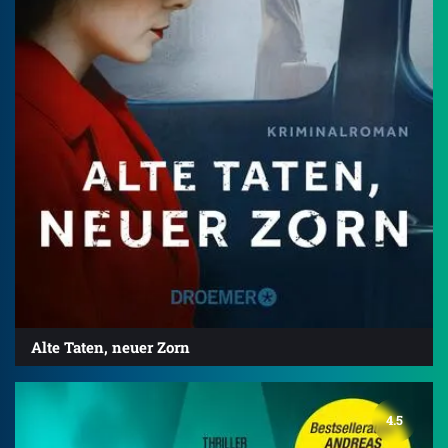
Alte Taten, neuer Zorn
4.5