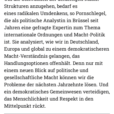
Strukturen anzugehen, bedarf es
eines radikalen Umdenkens, so Pornschlegel,
die als politische Analystin in Brüssel seit
Jahren eine gefragte Expertin zum Thema
internationale Ordnungen und Macht-Politik
ist. Sie analysiert, wie wir in Deutschland,
Europa und global zu einem demokratischeren
Macht-Verständnis gelangen, das
Handlungsoptionen offenhält. Denn nur mit
einem neuen Blick auf politische und
gesellschaftliche Macht können wir die
Probleme der nächsten Jahrzehnte lösen. Und
ein demokratisches Gemeinwesen verteidigen,
das Menschlichkeit und Respekt in den
Mittelpunkt rückt.