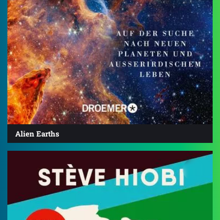
Alien Earths