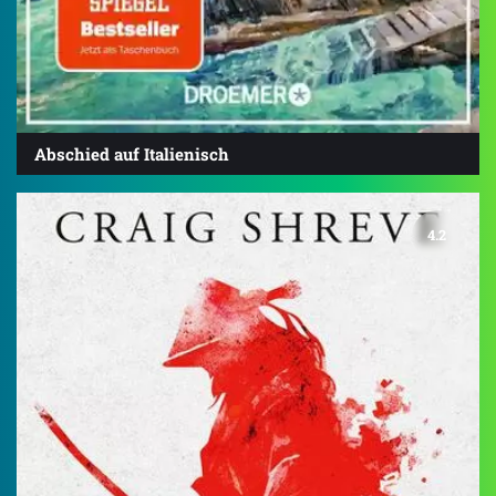
Abschied auf Italienisch
4.2