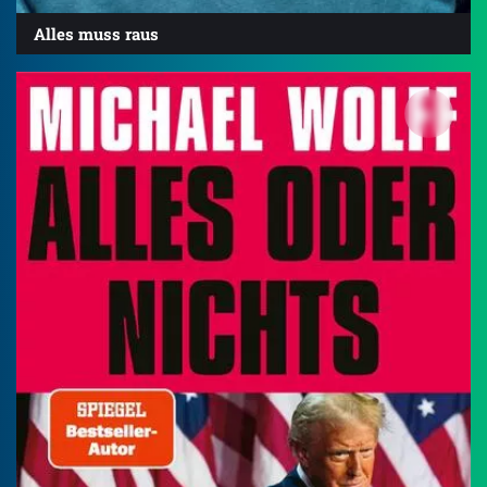
Alles muss raus