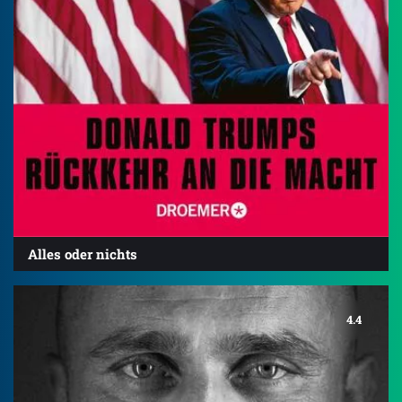
Alles oder nichts
4.4