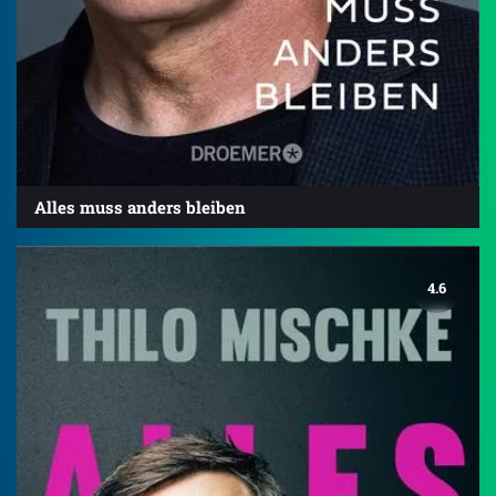
Alles muss anders bleiben
4.6