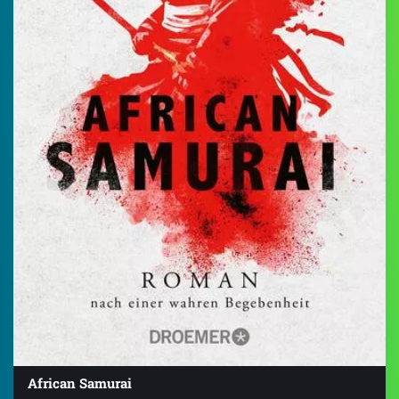
African Samurai