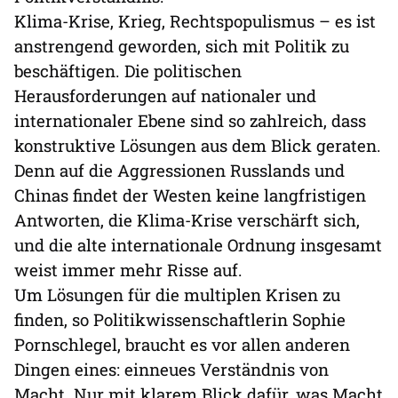
Klima-Krise, Krieg, Rechtspopulismus – es ist
anstrengend geworden, sich mit Politik zu
beschäftigen. Die politischen
Herausforderungen auf nationaler und
internationaler Ebene sind so zahlreich, dass
konstruktive Lösungen aus dem Blick geraten.
Denn auf die Aggressionen Russlands und
Chinas findet der Westen keine langfristigen
Antworten, die Klima-Krise verschärft sich,
und die alte internationale Ordnung insgesamt
weist immer mehr Risse auf.
Um Lösungen für die multiplen Krisen zu
finden, so Politikwissenschaftlerin Sophie
Pornschlegel, braucht es vor allen anderen
Dingen eines: einneues Verständnis von
Macht. Nur mit klarem Blick dafür, was Macht