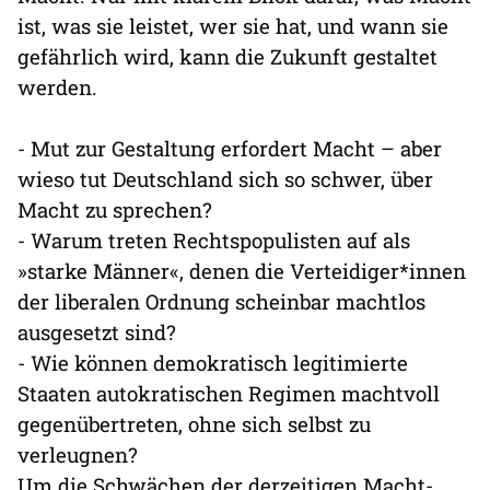
ist, was sie leistet, wer sie hat, und wann sie
gefährlich wird, kann die Zukunft gestaltet
werden.
- Mut zur Gestaltung erfordert Macht – aber
wieso tut Deutschland sich so schwer, über
Macht zu sprechen?
- Warum treten Rechtspopulisten auf als
»starke Männer«, denen die Verteidiger*innen
der liberalen Ordnung scheinbar machtlos
ausgesetzt sind?
- Wie können demokratisch legitimierte
Staaten autokratischen Regimen machtvoll
gegenübertreten, ohne sich selbst zu
verleugnen?
Um die Schwächen der derzeitigen Macht-