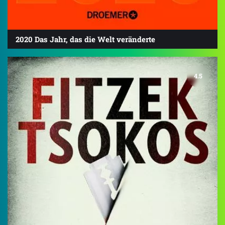
2020 Das Jahr, das die Welt veränderte
4.5