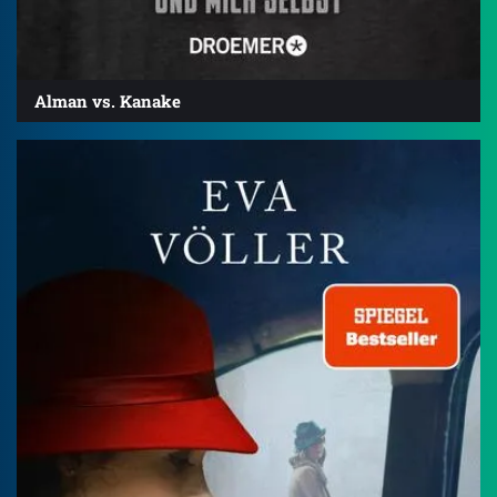
Alman vs. Kanake