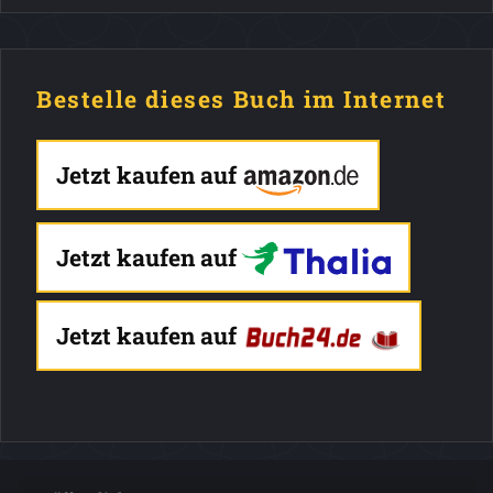
Bestelle dieses Buch im Internet
Jetzt kaufen auf
Jetzt kaufen auf
Jetzt kaufen auf