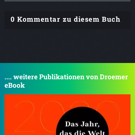
0 Kommentar zu diesem Buch
.... weitere Publikationen von Droemer
eBook