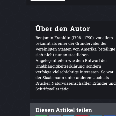
Über den Autor
Benjamin Franklin (1706 - 1790), vor allem
bekannt als einer der Gründerväter der
Vereinigten Staaten von Amerika, beteiligte
sich nicht nur an staatlichen
Angelegenheiten wie dem Entwurf der
Unabhängigkeitserklärung, sondern
verfolgte vielschichtige Interessen. So war
der Staatsmann unter anderem auch als
Drucker, Naturwissenschaftler, Erfinder und
Schriftsteller tätig.
Diesen Artikel teilen