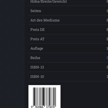
Höhe/Breite/Gewicht
Seiten
Art des Mediums
Preis DE
Preis AT
Auflage
Reihe
ISBN-13
ISBN-10