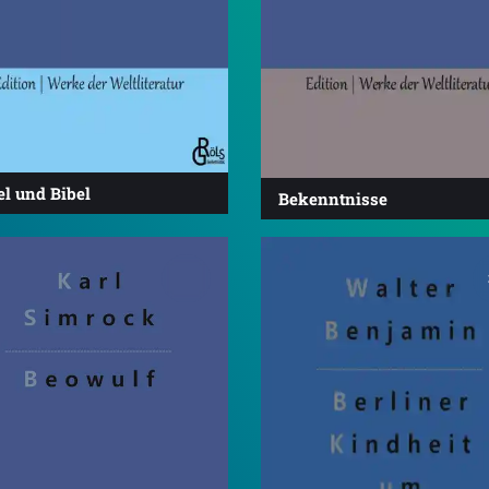
el und Bibel
Bekenntnisse