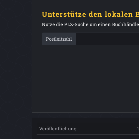
Unterstütze den lokalen
Nutze die PLZ-Suche um einen Buchhändler
Postleitzahl
Veröffentlichung: