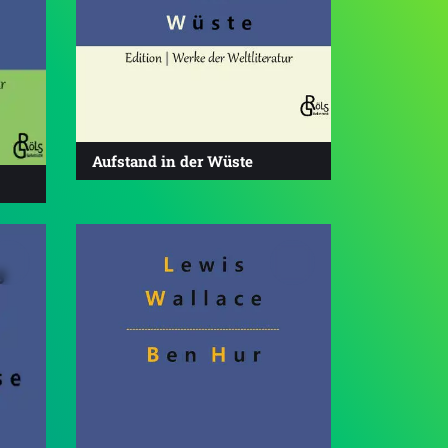
Aufstand in der Wüste