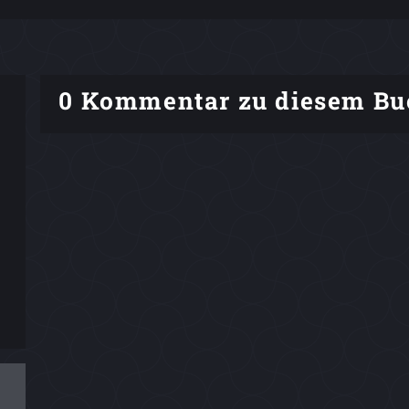
0 Kommentar zu diesem Bu