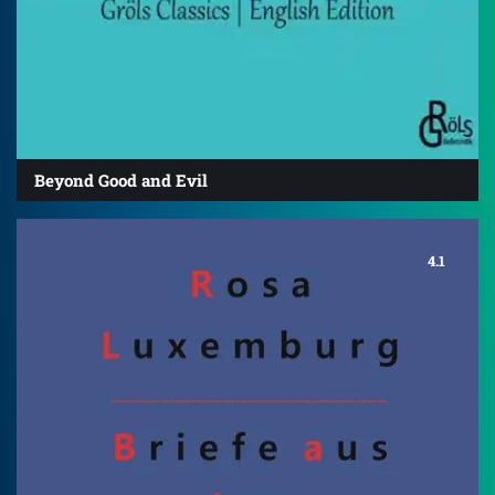
Beyond Good and Evil
4.1