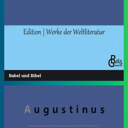
Babel und Bibel