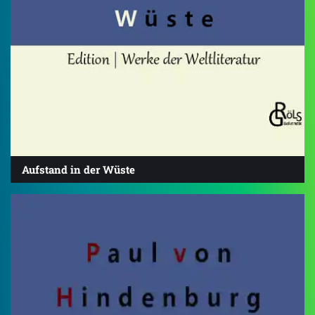
Aufstand in der Wüste