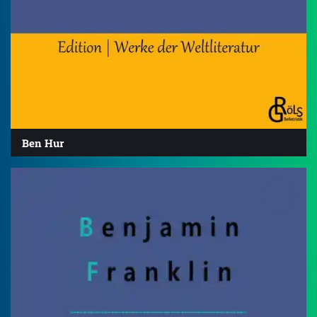
Ben Hur