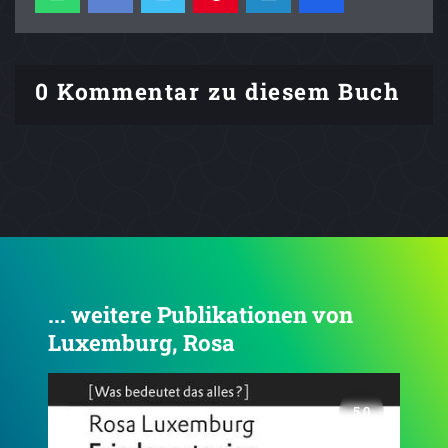
0 Kommentar zu diesem Buch
... weitere Publikationen von
Luxemburg, Rosa
4.6