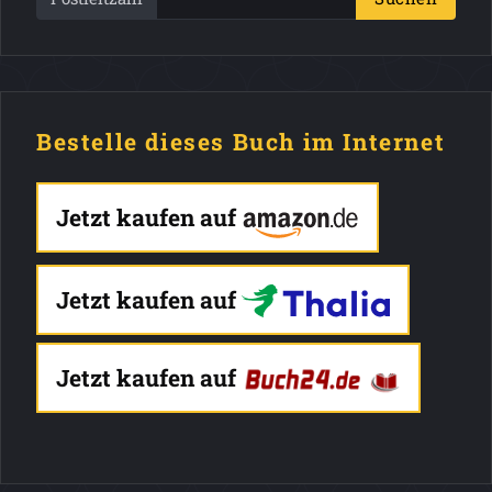
Bestelle dieses Buch im Internet
Jetzt kaufen auf
Jetzt kaufen auf
Jetzt kaufen auf