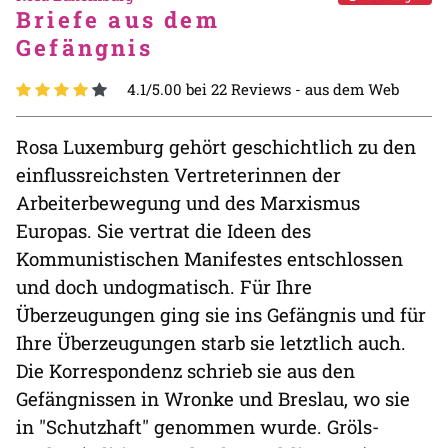
Briefe aus dem
Gefängnis
4.1/5.00 bei 22 Reviews -
aus dem Web
Rosa Luxemburg gehört geschichtlich zu den
einflussreichsten Vertreterinnen der
Arbeiterbewegung und des Marxismus
Europas. Sie vertrat die Ideen des
Kommunistischen Manifestes entschlossen
und doch undogmatisch. Für Ihre
Überzeugungen ging sie ins Gefängnis und für
Ihre Überzeugungen starb sie letztlich auch.
Die Korrespondenz schrieb sie aus den
Gefängnissen in Wronke und Breslau, wo sie
in "Schutzhaft" genommen wurde. Gröls-