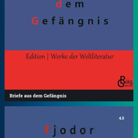
Briefe aus dem Gefängnis
4.5