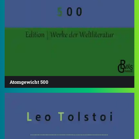
Atomgewicht 500