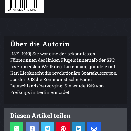
Über die Autorin
(1871-1919) Sie war eine der bekanntesten
Führerinnen des linken Flügels innerhalb der SPD
bis zum ersten Weltkrieg. Luxemburg gründete mit
Karl Liebknecht die revolutionäre Spartakusgruppe,
aus der 1918 die Kommunistische Partei
Deutschlands hervorging. Sie wurde 1919 von
Freikorps in Berlin ermordet.
Diesen Artikel teilen