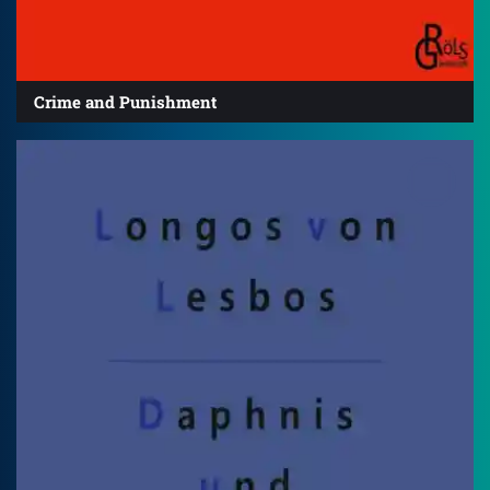
Crime and Punishment