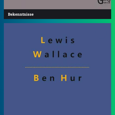
Bekenntnisse