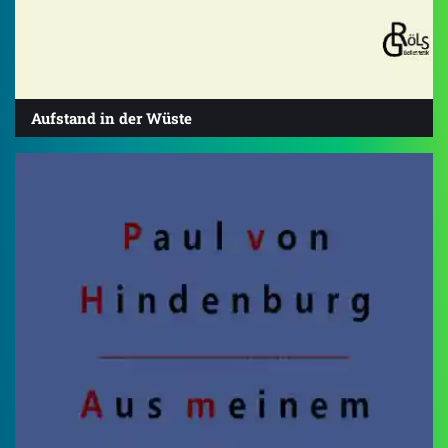
Aufstand in der Wüste