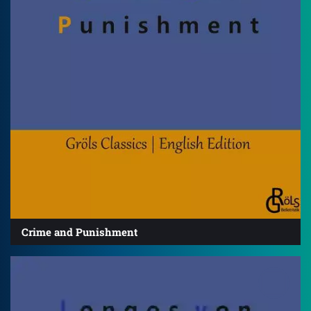
Crime and Punishment