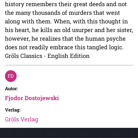
history remembers their great deeds and not
the many thousands of murders that went
along with them. When, with this thought in
his heart, he kills an old usurper and her sister,
however, he realizes that the human psyche
does not readily embrace this tangled logic.
Gröls Classics - English Edition
Autor:
Fjodor Dostojewski
Verlag:
Gröls Verlag