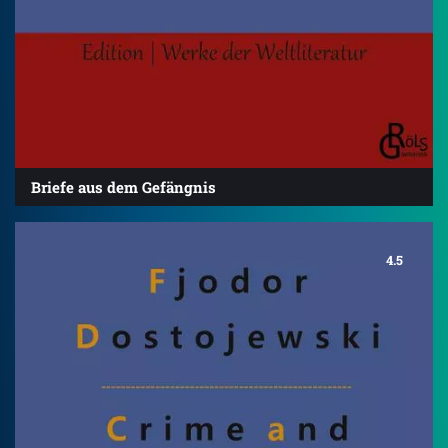
Briefe aus dem Gefängnis
4.5