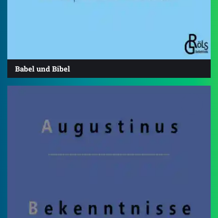
Babel und Bibel