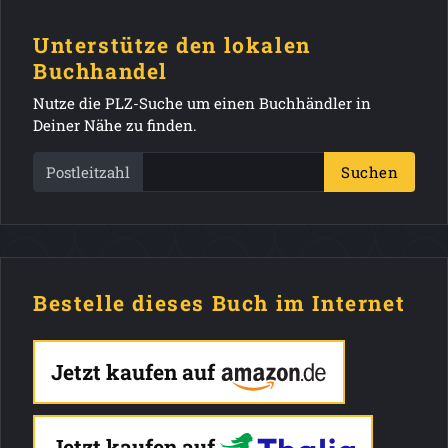
Unterstütze den lokalen
Buchhandel
Nutze die PLZ-Suche um einen Buchhändler in
Deiner Nähe zu finden.
Postleitzahl
Suchen
Bestelle dieses Buch im Internet
Jetzt kaufen auf
Jetzt kaufen auf