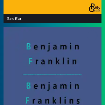
Ben Hur