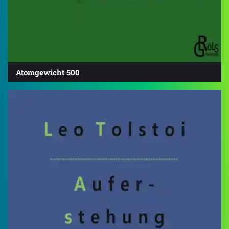
Atomgewicht 500