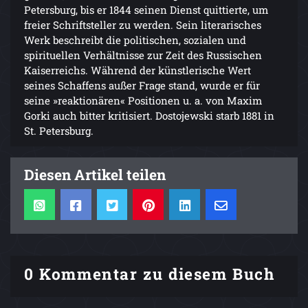
Petersburg, bis er 1844 seinen Dienst quittierte, um
freier Schriftsteller zu werden. Sein literarisches
Werk beschreibt die politischen, sozialen und
spirituellen Verhältnisse zur Zeit des Russischen
Kaiserreichs. Während der künstlerische Wert
seines Schaffens außer Frage stand, wurde er für
seine »reaktionären« Positionen u. a. von Maxim
Gorki auch bitter kritisiert. Dostojewski starb 1881 in
St. Petersburg.
Diesen Artikel teilen
0 Kommentar zu diesem Buch