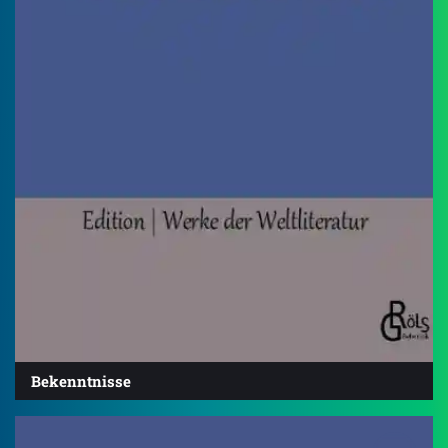
Bekenntnisse