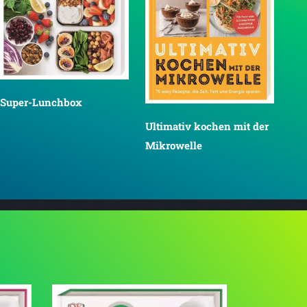
Super-Lunchbox
Ultimativ kochen mit der
Mikrowelle