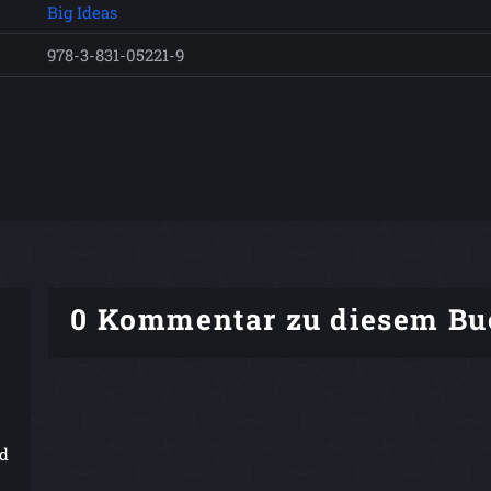
Big Ideas
978-3-831-05221-9
0 Kommentar zu diesem Bu
rd