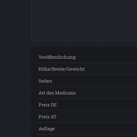
Veröffentlichung:
Höhe/Breite/Gewicht
Seiten
Art des Mediums
Preis DE
Preis AT
Auflage