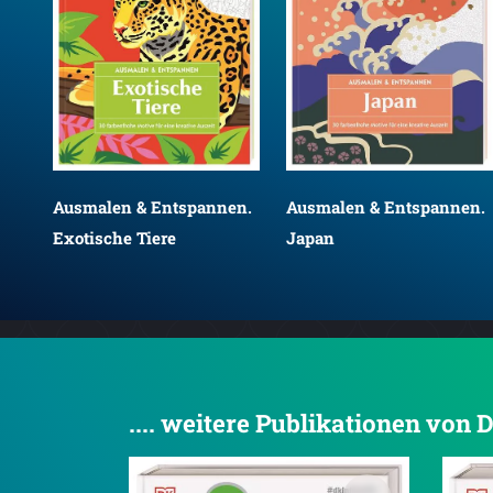
Ausmalen & Entspannen.
Ausmalen & Entspannen.
Exotische Tiere
Japan
.... weitere Publikationen von