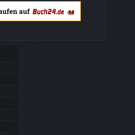
kaufen auf