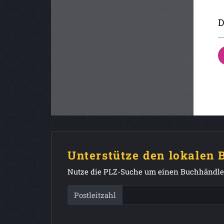
D
Unterstütze den lokalen
Nutze die PLZ-Suche um einen Buchhändler
Postleitzahl