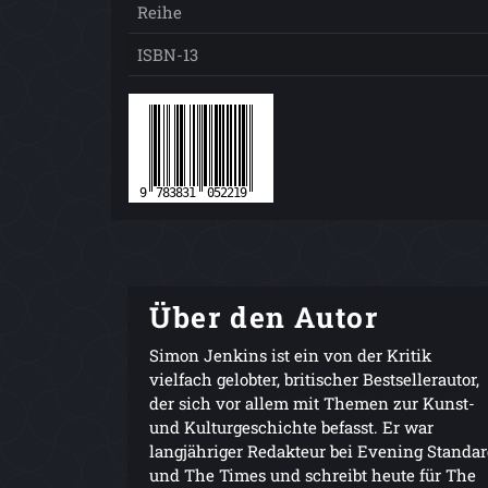
Reihe
ISBN-13
Über den Autor
Simon Jenkins ist ein von der Kritik
vielfach gelobter, britischer Bestsellerautor,
der sich vor allem mit Themen zur Kunst-
und Kulturgeschichte befasst. Er war
langjähriger Redakteur bei Evening Standa
und The Times und schreibt heute für The