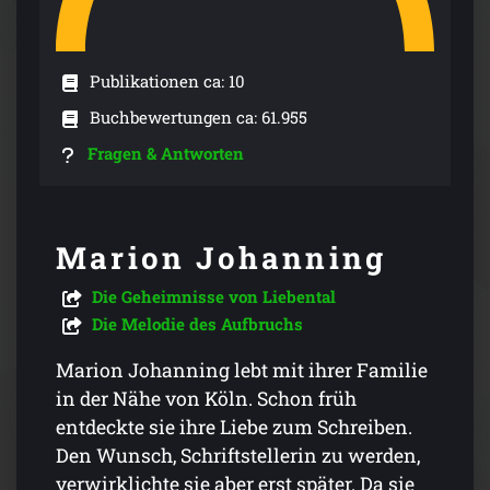
Publikationen ca: 10
Buchbewertungen ca: 61.955
Fragen & Antworten
Marion Johanning
Die Geheimnisse von Liebental
Die Melodie des Aufbruchs
Marion Johanning lebt mit ihrer Familie
in der Nähe von Köln. Schon früh
entdeckte sie ihre Liebe zum Schreiben.
Den Wunsch, Schriftstellerin zu werden,
verwirklichte sie aber erst später. Da sie