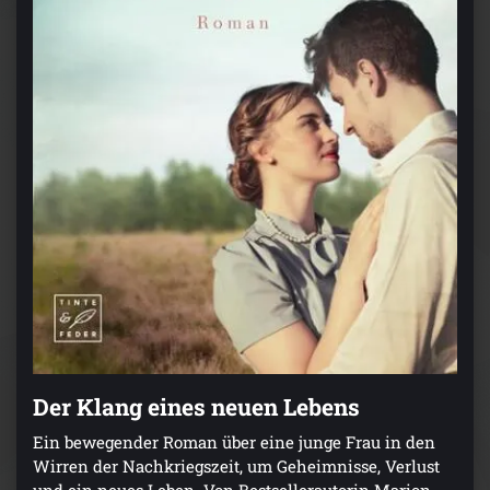
Der Klang eines neuen Lebens
Ein bewegender Roman über eine junge Frau in den
Wirren der Nachkriegszeit, um Geheimnisse, Verlust
und ein neues Leben. Von Bestsellerautorin Marion