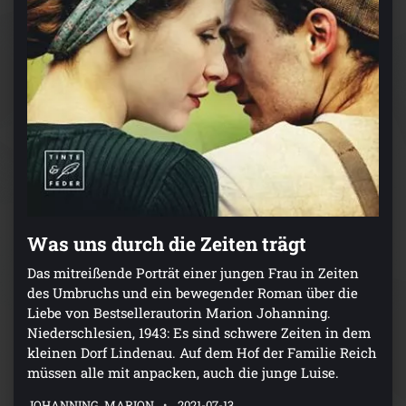
Was uns durch die Zeiten trägt
Das mitreißende Porträt einer jungen Frau in Zeiten
des Umbruchs und ein bewegender Roman über die
Liebe von Bestsellerautorin Marion Johanning.
Niederschlesien, 1943: Es sind schwere Zeiten in dem
kleinen Dorf Lindenau. Auf dem Hof der Familie Reich
müssen alle mit anpacken, auch die junge Luise.
JOHANNING, MARION
2021-07-13