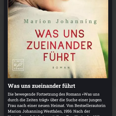
Was uns zueinander führt
Die bewegende Fortsetzung des Romans »Was uns
durch die Zeiten trägt« über die Suche einer jungen
Frau nach einer neuen Heimat. Von Bestsellerautorin
Marion Johanning.Westfalen, 1956: Nach der