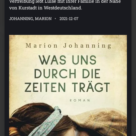
Vertreibung lebt Luise mit ihrer Familie in der Nähe
von Kurstadt in Westdeutschland.
JOHANNING, MARION
2021-12-07