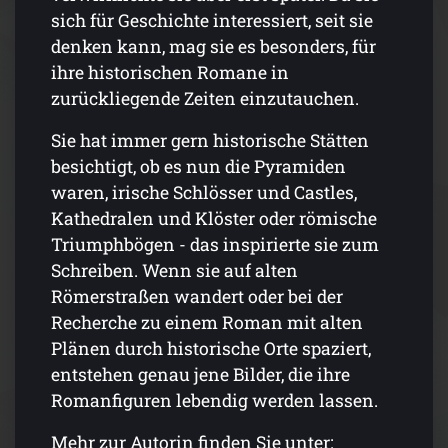
sich für Geschichte interessiert, seit sie
denken kann, mag sie es besonders, für
ihre historischen Romane in
zurückliegende Zeiten einzutauchen.
Sie hat immer gern historische Stätten
besichtigt, ob es nun die Pyramiden
waren, irische Schlösser und Castles,
Kathedralen und Klöster oder römische
Triumphbögen - das inspirierte sie zum
Schreiben. Wenn sie auf alten
Römerstraßen wandert oder bei der
Recherche zu einem Roman mit alten
Plänen durch historische Orte spaziert,
entstehen genau jene Bilder, die ihre
Romanfiguren lebendig werden lassen.
Mehr zur Autorin finden Sie unter: