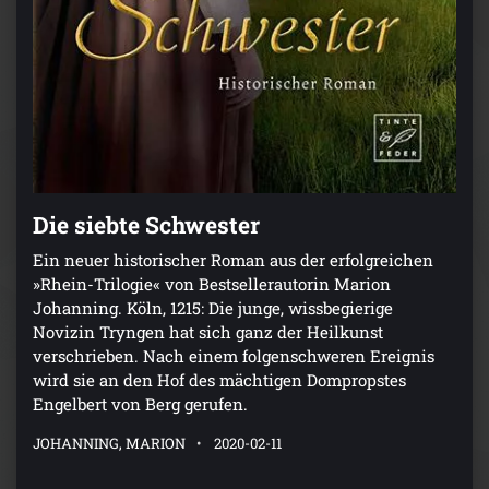
Die siebte Schwester
Ein neuer historischer Roman aus der erfolgreichen
»Rhein-Trilogie« von Bestsellerautorin Marion
Johanning. Köln, 1215: Die junge, wissbegierige
Novizin Tryngen hat sich ganz der Heilkunst
verschrieben. Nach einem folgenschweren Ereignis
wird sie an den Hof des mächtigen Dompropstes
Engelbert von Berg gerufen.
JOHANNING, MARION
2020-02-11