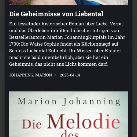
Die Geheimnisse von Liebental
Ein fesselnder historischer Roman über Liebe, Verrat
und das Überleben inmitten höfischer Intrigen von
Bestsellerautorin Marion JohanningKurpfalz im Jahr
1700: Die Waise Sophie findet als Küchenmagd auf
Schloss Liebental Zuflucht. Ihr Wissen über Kräuter
macht sie bald unentbehrlich, aber sie hat ein
Geheimnis, das nicht ans Licht kommen darf.
JOHANNING, MARION
2026-04-14