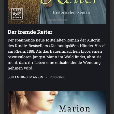
Der fremde Reiter
Der spannende neue Mittelalter-Roman der Autorin
des Kindle-Bestsellers »Die honigsüßen Hände«.Vissel
am Rhein, 1188: Als das Bauernmädchen Lioba einen
bewusstlosen jungen Mann im Wald findet, ahnt sie
nicht, dass ihr Leben eine entscheidende Wendung
nehmen wird.
JOHANNING, MARION
2018-01-16