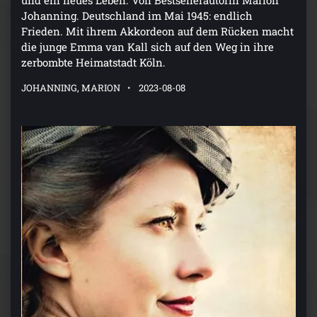
Johanning. Deutschland im Mai 1945: endlich
Frieden. Mit ihrem Akkordeon auf dem Rücken macht
die junge Emma van Kall sich auf den Weg in ihre
zerbombte Heimatstadt Köln.
JOHANNING, MARION
2023-08-08