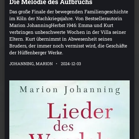
Die Melodie des Aufbruchs
Das große Finale der bewegenden Familiengeschichte
im Köln der Nachkriegsjahre. Von Bestsellerautorin
Marion JohanningHerbst 1946: Emma und Kurt
verbringen unbeschwerte Wochen in der Villa seiner
Eltern. Kurt übernimmt in Abwesenheit seines
Bruders, der immer noch vermisst wird, die Geschäfte
der Hüffenberger Werke.
JOHANNING, MARION
2024-12-03