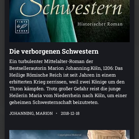
Die verborgenen Schwestern
Ein turbulenter Mittelalter-Roman der
Bestsellerautorin Marion Johanning.Köln, 1206: Das
Heilige Römische Reich ist seit Jahren in einem
erbitterten Krieg zerrissen, weil zwei Könige um den
Thron kämpfen. Trotz großer Gefahr reist die junge
Heilerin Maria vom Niederrhein nach Köln, um einer
geheimen Schwesternschaft beizutreten.
JOHANNING, MARION
2018-12-18