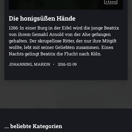
Die honigsüßen Hände
1266: In einer Burg in der Eifel wird die junge Beatrix
von ihrem Gemahl Arnold von der Ahe gefangen
gehalten. Der skrupellose Ritter, der nur ihre Mitgift
wollte, lebt mit seiner Geliebten zusammen. Eines
Nachts gelingt Beatrix die Flucht nach Köln.
JOHANNING, MARION
2016-02-09
... beliebte Kategorien