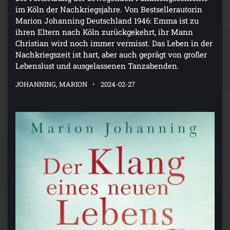
im Köln der Nachkriegsjahre. Von Bestsellerautorin
Marion Johanning Deutschland 1946: Emma ist zu
ihren Eltern nach Köln zurückgekehrt, ihr Mann
Christian wird noch immer vermisst. Das Leben in der
Nachkriegszeit ist hart, aber auch geprägt von großer
Lebenslust und ausgelassenen Tanzabenden.
JOHANNING, MARION
2024-02-27