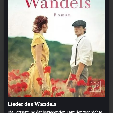
Lieder des Wandels
Die Fortsetzung der bewegenden Familiengeschichte