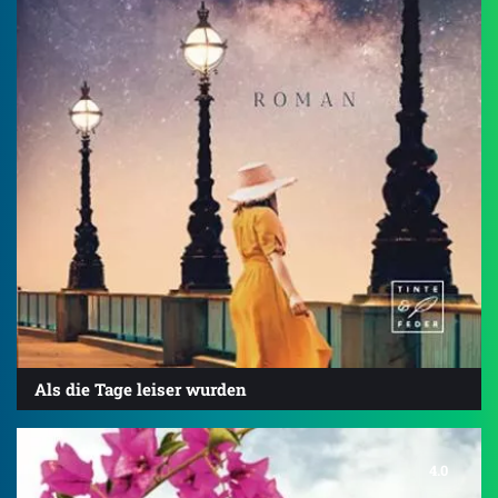
Als die Tage leiser wurden
4.0