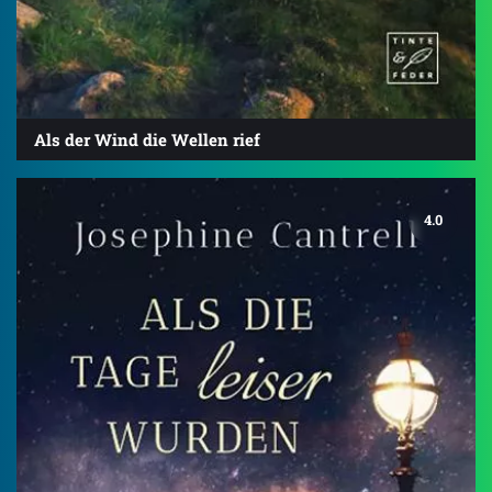
Als der Wind die Wellen rief
4.0