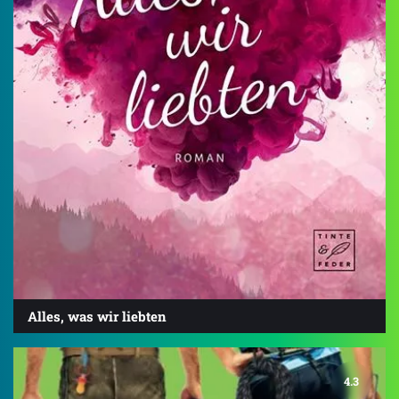
Alles, was wir liebten
4.3