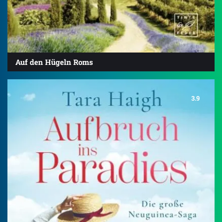
Auf den Hügeln Roms
3.9