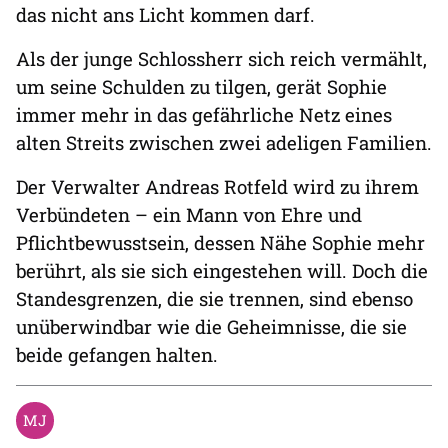
das nicht ans Licht kommen darf.
Als der junge Schlossherr sich reich vermählt,
um seine Schulden zu tilgen, gerät Sophie
immer mehr in das gefährliche Netz eines
alten Streits zwischen zwei adeligen Familien.
Der Verwalter Andreas Rotfeld wird zu ihrem
Verbündeten – ein Mann von Ehre und
Pflichtbewusstsein, dessen Nähe Sophie mehr
berührt, als sie sich eingestehen will. Doch die
Standesgrenzen, die sie trennen, sind ebenso
unüberwindbar wie die Geheimnisse, die sie
beide gefangen halten.