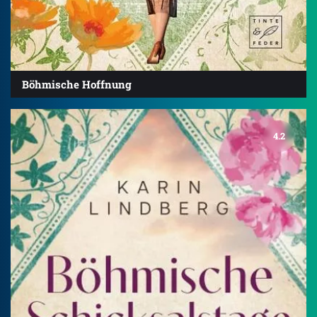
Böhmische Hoffnung
4.2