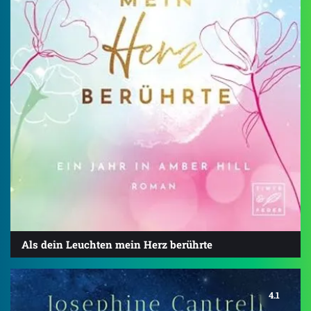
Als dein Leuchten mein Herz berührte
4.1