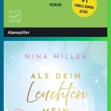
Alpengriller