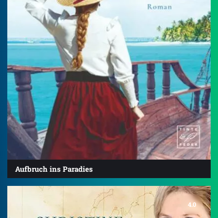
Aufbruch ins Paradies
4.0