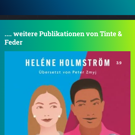
.... weitere Publikationen von Tinte &
Feder
3.9