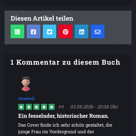
Diesen Artikel teilen
1 Kommentar zu diesem Buch
Atomteil
03.05.2026 - 20:08 Uhr
5/5
Ein fesselnder, historischer Roman.
Das Cover finde ich sehr schön gestaltet, die
junge Frau im Vordergrund und der