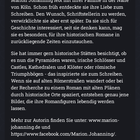
von Köln. Schon früh entdeckte sie ihre Liebe zum
Schreiben. Den Wunsch, Schriftstellerin zu werden,
verwirklichte sie aber erst später. Da sie sich für
Geschichte interessiert, seit sie denken kann, mag
sie es besonders, für ihre historischen Romane in
zurückliegende Zeiten einzutauchen.
Sie hat immer gern historische Stätten besichtigt, ob
es nun die Pyramiden waren, irische Schlösser und
Castles, Kathedralen und Klöster oder römische
Triumphbögen - das inspirierte sie zum Schreiben.
Wenn sie auf alten Römerstraßen wandert oder bei
der Recherche zu einem Roman mit alten Plänen
durch historische Orte spaziert, entstehen genau jene
Bilder, die ihre Romanfiguren lebendig werden
lassen.
Mehr zur Autorin finden Sie unter: www.marion-
johanning.de und
https://www.facebook.com/Marion.Johanning/.