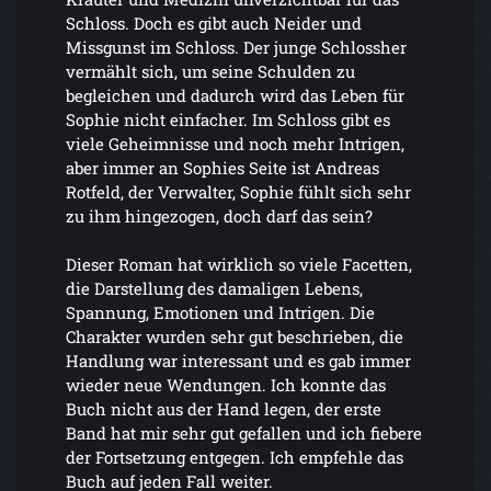
Schloss. Doch es gibt auch Neider und
Missgunst im Schloss. Der junge Schlossher
vermählt sich, um seine Schulden zu
begleichen und dadurch wird das Leben für
Sophie nicht einfacher. Im Schloss gibt es
viele Geheimnisse und noch mehr Intrigen,
aber immer an Sophies Seite ist Andreas
Rotfeld, der Verwalter, Sophie fühlt sich sehr
zu ihm hingezogen, doch darf das sein?
Dieser Roman hat wirklich so viele Facetten,
die Darstellung des damaligen Lebens,
Spannung, Emotionen und Intrigen. Die
Charakter wurden sehr gut beschrieben, die
Handlung war interessant und es gab immer
wieder neue Wendungen. Ich konnte das
Buch nicht aus der Hand legen, der erste
Band hat mir sehr gut gefallen und ich fiebere
der Fortsetzung entgegen. Ich empfehle das
Buch auf jeden Fall weiter.