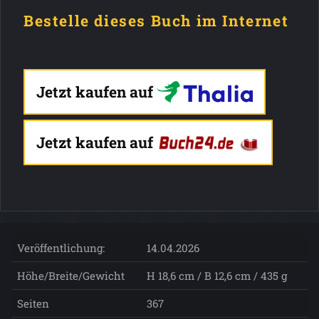
Bestelle dieses Buch im Internet
Jetzt kaufen auf
Jetzt kaufen auf
Veröffentlichung:
14.04.2026
Höhe/Breite/Gewicht
H 18,6 cm / B 12,6 cm / 435 g
Seiten
367