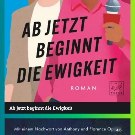
Ab jetzt beginnt die Ewigkeit
4.6