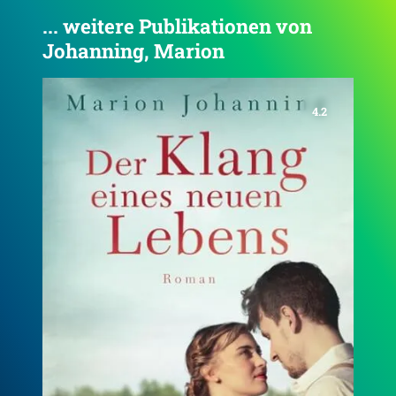
... weitere Publikationen von
Johanning, Marion