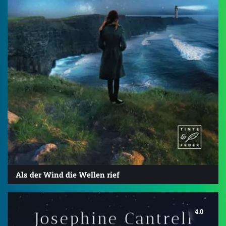
Als der Wind die Wellen rief
4.0