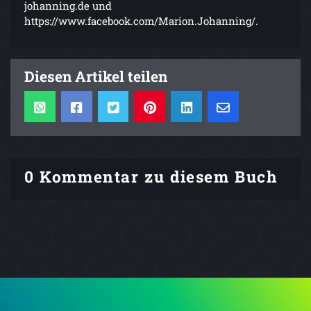
johanning.de und
https://www.facebook.com/Marion.Johanning/.
Diesen Artikel teilen
0 Kommentar zu diesem Buch