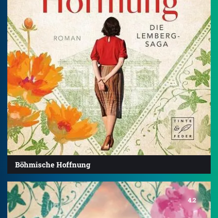
Böhmische Hoffnung
4.2