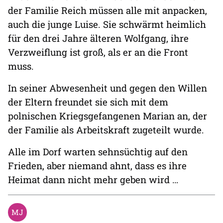
der Familie Reich müssen alle mit anpacken,
auch die junge Luise. Sie schwärmt heimlich
für den drei Jahre älteren Wolfgang, ihre
Verzweiflung ist groß, als er an die Front
muss.
In seiner Abwesenheit und gegen den Willen
der Eltern freundet sie sich mit dem
polnischen Kriegsgefangenen Marian an, der
der Familie als Arbeitskraft zugeteilt wurde.
Alle im Dorf warten sehnsüchtig auf den
Frieden, aber niemand ahnt, dass es ihre
Heimat dann nicht mehr geben wird …