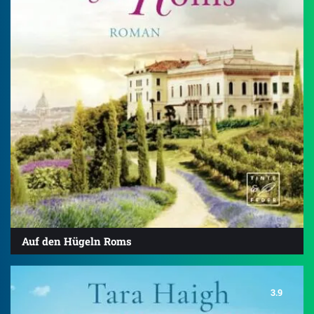
Auf den Hügeln Roms
3.9