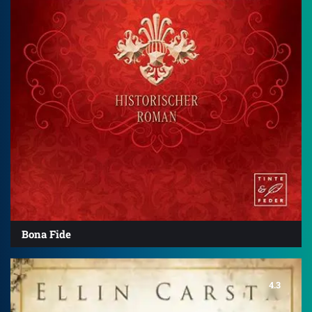
Bona Fide
4.3