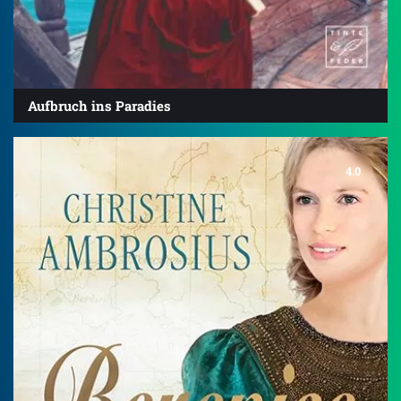
Aufbruch ins Paradies
4.0