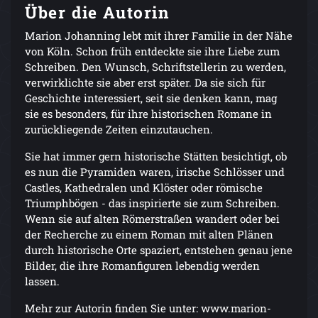
Über die Autorin
Marion Johanning lebt mit ihrer Familie in der Nähe
von Köln. Schon früh entdeckte sie ihre Liebe zum
Schreiben. Den Wunsch, Schriftstellerin zu werden,
verwirklichte sie aber erst später. Da sie sich für
Geschichte interessiert, seit sie denken kann, mag
sie es besonders, für ihre historischen Romane in
zurückliegende Zeiten einzutauchen.
Sie hat immer gern historische Stätten besichtigt, ob
es nun die Pyramiden waren, irische Schlösser und
Castles, Kathedralen und Klöster oder römische
Triumphbögen - das inspirierte sie zum Schreiben.
Wenn sie auf alten Römerstraßen wandert oder bei
der Recherche zu einem Roman mit alten Plänen
durch historische Orte spaziert, entstehen genau jene
Bilder, die ihre Romanfiguren lebendig werden
lassen.
Mehr zur Autorin finden Sie unter: www.marion-