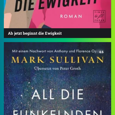
Ab jetzt beginnt die Ewigkeit
4.6