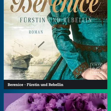
Berenice - Fürstin und Rebellin