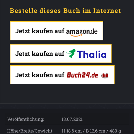
Bestelle dieses Buch im Internet
Jetzt kaufen auf
Jetzt kaufen auf
Jetzt kaufen auf
Veröffentlichung:
13.07.2021
Höhe/Breite/Gewicht
H 18,6 cm / B 12,6 cm / 480 g