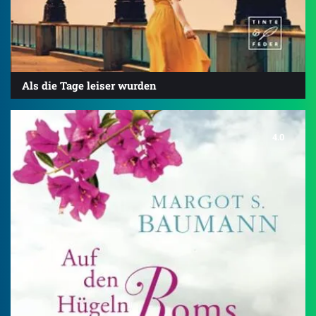
Als die Tage leiser wurden
4.0