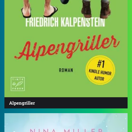
Alpengriller