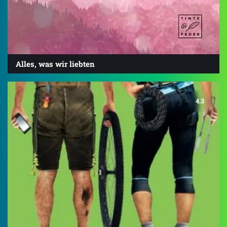
Alles, was wir liebten
4.3