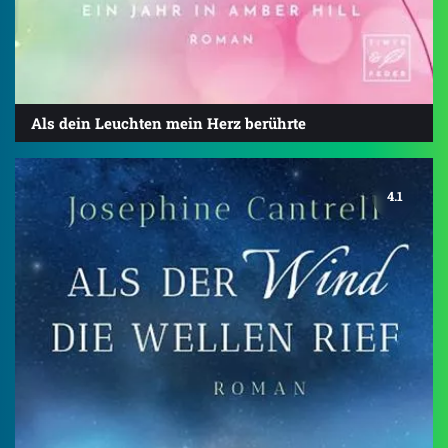
Als dein Leuchten mein Herz berührte
4.1