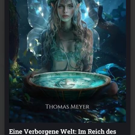
Eine Verborgene Welt: Im Reich des