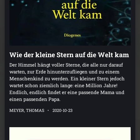
Wie der kleine Stern auf die Welt kam
Der Himmel hängt voller Sterne, die alle nur darauf
warten, zur Erde hinunterzufliegen und zu einem
Menschenkind zu werden. Ein kleiner Stern jedoch
wartet schon ziemlich lange: eine Million Jahre!
Endlich, endlich findet er eine passende Mama und
einen passenden Papa.
MEYER, THOMAS
2020-10-23