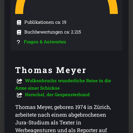
Publikationen ca: 19
Buchbewertungen ca: 2.215
Fragen & Antworten
Thomas Meyer
Wolkenbruchs wunderliche Reise in die
Arme einer Schickse
Herschel, der Gespensterhund
Thomas Meyer, geboren 1974 in Zürich,
arbeitete nach einem abgebrochenen
Jura-Studium als Texter in
Werbeagenturen und als Reporter auf