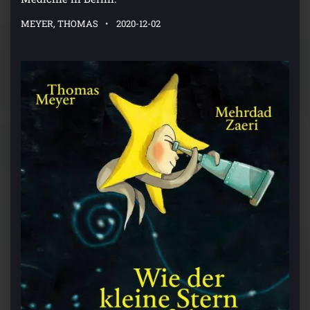
MEYER, THOMAS
2020-12-02