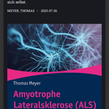
sich selbst.
MEYER, THOMAS
2023-07-26