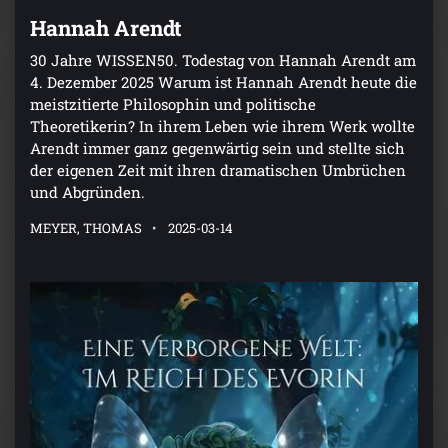
Hannah Arendt
30 Jahre WISSEN50. Todestag von Hannah Arendt am
4. Dezember 2025 Warum ist Hannah Arendt heute die
meistzitierte Philosophin und politische
Theoretikerin? In ihrem Leben wie ihrem Werk wollte
Arendt immer ganz gegenwärtig sein und stellte sich
der eigenen Zeit mit ihren dramatischen Umbrüchen
und Abgründen.
MEYER, THOMAS
2025-03-14