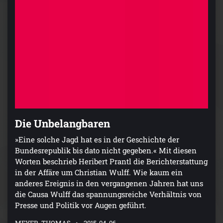
Die Unbelangbaren
»Eine solche Jagd hat es in der Geschichte der
Bundesrepublik bis dato nicht gegeben.« Mit diesen
Worten beschrieb Heribert Prantl die Berichterstattung
in der Affäre um Christian Wulff. Wie kaum ein
anderes Ereignis in den vergangenen Jahren hat uns
die Causa Wulff das spannungsreiche Verhältnis von
Presse und Politik vor Augen geführt.
MEYER, THOMAS
2015-04-06