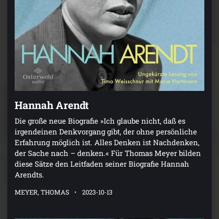
Hannah Arendt
Die große neue Biografie »Ich glaube nicht, daß es
irgendeinen Denkvorgang gibt, der ohne persönliche
Erfahrung möglich ist. Alles Denken ist Nachdenken,
der Sache nach – denken.« Für Thomas Meyer bilden
diese Sätze den Leitfaden seiner Biografie Hannah
Arendts.
MEYER, THOMAS
2023-10-13