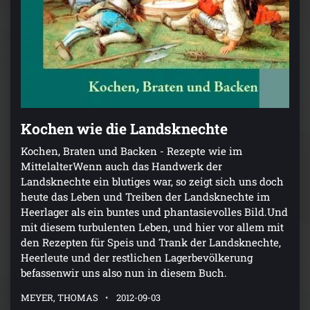
Kochen wie die Landsknechte
Kochen, Braten und Backen - Rezepte wie im
MittelalterWenn auch das Handwerk der
Landsknechte ein blutiges war, so zeigt sich uns doch
heute das Leben und Treiben der Landsknechte im
Heerlager als ein buntes und phantasievolles Bild.Und
mit diesem turbulenten Leben, und hier vor allem mit
den Rezepten für Speis und Trank der Landsknechte,
Heerleute und der restlichen Lagerbevölkerung
befassenwir uns also nun in diesem Buch.
MEYER, THOMAS
2012-09-03