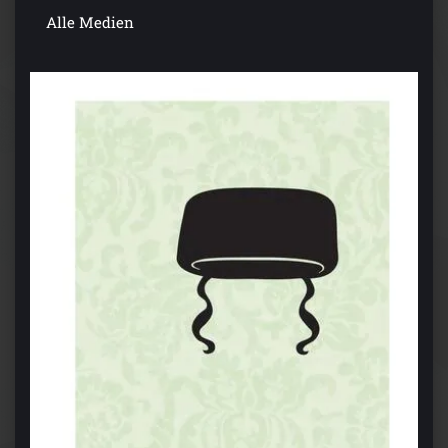
Alle Medien