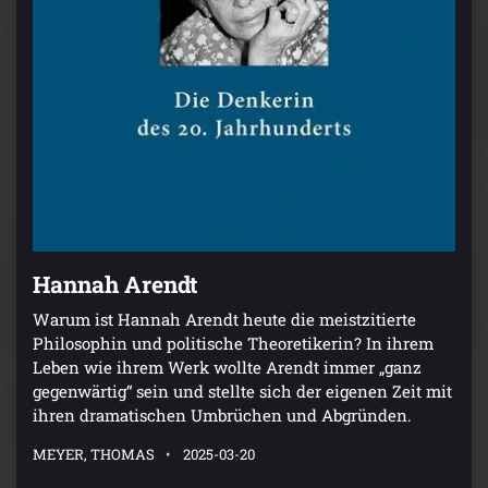
Hannah Arendt
Warum ist Hannah Arendt heute die meistzitierte
Philosophin und politische Theoretikerin? In ihrem
Leben wie ihrem Werk wollte Arendt immer „ganz
gegenwärtig“ sein und stellte sich der eigenen Zeit mit
ihren dramatischen Umbrüchen und Abgründen.
MEYER, THOMAS
2025-03-20