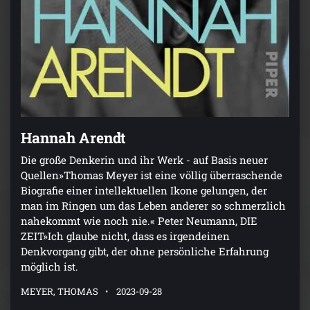
Hannah Arendt
Die große Denkerin und ihr Werk - auf Basis neuer
Quellen»Thomas Meyer ist eine völlig überraschende
Biografie einer intellektuellen Ikone gelungen, der
man im Ringen um das Leben anderer so schmerzlich
nahekommt wie noch nie.« Peter Neumann, DIE
ZEIT»Ich glaube nicht, dass es irgendeinen
Denkvorgang gibt, der ohne persönliche Erfahrung
möglich ist.
MEYER, THOMAS
2023-09-28