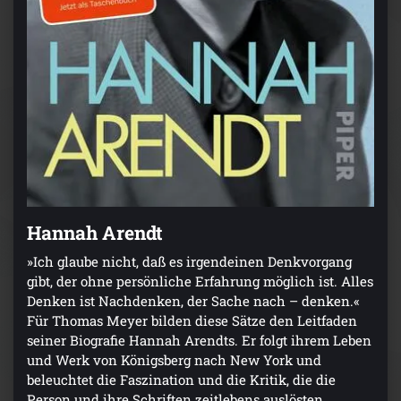
Hannah Arendt
»Ich glaube nicht, daß es irgendeinen Denkvorgang
gibt, der ohne persönliche Erfahrung möglich ist. Alles
Denken ist Nachdenken, der Sache nach – denken.«
Für Thomas Meyer bilden diese Sätze den Leitfaden
seiner Biografie Hannah Arendts. Er folgt ihrem Leben
und Werk von Königsberg nach New York und
beleuchtet die Faszination und die Kritik, die die
Person und ihre Schriften zeitlebens auslösten.