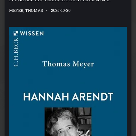
MEYER, THOMAS
2025-10-30