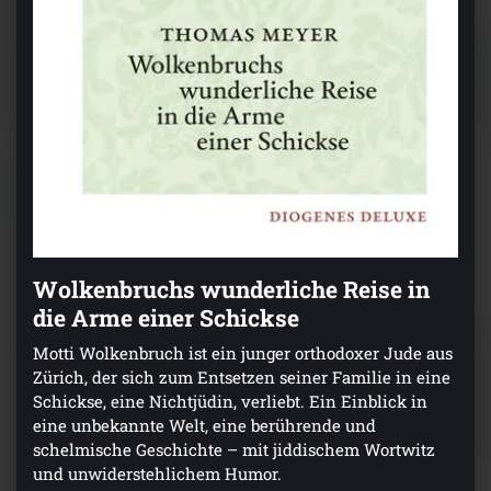
Wolkenbruchs wunderliche Reise in
die Arme einer Schickse
Motti Wolkenbruch ist ein junger orthodoxer Jude aus
Zürich, der sich zum Entsetzen seiner Familie in eine
Schickse, eine Nichtjüdin, verliebt. Ein Einblick in
eine unbekannte Welt, eine berührende und
schelmische Geschichte – mit jiddischem Wortwitz
und unwiderstehlichem Humor.