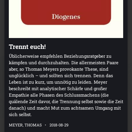
Trennt euch!
Üblicherweise empfehlen Beziehungsratgeber zu
kämpfen und durchzuhalten. Die allermeisten Paare
aber, so Thomas Meyers provokante These, sind
unglücklich – und sollten sich trennen. Denn das
Leben ist zu kurz, um unnötig zu leiden. Meyer
beschreibt mit analytischer Schärfe und großer
Empathie alle Phasen des Schlussmachens (die
quälende Zeit davor, die Trennung selbst sowie die Zeit
danach) und macht Mut zum achtsamen Umgang mit
sich selbst.
MEYER, THOMAS
2018-08-29