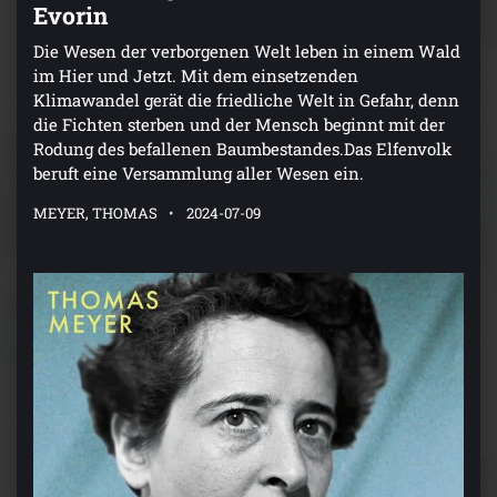
Evorin
Die Wesen der verborgenen Welt leben in einem Wald
im Hier und Jetzt. Mit dem einsetzenden
Klimawandel gerät die friedliche Welt in Gefahr, denn
die Fichten sterben und der Mensch beginnt mit der
Rodung des befallenen Baumbestandes.Das Elfenvolk
beruft eine Versammlung aller Wesen ein.
MEYER, THOMAS
2024-07-09