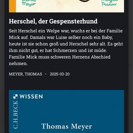
Herschel, der Gespensterhund
Seit Herschel ein Welpe war, wuchs er bei der Familie
Mick auf. Damals war Luise selber noch ein Baby,
heute ist sie schon groß und Herschel sehr alt. Es geht
ihm nicht gut, er hat Schmerzen und ist müde.
Familie Mick muss schweren Herzens Abschied
nehmen.
MEYER, THOMAS
2025-03-20