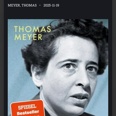
MEYER, THOMAS
2025-11-19