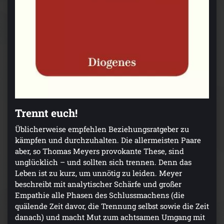
Trennt euch!
Üblicherweise empfehlen Beziehungsratgeber zu
kämpfen und durchzuhalten. Die allermeisten Paare
aber, so Thomas Meyers provokante These, sind
unglücklich – und sollten sich trennen. Denn das
Leben ist zu kurz, um unnötig zu leiden. Meyer
beschreibt mit analytischer Schärfe und großer
Empathie alle Phasen des Schlussmachens (die
quälende Zeit davor, die Trennung selbst sowie die Zeit
danach) und macht Mut zum achtsamen Umgang mit