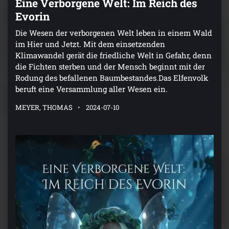
Eine Verborgene Welt: Im Reich des
Evorin
Die Wesen der verborgenen Welt leben in einem Wald
im Hier und Jetzt. Mit dem einsetzenden
Klimawandel gerät die friedliche Welt in Gefahr, denn
die Fichten sterben und der Mensch beginnt mit der
Rodung des befallenen Baumbestandes.Das Elfenvolk
beruft eine Versammlung aller Wesen ein.
MEYER, THOMAS
2024-07-10